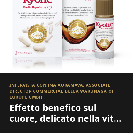
INTERVISTA CON INA AURAMAVA, ASSOCIATE
DIRECTOR COMMERCIAL DELLA WAKUNAGA OF
EUROPE GMBH
Effetto benefico sul
cuore, delicato nella vita
quotidiana