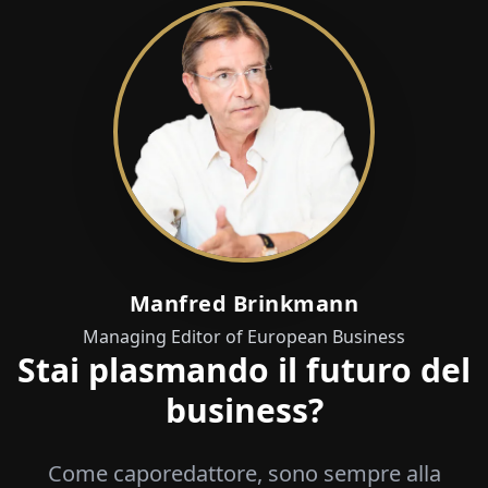
Manfred Brinkmann
Managing Editor of European Business
Stai plasmando il futuro del
business?
Come caporedattore, sono sempre alla