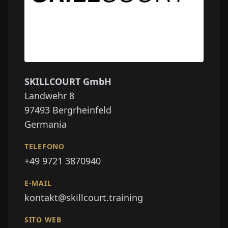
SKILLCOURT GmbH
Landwehr 8
97493
Bergrheinfeld
Germania
TELEFONO
+49 9721 3870940
E-MAIL
kontakt@skillcourt.training
SITO WEB