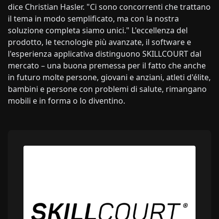
dice Christian Hasler. "Ci sono concorrenti che trattano
il tema in modo semplificato, ma con la nostra
soluzione completa siamo unici." L'eccellenza del
prodotto, le tecnologie più avanzate, il software e
l'esperienza applicativa distinguono SKILLCOURT dal
mercato – una buona premessa per il fatto che anche
in futuro molte persone, giovani e anziani, atleti d'élite,
bambini e persone con problemi di salute, rimangano
mobili e in forma o lo diventino.