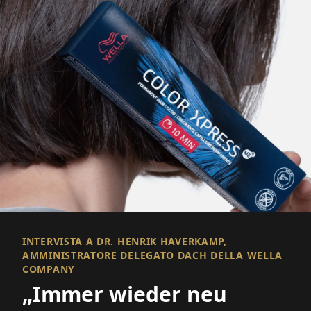
INTERVISTA A DR. HENRIK HAVERKAMP,
AMMINISTRATORE DELEGATO DACH DELLA WELLA
COMPANY
„Immer wieder neu