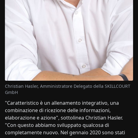
Christian Hasler, Amministratore Delegato della SKILLCOURT
GmbH
"Caratteristico è un allenamento integrativo, una
combinazione di ricezione delle informazioni,
elaborazione e azione", sottolinea Christian Hasler.
"Con questo abbiamo sviluppato qualcosa di
completamente nuovo. Nel gennaio 2020 sono stati