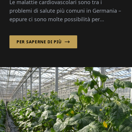
Le malattie cardiovascolari sono tra i
problemi di salute più comuni in Germania –
eppure ci sono molte possibilità per
prevenire attivamente. Sempre...
PER SAPERNE DI PIÙ