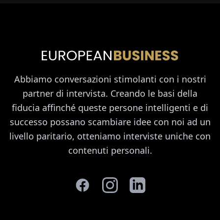
Abbiamo conversazioni stimolanti con i nostri
partner di intervista. Creando le basi della
fiducia affinché queste persone intelligenti e di
successo possano scambiare idee con noi ad un
livello paritario, otteniamo interviste uniche con
contenuti personali.