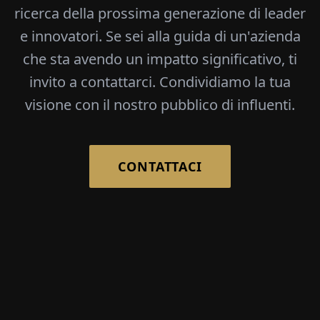
ricerca della prossima generazione di leader
e innovatori. Se sei alla guida di un'azienda
che sta avendo un impatto significativo, ti
invito a contattarci. Condividiamo la tua
visione con il nostro pubblico di influenti.
CONTATTACI