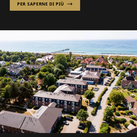
PER SAPERNE DI PIÙ