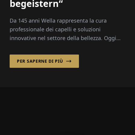
begeistern“
Da 145 anni Wella rappresenta la cura
professionale dei capelli e soluzioni
innovative nel settore della bellezza. Oggi
l'azienda è una delle leader mondiali...
PER SAPERNE DI PIÙ