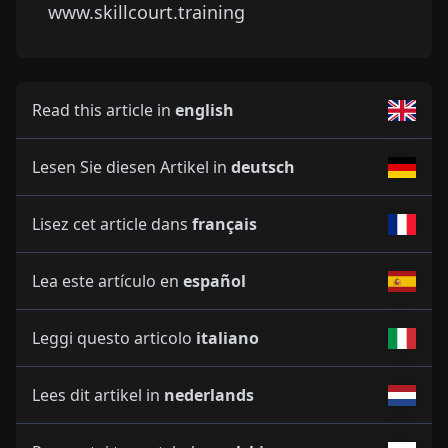
www.skillcourt.training
Read this article in
english
Lesen Sie diesen Artikel in
deutsch
Lisez cet article dans
français
Lea este artículo en
español
Leggi questo articolo
italiano
Lees dit artikel in
nederlands