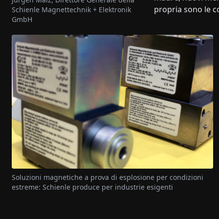
propria sono le co
Schienle Magnettechnik + Elektronik
GmbH
Soluzioni magnetiche a prova di esplosione per condizioni
estreme: Schienle produce per industrie esigenti