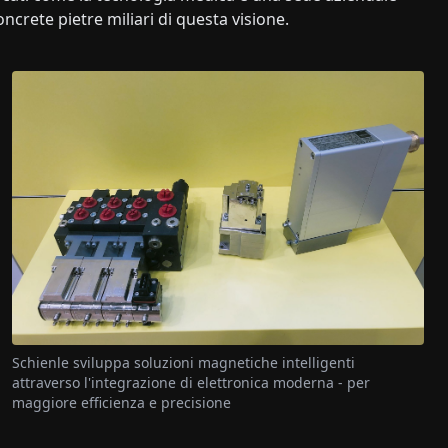
ncrete pietre miliari di questa visione.
Schienle sviluppa soluzioni magnetiche intelligenti
attraverso l'integrazione di elettronica moderna - per
maggiore efficienza e precisione