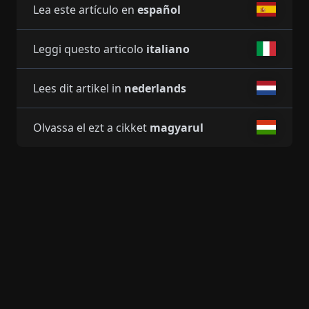
Lea este artículo en
español
Leggi questo articolo
italiano
Lees dit artikel in
nederlands
Olvassa el ezt a cikket
magyarul