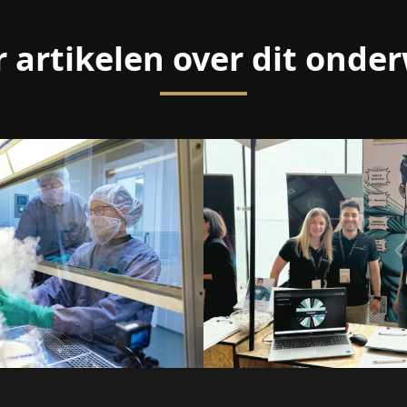
 artikelen over dit onde