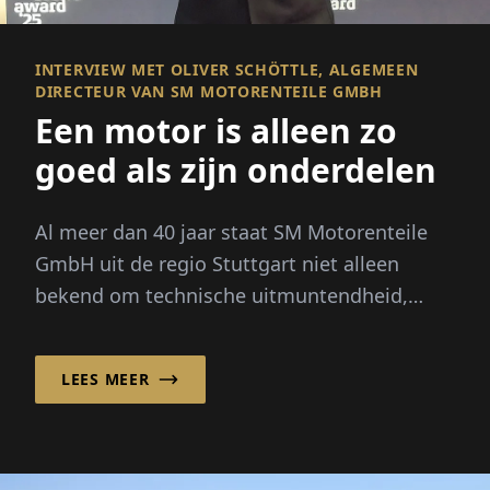
INTERVIEW MET OLIVER SCHÖTTLE, ALGEMEEN
DIRECTEUR VAN SM MOTORENTEILE GMBH
Een motor is alleen zo
goed als zijn onderdelen
Al meer dan 40 jaar staat SM Motorenteile
GmbH uit de regio Stuttgart niet alleen
bekend om technische uitmuntendheid,
maar ook om sterke persoonlijke...
LEES MEER