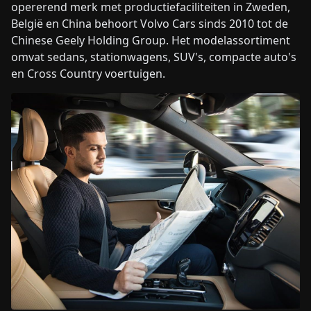
opererend merk met productiefaciliteiten in Zweden,
België en China behoort Volvo Cars sinds 2010 tot de
Chinese Geely Holding Group. Het modelassortiment
omvat sedans, stationwagens, SUV's, compacte auto's
en Cross Country voertuigen.