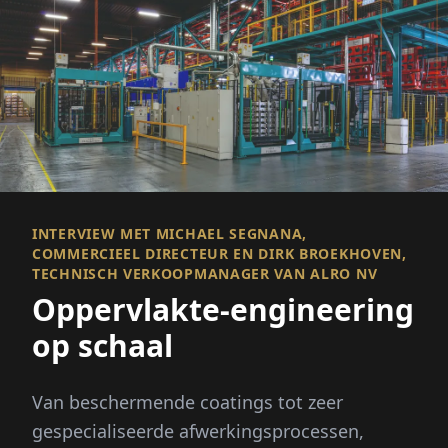
INTERVIEW MET MICHAEL SEGNANA,
COMMERCIEEL DIRECTEUR EN DIRK BROEKHOVEN,
TECHNISCH VERKOOPMANAGER VAN ALRO NV
Oppervlakte-engineering
op schaal
Van beschermende coatings tot zeer
gespecialiseerde afwerkingsprocessen,