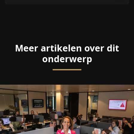
Meer artikelen over dit
onderwerp