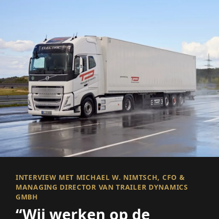
INTERVIEW MET MICHAEL W. NIMTSCH, CFO &
MANAGING DIRECTOR VAN TRAILER DYNAMICS
GMBH
“Wij werken op de