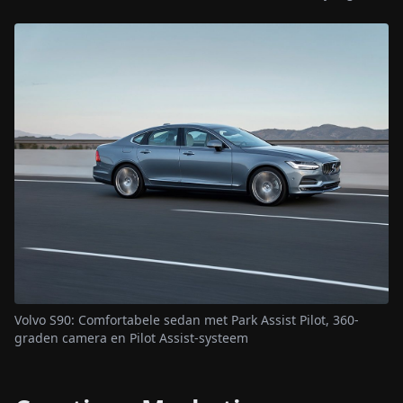
Volvo S90: Comfortabele sedan met Park Assist Pilot, 360-
graden camera en Pilot Assist-systeem