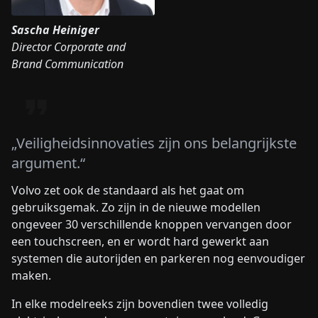
Sascha Heiniger
Director Corporate and
Brand Communication
„Veiligheidsinnovaties zijn ons belangrijkste
argument.“
Volvo zet ook de standaard als het gaat om
gebruiksgemak. Zo zijn in de nieuwe modellen
ongeveer 30 verschillende knoppen vervangen door
een touchscreen, en er wordt hard gewerkt aan
systemen die autorijden en parkeren nog eenvoudiger
maken.
In elke modelreeks zijn bovendien twee volledig