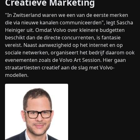
Creatieve Marketing
"In Zwitserland waren we een van de eerste merken
die via nieuwe kanalen communiceerden", legt Sascha
Heiniger uit. Omdat Volvo over kleinere budgetten
beschikt dan de directe concurrenten, is fantasie
vereist. Naast aanwezigheid op het internet en op
sociale netwerken, organiseert het bedrijf daarom ook
evenementen zoals de Volvo Art Session. Hier gaan
straatartiesten creatief aan de slag met Volvo-
modellen.