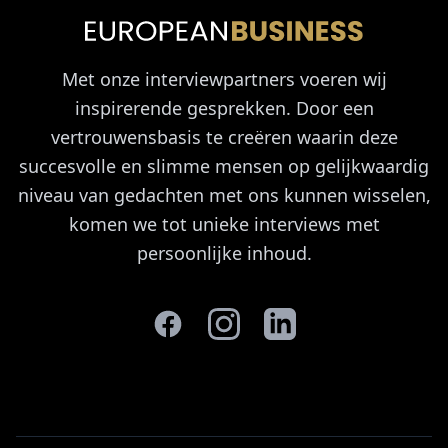
Met onze interviewpartners voeren wij
inspirerende gesprekken. Door een
vertrouwensbasis te creëren waarin deze
succesvolle en slimme mensen op gelijkwaardig
niveau van gedachten met ons kunnen wisselen,
komen we tot unieke interviews met
persoonlijke inhoud.