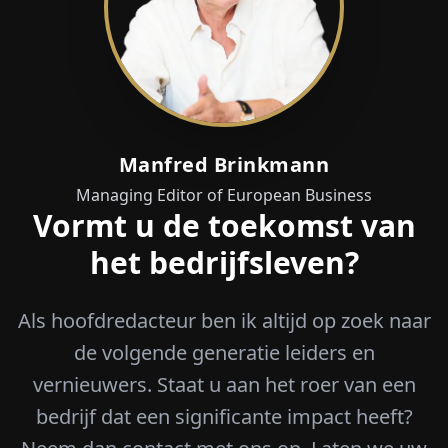
Manfred Brinkmann
Managing Editor of European Business
Vormt u de toekomst van
het bedrijfsleven?
Als hoofdredacteur ben ik altijd op zoek naar
de volgende generatie leiders en
vernieuwers. Staat u aan het roer van een
bedrijf dat een significante impact heeft?