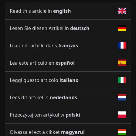
Read this article in
english
Lesen Sie diesen Artikel in
deutsch
Lisez cet article dans
français
Lea este artículo en
español
Leggi questo articolo
italiano
Lees dit artikel in
nederlands
Przeczytaj ten artykuł w
polski
Olvassa el ezt a cikket
magyarul