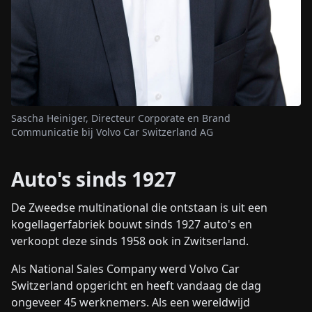
Sascha Heiniger, Directeur Corporate en Brand
Communicatie bij Volvo Car Switzerland AG
Auto's sinds 1927
De Zweedse multinational die ontstaan is uit een
kogellagerfabriek bouwt sinds 1927 auto's en
verkoopt deze sinds 1958 ook in Zwitserland.
Als National Sales Company werd Volvo Car
Switzerland opgericht en heeft vandaag de dag
ongeveer 45 werknemers. Als een wereldwijd