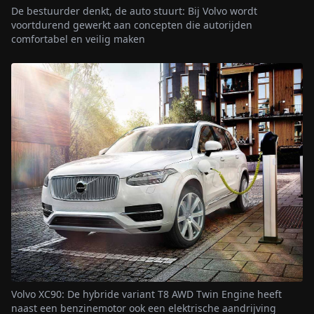
De bestuurder denkt, de auto stuurt: Bij Volvo wordt
voortdurend gewerkt aan concepten die autorijden
comfortabel en veilig maken
Volvo XC90: De hybride variant T8 AWD Twin Engine heeft
naast een benzinemotor ook een elektrische aandrijving