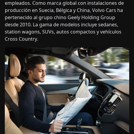
empleados. Como marca global con instalaciones de
producción en Suecia, Bélgica y China, Volvo Cars ha
pertenecido al grupo chino Geely Holding Group
desde 2010. La gama de modelos incluye sedanes,
station wagons, SUVs, autos compactos y vehículos
Cross Country.