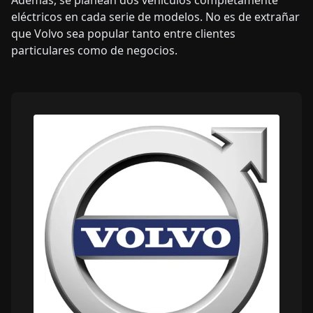
eléctricos en cada serie de modelos. No es de extrañar
que Volvo sea popular tanto entre clientes
particulares como de negocios.