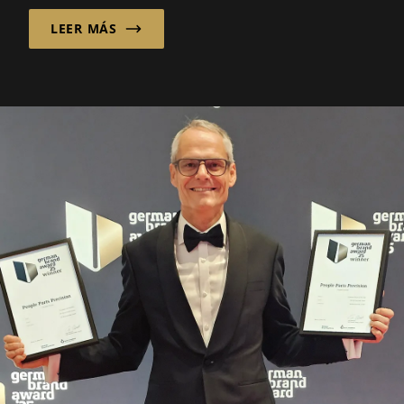
seguridad, guía...
LEER MÁS