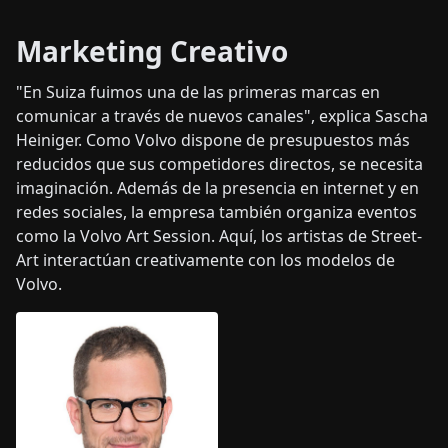
Marketing Creativo
"En Suiza fuimos una de las primeras marcas en
comunicar a través de nuevos canales", explica Sascha
Heiniger. Como Volvo dispone de presupuestos más
reducidos que sus competidores directos, se necesita
imaginación. Además de la presencia en internet y en
redes sociales, la empresa también organiza eventos
como la Volvo Art Session. Aquí, los artistas de Street-
Art interactúan creativamente con los modelos de
Volvo.