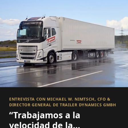
ENTREVISTA CON MICHAEL W. NIMTSCH, CFO &
DIRECTOR GENERAL DE TRAILER DYNAMICS GMBH
“Trabajamos a la
velocidad de la