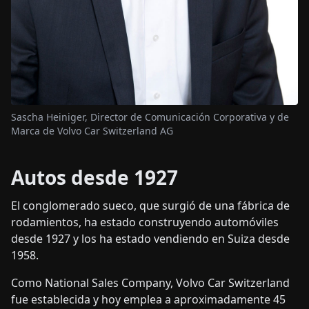
Sascha Heiniger, Director de Comunicación Corporativa y de
Marca de Volvo Car Switzerland AG
Autos desde 1927
El conglomerado sueco, que surgió de una fábrica de
rodamientos, ha estado construyendo automóviles
desde 1927 y los ha estado vendiendo en Suiza desde
1958.
Como National Sales Company, Volvo Car Switzerland
fue establecida y hoy emplea a aproximadamente 45