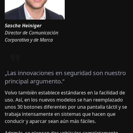
Sascha Heiniger
Director de Comunicación
Corporativa y de Marca
„Las innovaciones en seguridad son nuestro
principal argumento.“
Volvo también establece estándares en la facilidad de
uso. Así, en los nuevos modelos se han reemplazado
unos 30 botones diferentes por una pantalla táctil y se
trabaja intensamente en sistemas que hacen que
conducir y aparcar sean aún más fáciles.
Además, se planean dos vehículos completamente