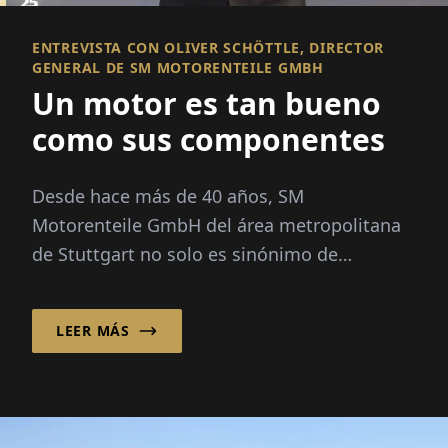
ENTREVISTA CON OLIVER SCHÖTTLE, DIRECTOR
GENERAL DE SM MOTORENTEILE GMBH
Un motor es tan bueno
como sus componentes
Desde hace más de 40 años, SM
Motorenteile GmbH del área metropolitana
de Stuttgart no solo es sinónimo de
excelencia técnica, sino también de fuertes
valores personales...
LEER MÁS