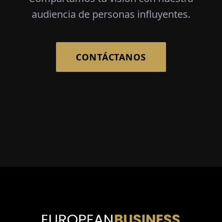
audiencia de personas influyentes.
CONTÁCTANOS