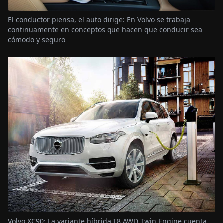
El conductor piensa, el auto dirige: En Volvo se trabaja
continuamente en conceptos que hacen que conducir sea
cómodo y seguro
Volvo XC90: La variante híbrida T8 AWD Twin Engine cuenta