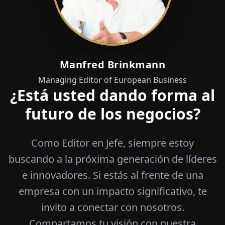
Manfred Brinkmann
Managing Editor of European Business
¿Está usted dando forma al
futuro de los negocios?
Como Editor en Jefe, siempre estoy
buscando a la próxima generación de líderes
e innovadores. Si estás al frente de una
empresa con un impacto significativo, te
invito a conectar con nosotros.
Compartamos tu visión con nuestra