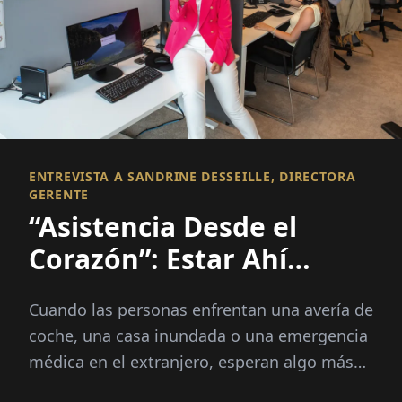
ENTREVISTA A SANDRINE DESSEILLE, DIRECTORA
GERENTE
“Asistencia Desde el
Corazón”: Estar Ahí
Cuando Más Importa
Cuando las personas enfrentan una avería de
coche, una casa inundada o una emergencia
médica en el extranjero, esperan algo más
que una solución rápida; necesitan