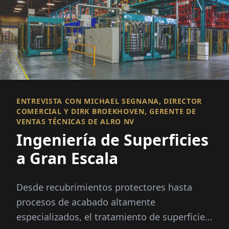
ENTREVISTA CON MICHAEL SEGNANA, DIRECTOR
COMERCIAL Y DIRK BROEKHOVEN, GERENTE DE
VENTAS TÉCNICAS DE ALRO NV
Ingeniería de Superficies
a Gran Escala
Desde recubrimientos protectores hasta
procesos de acabado altamente
especializados, el tratamiento de superficies