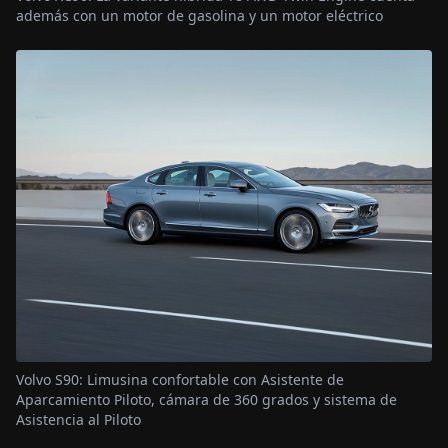
además con un motor de gasolina y un motor eléctrico
Volvo S90: Limusina confortable con Asistente de
Aparcamiento Piloto, cámara de 360 grados y sistema de
Asistencia al Piloto