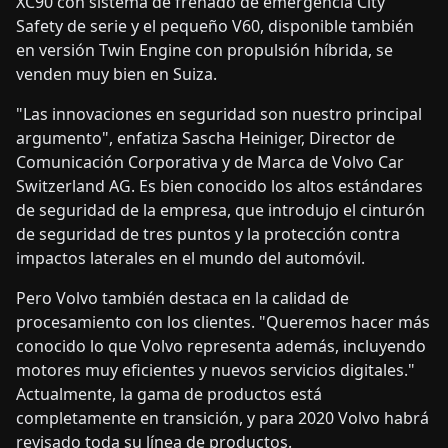
XC90 con sistema de frenado de emergencia City
Safety de serie y el pequeño V60, disponible también
en versión Twin Engine con propulsión híbrida, se
venden muy bien en Suiza.
"Las innovaciones en seguridad son nuestro principal
argumento", enfatiza Sascha Heiniger, Director de
Comunicación Corporativa y de Marca de Volvo Car
Switzerland AG. Es bien conocido los altos estándares
de seguridad de la empresa, que introdujo el cinturón
de seguridad de tres puntos y la protección contra
impactos laterales en el mundo del automóvil.
Pero Volvo también destaca en la calidad de
procesamiento con los clientes. "Queremos hacer más
conocido lo que Volvo representa además, incluyendo
motores muy eficientes y nuevos servicios digitales."
Actualmente, la gama de productos está
completamente en transición, y para 2020 Volvo habrá
revisado toda su línea de productos.