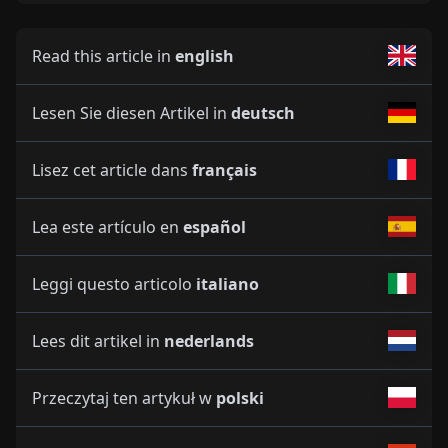
Read this article in
english
Lesen Sie diesen Artikel in
deutsch
Lisez cet article dans
français
Lea este artículo en
español
Leggi questo articolo
italiano
Lees dit artikel in
nederlands
Przeczytaj ten artykuł w
polski