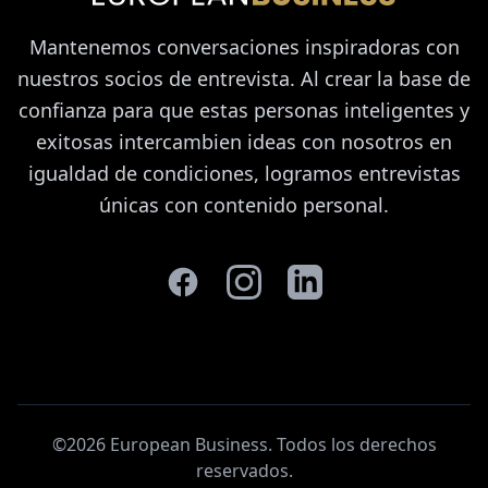
Mantenemos conversaciones inspiradoras con
nuestros socios de entrevista. Al crear la base de
confianza para que estas personas inteligentes y
exitosas intercambien ideas con nosotros en
igualdad de condiciones, logramos entrevistas
únicas con contenido personal.
©2026 European Business. Todos los derechos
reservados
.