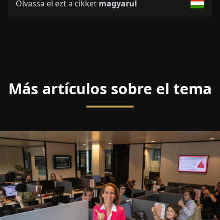
Olvassa el ezt a cikket
magyarul
Más artículos sobre el tema