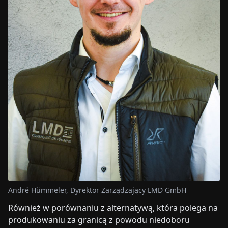
André Hümmeler, Dyrektor Zarządzający LMD GmbH
Również w porównaniu z alternatywą, która polega na
produkowaniu za granicą z powodu niedoboru