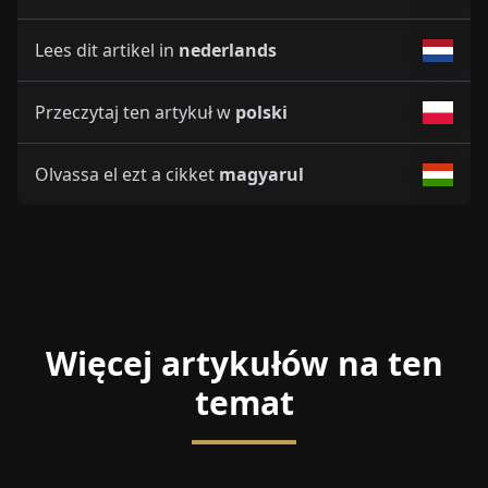
Lees dit artikel in
nederlands
Przeczytaj ten artykuł w
polski
Olvassa el ezt a cikket
magyarul
Więcej artykułów na ten
temat