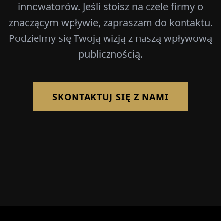
innowatorów. Jeśli stoisz na czele firmy o
znaczącym wpływie, zapraszam do kontaktu.
Podzielmy się Twoją wizją z naszą wpływową
publicznością.
SKONTAKTUJ SIĘ Z NAMI