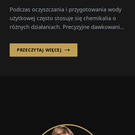
Podczas oczyszczania i przygotowania wody
użytkowej często stosuje się chemikalia o
różnych działaniach. Precyzyjne dawkowanie
jest w tym przypadku kluczowe...
PRZECZYTAJ WIĘCEJ