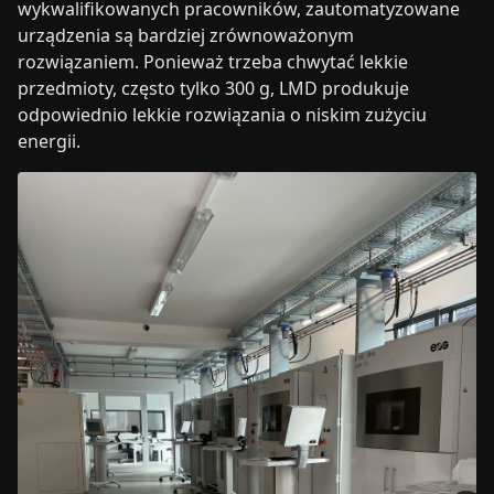
wykwalifikowanych pracowników, zautomatyzowane
urządzenia są bardziej zrównoważonym
rozwiązaniem. Ponieważ trzeba chwytać lekkie
przedmioty, często tylko 300 g, LMD produkuje
odpowiednio lekkie rozwiązania o niskim zużyciu
energii.