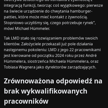
integracją funkcji, tworząc coś wyjątkowego: pierwsze
na świecie urządzenie do chwytania hamburger-
patties, które może mieć kontakt z żywnością.
Stopniowo uczyliśmy się, czego potrzebuje rynek”,
mówi Michael Hümmeler.
Tak LMD stało się rozwiązaniem problemów swoich
klientów. Założyciele przekazali już pole działania
następnemu pokoleniu: LMD z jego 22 pracownikami
jest kierowane od początku 2024 roku przez André
Hümmelera, siostrzeńca Michaela Hümmelera, oraz
Tobiasa Wagnera jako dyrektorów zarządzających.
Zrównoważona odpowiedź na
brak wykwalifikowanych
pracowników