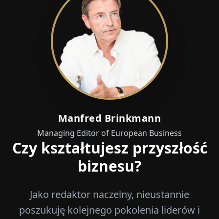
Manfred Brinkmann
Managing Editor of European Business
Czy kształtujesz przyszłość
biznesu?
Jako redaktor naczelny, nieustannie
poszukuję kolejnego pokolenia liderów i