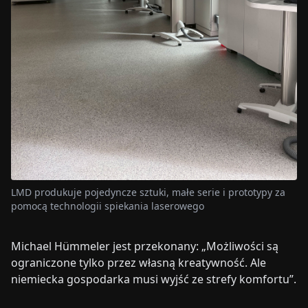
LMD produkuje pojedyncze sztuki, małe serie i prototypy za
pomocą technologii spiekania laserowego
Michael Hümmeler jest przekonany: „Możliwości są
ograniczone tylko przez własną kreatywność. Ale
niemiecka gospodarka musi wyjść ze strefy komfortu”.