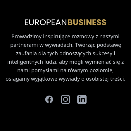
Prowadzimy inspirujące rozmowy z naszymi
partnerami w wywiadach. Tworząc podstawę
zaufania dla tych odnoszących sukcesy i
inteligentnych ludzi, aby mogli wymieniać się z
nami pomysłami na równym poziomie,
osiągamy wyjątkowe wywiady o osobistej treści.