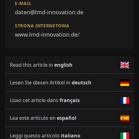
E-MAIL
daten@lmd-innovation.de
STRONA INTERNETOWA
www.lmd-innovation.de/
Read this article in
english
Lesen Sie diesen Artikel in
deutsch
Lisez cet article dans
français
Lea este artículo en
español
Leggi questo articolo
italiano