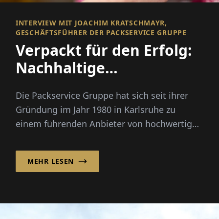
INTERVIEW MIT JOACHIM KRATSCHMAYR,
GESCHÄFTSFÜHRER DER PACKSERVICE GRUPPE
Verpackt für den Erfolg:
Nachhaltige
Präsentationen
Die Packservice Gruppe hat sich seit ihrer
Gründung im Jahr 1980 in Karlsruhe zu
einem führenden Anbieter von hochwertigen
Verpackungslösungen und Logist...
MEHR LESEN