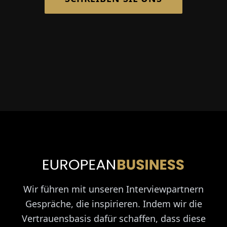
Wir führen mit unseren Interviewpartnern
Gespräche, die inspirieren. Indem wir die
Vertrauensbasis dafür schaffen, dass diese