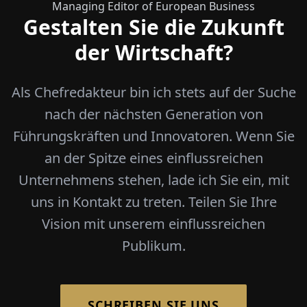
Managing Editor of European Business
Gestalten Sie die Zukunft
der Wirtschaft?
Als Chefredakteur bin ich stets auf der Suche
nach der nächsten Generation von
Führungskräften und Innovatoren. Wenn Sie
an der Spitze eines einflussreichen
Unternehmens stehen, lade ich Sie ein, mit
uns in Kontakt zu treten. Teilen Sie Ihre
Vision mit unserem einflussreichen
Publikum.
SCHREIBEN SIE UNS