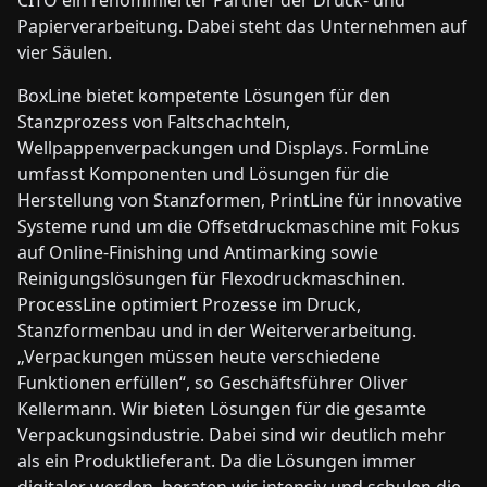
CITO ein renommierter Partner der Druck- und
Papierverarbeitung. Dabei steht das Unternehmen auf
vier Säulen.
BoxLine bietet kompetente Lösungen für den
Stanzprozess von Faltschachteln,
Wellpappenverpackungen und Displays. FormLine
umfasst Komponenten und Lösungen für die
Herstellung von Stanzformen, PrintLine für innovative
Systeme rund um die Offsetdruckmaschine mit Fokus
auf Online-Finishing und Antimarking sowie
Reinigungslösungen für Flexodruckmaschinen.
ProcessLine optimiert Prozesse im Druck,
Stanzformenbau und in der Weiterverarbeitung.
„Verpackungen müssen heute verschiedene
Funktionen erfüllen“, so Geschäftsführer Oliver
Kellermann. Wir bieten Lösungen für die gesamte
Verpackungsindustrie. Dabei sind wir deutlich mehr
als ein Produktlieferant. Da die Lösungen immer