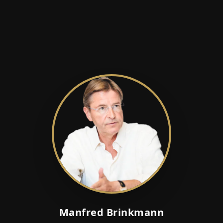
Manfred Brinkmann