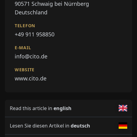
90571
Schwaig bei Nürnberg
Deutschland
TELEFON
+49 911 958850
E-MAIL
info@cito.de
WEBSITE
www.cito.de
Read this article in
english
Lesen Sie diesen Artikel in
deutsch