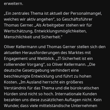
erweitern.
„Ein zentrales Thema ist aktuell der Personalmangel,
welches wir aktiv angehen“, so Geschäftsführer
Thomas Gerner. „Als Arbeitgeber stehen wir für
Wertschätzung, Entwicklungsmöglichkeiten,
Menschlichkeit und Sicherheit.“
Oliver Kellermann und Thomas Gerner stellen sich den
aktuellen Herausforderungen des Marktes mit
Engagement und Weitblick. „IT-Sicherheit ist ein
rollierender Vorgang“, so Oliver Kellermann. „Die
deutsche Gesetzgebung verhindert eine
beschleunigte Entwicklung und führt zu hohen
Kosten. „Im Ausland herrscht ein größeres
Verständnis für das Thema und die bürokratischen
Hürden sind nicht so hoch. Internationale Kunden
bezahlen uns diese zusätzlichen Auflagen nicht. Kein
Wunder, dass viele mittelständische Unternehmen