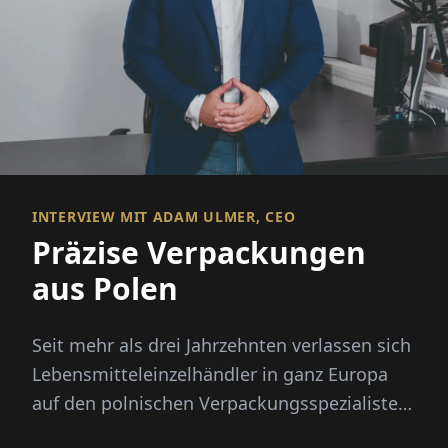
INTERVIEW MIT ADAM ULMER, CEO
Präzise Verpackungen
aus Polen
Seit mehr als drei Jahrzehnten verlassen sich
Lebensmitteleinzelhändler in ganz Europa
auf den polnischen Verpackungsspezialisten
Ulmer – nicht nur für hochwertiges