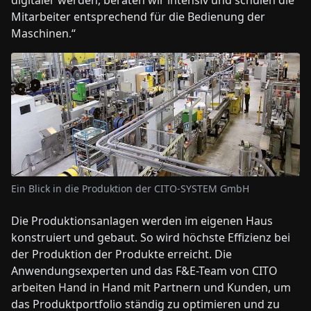
digitaler werden, beraten wir intensiv und schulen die
Mitarbeiter entsprechend für die Bedienung der
Maschinen.“
Ein Blick in die Produktion der CITO-SYSTEM GmbH
Die Produktionsanlagen werden im eigenen Haus
konstruiert und gebaut. So wird höchste Effizienz bei
der Produktion der Produkte erreicht. Die
Anwendungsexperten und das F&E-Team von CITO
arbeiten Hand in Hand mit Partnern und Kunden, um
das Produktportfolio ständig zu optimieren und zu