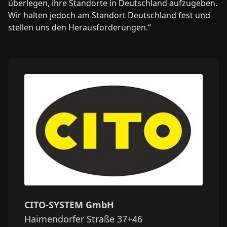
überlegen, ihre Standorte in Deutschland aufzugeben.
Wir halten jedoch am Standort Deutschland fest und
stellen uns den Herausforderungen.“
CITO-SYSTEM GmbH
Haimendorfer Straße 37+46