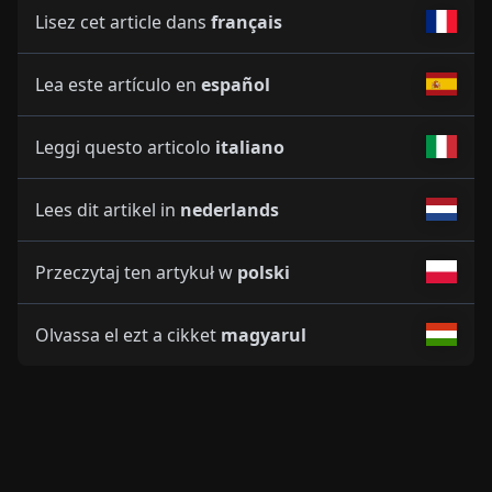
Lisez cet article dans
français
Lea este artículo en
español
Leggi questo articolo
italiano
Lees dit artikel in
nederlands
Przeczytaj ten artykuł w
polski
Olvassa el ezt a cikket
magyarul