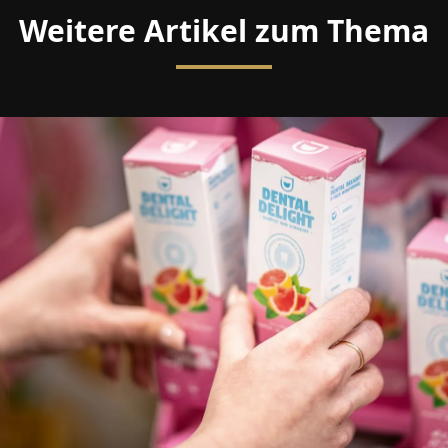
Weitere Artikel zum Thema