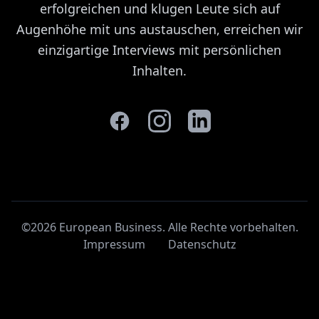
erfolgreichen und klugen Leute sich auf
Augenhöhe mit uns austauschen, erreichen wir
einzigartige Interviews mit persönlichen
Inhalten.
©2026 European Business. Alle Rechte vorbehalten
.
Impressum
Datenschutz