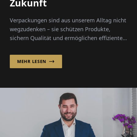
Zukunft
Verpackungen sind aus unserem Alltag nicht
wegzudenken – sie schützen Produkte,
sichern Qualität und ermöglichen effiziente
Logistik. Die INFOLIO Verpack...
MEHR LESEN