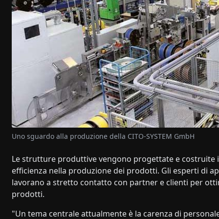
Uno sguardo alla produzione della CITO-SYSTEM GmbH
Le strutture produttive vengono progettate e costruite
efficienza nella produzione dei prodotti. Gli esperti di a
lavorano a stretto contatto con partner e clienti per ott
prodotti.
"Un tema centrale attualmente è la carenza di personal