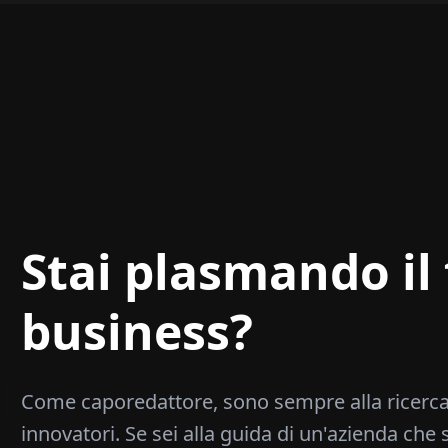
Stai plasmando il 
business?
Come caporedattore, sono sempre alla ricerca
innovatori. Se sei alla guida di un'azienda che 