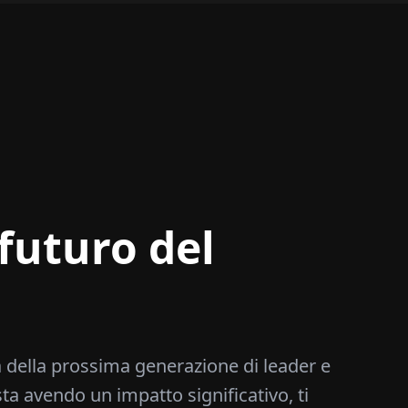
futuro del
 della prossima generazione di leader e
sta avendo un impatto significativo, ti