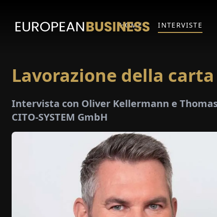
HOME
INTERVISTE
Lavorazione della carta
Intervista con Oliver Kellermann e Thomas
CITO-SYSTEM GmbH