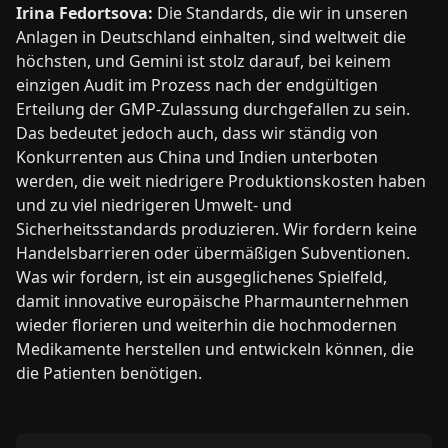
Irina Fedortsova:
Die Standards, die wir in unseren
Anlagen in Deutschland einhalten, sind weltweit die
höchsten, und Gemini ist stolz darauf, bei keinem
einzigen Audit im Prozess nach der endgültigen
Erteilung der GMP-Zulassung durchgefallen zu sein.
Das bedeutet jedoch auch, dass wir ständig von
Konkurrenten aus China und Indien unterboten
werden, die weit niedrigere Produktionskosten haben
und zu viel niedrigeren Umwelt- und
Sicherheitsstandards produzieren. Wir fordern keine
Handelsbarrieren oder übermäßigen Subventionen.
Was wir fordern, ist ein ausgeglichenes Spielfeld,
damit innovative europäische Pharmaunternehmen
wieder florieren und weiterhin die hochmodernen
Medikamente herstellen und entwickeln können, die
die Patienten benötigen.