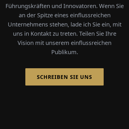
Führungskräften und Innovatoren. Wenn Sie
an der Spitze eines einflussreichen
Unternehmens stehen, lade ich Sie ein, mit
uns in Kontakt zu treten. Teilen Sie Ihre
Vision mit unserem einflussreichen
Publikum.
SCHREIBEN SIE UNS