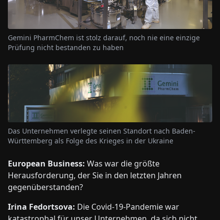
Gemini PharmChem ist stolz darauf, noch nie eine einzige
Prüfung nicht bestanden zu haben
Das Unternehmen verlegte seinen Standort nach Baden-
Württemberg als Folge des Krieges in der Ukraine
European Business:
Was war die größte
Herausforderung, der Sie in den letzten Jahren
gegenüberstanden?
Irina Fedortsova:
Die Covid-19-Pandemie war
katastrophal für unser Unternehmen, da sich nicht