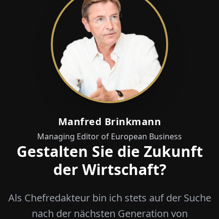
Manfred Brinkmann
Managing Editor of European Business
Gestalten Sie die Zukunft
der Wirtschaft?
Als Chefredakteur bin ich stets auf der Suche
nach der nächsten Generation von