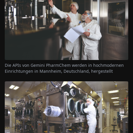
Die APIs von Gemini PharmChem werden in hochmodernen
Einrichtungen in Mannheim, Deutschland, hergestellt