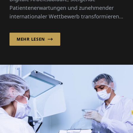
Patientenerwartungen und zunehmender
internationaler Wettbewerb transformieren
die Dentalindustrie schneller als je zuvor...
MEHR LESEN