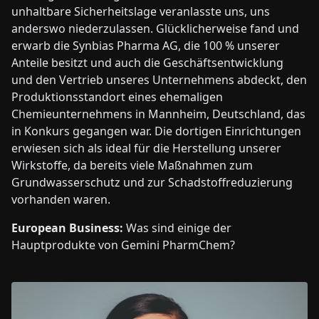
unhaltbare Sicherheitslage veranlasste uns, uns
anderswo niederzulassen. Glücklicherweise fand und
erwarb die Synbias Pharma AG, die 100 % unserer
Anteile besitzt und auch die Geschäftsentwicklung
und den Vertrieb unseres Unternehmens abdeckt, den
Produktionsstandort eines ehemaligen
Chemieunternehmens in Mannheim, Deutschland, das
in Konkurs gegangen war. Die dortigen Einrichtungen
erwiesen sich als ideal für die Herstellung unserer
Wirkstoffe, da bereits viele Maßnahmen zum
Grundwasserschutz und zur Schadstoffreduzierung
vorhanden waren.
European Business:
Was sind einige der
Hauptprodukte von Gemini PharmChem?