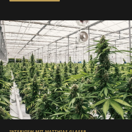
INTERVIEW MIT MATTHIAS GLASER,