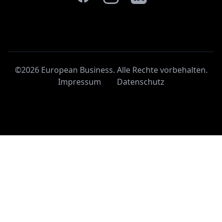
©2026 European Business. Alle Rechte vorbehalten
.
Impressum
Datenschutz