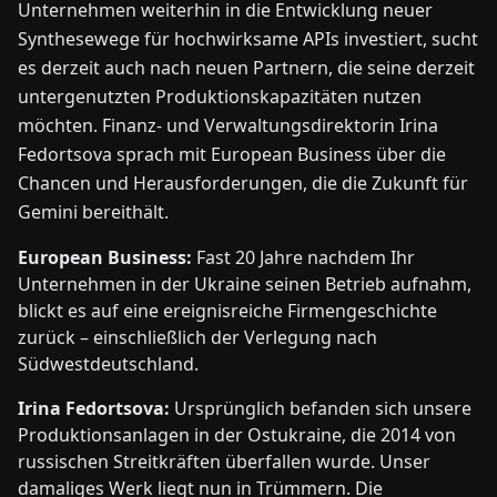
Unternehmen weiterhin in die Entwicklung neuer
Synthesewege für hochwirksame APIs investiert, sucht
es derzeit auch nach neuen Partnern, die seine derzeit
untergenutzten Produktionskapazitäten nutzen
möchten. Finanz- und Verwaltungsdirektorin Irina
Fedortsova sprach mit European Business über die
Chancen und Herausforderungen, die die Zukunft für
Gemini bereithält.
European Business:
Fast 20 Jahre nachdem Ihr
Unternehmen in der Ukraine seinen Betrieb aufnahm,
blickt es auf eine ereignisreiche Firmengeschichte
zurück – einschließlich der Verlegung nach
Südwestdeutschland.
Irina Fedortsova:
Ursprünglich befanden sich unsere
Produktionsanlagen in der Ostukraine, die 2014 von
russischen Streitkräften überfallen wurde. Unser
damaliges Werk liegt nun in Trümmern. Die