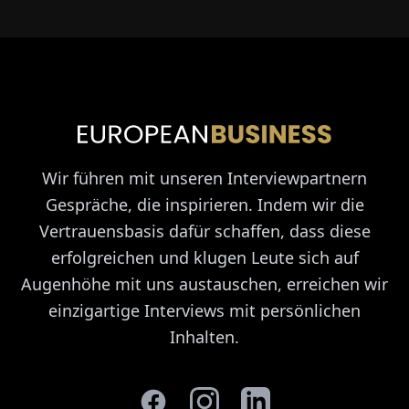
Wir führen mit unseren Interviewpartnern
Gespräche, die inspirieren. Indem wir die
Vertrauensbasis dafür schaffen, dass diese
erfolgreichen und klugen Leute sich auf
Augenhöhe mit uns austauschen, erreichen wir
einzigartige Interviews mit persönlichen
Inhalten.