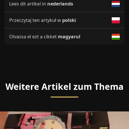
Lees dit artikel in
nederlands
Przeczytaj ten artykuł w
polski
Olvassa el ezt a cikket
magyarul
Weitere Artikel zum Thema