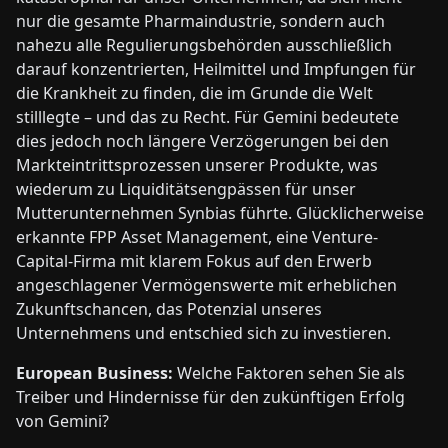
nur die gesamte Pharmaindustrie, sondern auch
nahezu alle Regulierungsbehörden ausschließlich
darauf konzentrierten, Heilmittel und Impfungen für
die Krankheit zu finden, die im Grunde die Welt
stilllegte – und das zu Recht. Für Gemini bedeutete
dies jedoch noch längere Verzögerungen bei den
Markteintrittsprozessen unserer Produkte, was
wiederum zu Liquiditätsengpässen für unser
Mutterunternehmen Synbias führte. Glücklicherweise
erkannte FPP Asset Management, eine Venture-
Capital-Firma mit klarem Fokus auf den Erwerb
angeschlagener Vermögenswerte mit erheblichen
Zukunftschancen, das Potenzial unseres
Unternehmens und entschied sich zu investieren.
European Business:
Welche Faktoren sehen Sie als
Treiber und Hindernisse für den zukünftigen Erfolg
von Gemini?