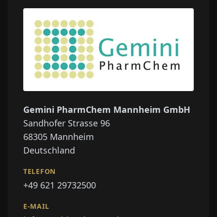
Gemini PharmChem Mannheim GmbH
Sandhofer Strasse 96
68305
Mannheim
Deutschland
TELEFON
+49 621 29732500
E-MAIL