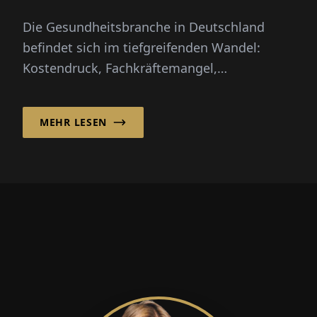
Die Gesundheitsbranche in Deutschland
befindet sich im tiefgreifenden Wandel:
Kostendruck, Fachkräftemangel,
Digitalisierung und die Krankenhausreform
st...
MEHR LESEN