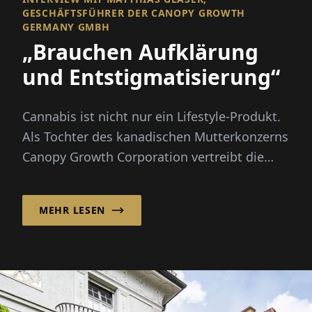
GESCHÄFTSFÜHRER DER CANOPY GROWTH
GERMANY GMBH
„Brauchen Aufklärung
und Entstigmatisierung“
Cannabis ist nicht nur ein Lifestyle-Produkt.
Als Tochter des kanadischen Mutterkonzerns
Canopy Growth Corporation vertreibt die
Canopy Growth Germany Gm...
MEHR LESEN