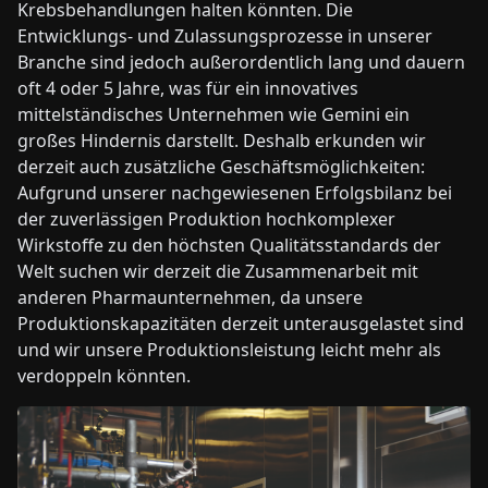
Krebsbehandlungen halten könnten. Die
Entwicklungs- und Zulassungsprozesse in unserer
Branche sind jedoch außerordentlich lang und dauern
oft 4 oder 5 Jahre, was für ein innovatives
mittelständisches Unternehmen wie Gemini ein
großes Hindernis darstellt. Deshalb erkunden wir
derzeit auch zusätzliche Geschäftsmöglichkeiten:
Aufgrund unserer nachgewiesenen Erfolgsbilanz bei
der zuverlässigen Produktion hochkomplexer
Wirkstoffe zu den höchsten Qualitätsstandards der
Welt suchen wir derzeit die Zusammenarbeit mit
anderen Pharmaunternehmen, da unsere
Produktionskapazitäten derzeit unterausgelastet sind
und wir unsere Produktionsleistung leicht mehr als
verdoppeln könnten.