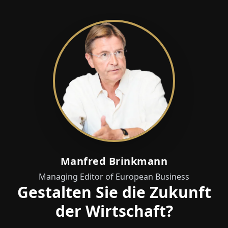
Manfred Brinkmann
Managing Editor of European Business
Gestalten Sie die Zukunft
der Wirtschaft?