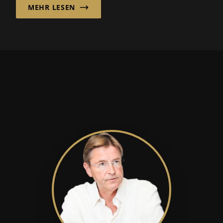
MEHR LESEN