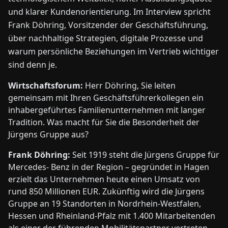
und klarer Kundenorientierung. Im Interview spricht
Frank Döhring, Vorsitzender der Geschäftsführung,
über nachhaltige Strategien, digitale Prozesse und
warum persönliche Beziehungen im Vertrieb wichtiger
sind denn je.
Wirtschaftsforum:
Herr Döhring, Sie leiten
gemeinsam mit Ihren Geschäftsführerkollegen ein
inhabergeführtes Familienunternehmen mit langer
Tradition. Was macht für Sie die Besonderheit der
Jürgens Gruppe aus?
Frank Döhring:
Seit 1919 steht die Jürgens Gruppe für
Mercedes- Benz in der Region – gegründet in Hagen
erzielt das Unternehmen heute einen Umsatz von
rund 850 Millionen EUR. Zukünftig wird die Jürgens
Gruppe an 19 Standorten in Nordrhein-Westfalen,
Hessen und Rheinland-Pfalz mit 1.400 Mitarbeitenden