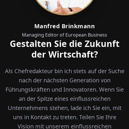
Manfred Brinkmann
Managing Editor of European Business
Gestalten Sie die Zukunft
der Wirtschaft?
Als Chefredakteur bin ich stets auf der Suche
nach der nächsten Generation von
Führungskräften und Innovatoren. Wenn Sie
an der Spitze eines einflussreichen
Unternehmens stehen, lade ich Sie ein, mit
uns in Kontakt zu treten. Teilen Sie Ihre
Vision mit unserem einflussreichen