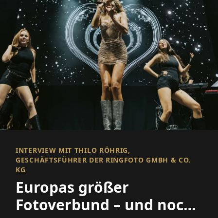
INTERVIEW MIT THILO RÖHRIG,
GESCHÄFTSFÜHRER DER RINGFOTO GMBH & CO.
KG
Europas größer
Fotoverbund – und noch