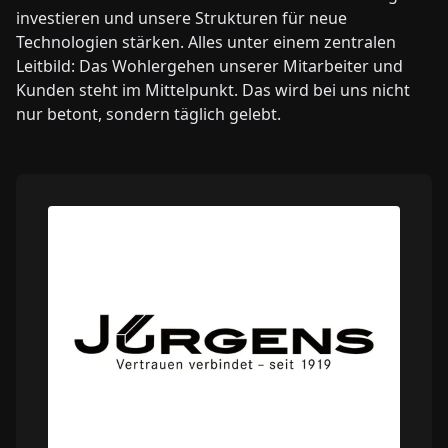
investieren und unsere Strukturen für neue
Technologien stärken. Alles unter einem zentralen
Leitbild: Das Wohlergehen unserer Mitarbeiter und
Kunden steht im Mittelpunkt. Das wird bei uns nicht
nur betont, sondern täglich gelebt.