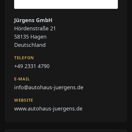
Jürgens GmbH
Hördenstraße 21
58135
Hagen
Deutschland
TELEFON
+49 2331 4790
E-MAIL
info@autohaus-juergens.de
WEBSITE
www.autohaus-juergens.de