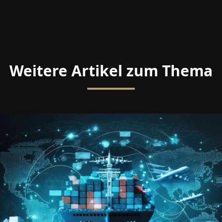
Weitere Artikel zum Thema