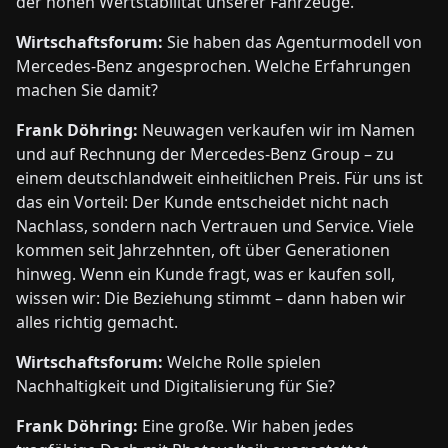
der hohen Wertstabilität unserer Fahrzeuge.
Wirtschaftsforum:
Sie haben das Agenturmodell von
Mercedes-Benz angesprochen. Welche Erfahrungen
machen Sie damit?
Frank Döhring:
Neuwagen verkaufen wir im Namen
und auf Rechnung der Mercedes-Benz Group – zu
einem deutschlandweit einheitlichen Preis. Für uns ist
das ein Vorteil: Der Kunde entscheidet nicht nach
Nachlass, sondern nach Vertrauen und Service. Viele
kommen seit Jahrzehnten, oft über Generationen
hinweg. Wenn ein Kunde fragt, was er kaufen soll,
wissen wir: Die Beziehung stimmt – dann haben wir
alles richtig gemacht.
Wirtschaftsforum:
Welche Rolle spielen
Nachhaltigkeit und Digitalisierung für Sie?
Frank Döhring:
Eine große. Wir haben jedes