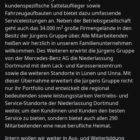
kundenspezifische Sattelauflieger sowie
Fahrzeugaufbauten und bietet dazu umfassende
Serviceleistungen an. Neben der Betriebsgesellschaft
2
geht auch das 34.000 m
große Firmengelände in den
Besitz der Jürgens Gruppe über. Alle Mitarbeitenden
heißen wir herzlich in unserem Familienunternehmen
willkommen. Des Weiteren erwirbt die Jürgens Gruppe
von der Mercedes-Benz AG die Niederlassung
Dortmund mit dem Lack- und Karosseriezentrum
sowie die weiteren Standorte in Lünen und Unna. Mit
dieser Übernahme erweitert die Jürgens Gruppe nicht
nur ihr Portfolio und entwickelt die regional
bedeutenden sowie leistungsstarken Vertriebs- und
Service-Standorte der Niederlassung Dortmund
weiter, um den Kundinnen und Kunden den besten
Service zu bieten, sondern bietet auch allen 290
Mitarbeitenden eine neue berufliche Heimat.
Intern wollen wir weiter in Aus- und Weiterbildung