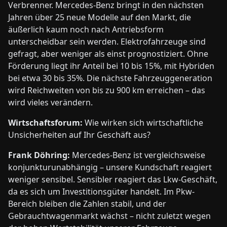
Verbrenner. Mercedes-Benz bringt in den nächsten
Jahren über 25 neue Modelle auf den Markt, die
äußerlich kaum noch nach Antriebsform
unterscheidbar sein werden. Elektrofahrzeuge sind
gefragt, aber weniger als einst prognostiziert. Ohne
Förderung liegt ihr Anteil bei 10 bis 15%, mit Hybriden
bei etwa 30 bis 35%. Die nächste Fahrzeuggeneration
wird Reichweiten von bis zu 900 km erreichen – das
wird vieles verändern.
Wirtschaftsforum:
Wie wirken sich wirtschaftliche
Unsicherheiten auf Ihr Geschäft aus?
Frank Döhring:
Mercedes-Benz ist vergleichsweise
konjunkturunabhängig – unsere Kundschaft reagiert
weniger sensibel. Sensibler reagiert das Lkw-Geschäft,
da es sich um Investitionsgüter handelt. Im Pkw-
Bereich bleiben die Zahlen stabil, und der
Gebrauchtwagenmarkt wächst – nicht zuletzt wegen