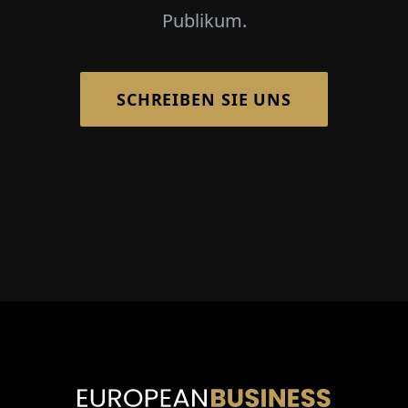
Publikum.
SCHREIBEN SIE UNS