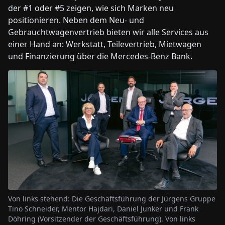
der #1 oder #5 zeigen, wie sich Marken neu
positionieren. Neben dem Neu- und
Gebrauchtwagenvertrieb bieten wir alle Services aus
einer Hand an: Werkstatt, Teilevertrieb, Mietwagen
und Finanzierung über die Mercedes-Benz Bank.
Von links stehend: Die Geschäftsführung der Jürgens Gruppe
Tino Schneider, Mentor Hajdari, Daniel Junker und Frank
Döhring (Vorsitzender der Geschäftsführung). Von links