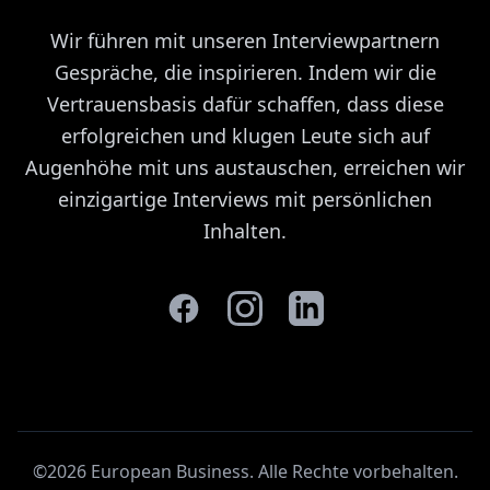
Wir führen mit unseren Interviewpartnern
Gespräche, die inspirieren. Indem wir die
Vertrauensbasis dafür schaffen, dass diese
erfolgreichen und klugen Leute sich auf
Augenhöhe mit uns austauschen, erreichen wir
einzigartige Interviews mit persönlichen
Inhalten.
©2026 European Business. Alle Rechte vorbehalten
.