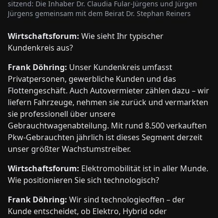
sitzend: Die Inhaber Dr. Claudia Fular-Jürgens und Jürgen
Jürgens gemeinsam mit dem Beirat Dr. Stephan Reiners
Wirtschaftsforum:
Wie sieht Ihr typischer
Kundenkreis aus?
Frank Döhring:
Unser Kundenkreis umfasst
Privatpersonen, gewerbliche Kunden und das
Flottengeschäft. Auch Autovermieter zählen dazu – wir
liefern Fahrzeuge, nehmen sie zurück und vermarkten
sie professionell über unsere
Gebrauchtwagenabteilung. Mit rund 8.500 verkauften
Pkw-Gebrauchten jährlich ist dieses Segment derzeit
unser größter Wachstumstreiber.
Wirtschaftsforum:
Elektromobilität ist in aller Munde.
Wie positionieren Sie sich technologisch?
Frank Döhring:
Wir sind technologieoffen – der
Kunde entscheidet, ob Elektro, Hybrid oder