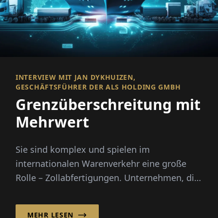
INTERVIEW MIT JAN DYKHUIZEN,
GESCHÄFTSFÜHRER DER ALS HOLDING GMBH
Grenzüberschreitung mit
Mehrwert
Sie sind komplex und spielen im
internationalen Warenverkehr eine große
Rolle – Zollabfertigungen. Unternehmen, die
sicherstellen wollen, dass Import- ...
MEHR LESEN