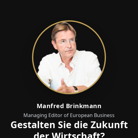
Manfred Brinkmann
Managing Editor of European Business
Gestalten Sie die Zukunft
der Wirtschaft?