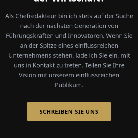
Als Chefredakteur bin ich stets auf der Suche
nach der nächsten Generation von
Führungskräften und Innovatoren. Wenn Sie
an der Spitze eines einflussreichen
Unternehmens stehen, lade ich Sie ein, mit
uns in Kontakt zu treten. Teilen Sie Ihre
Vision mit unserem einflussreichen
Publikum.
SCHREIBEN SIE UNS