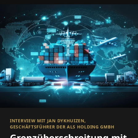
INTERVIEW MIT JAN DYKHUIZEN,
GESCHÄFTSFÜHRER DER ALS HOLDING GMBH
Grenzüberschreitung mit