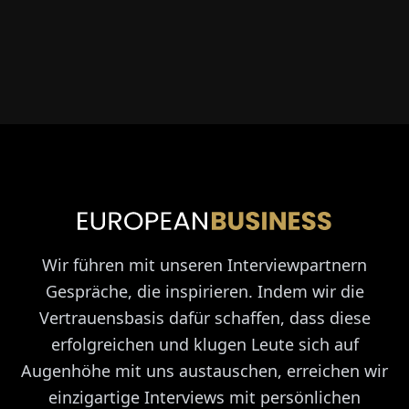
Wir führen mit unseren Interviewpartnern
Gespräche, die inspirieren. Indem wir die
Vertrauensbasis dafür schaffen, dass diese
erfolgreichen und klugen Leute sich auf
Augenhöhe mit uns austauschen, erreichen wir
einzigartige Interviews mit persönlichen