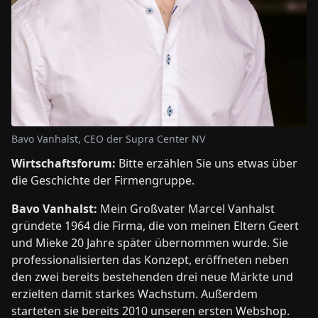
Bavo Vanhalst, CEO der Supra Center NV
Wirtschaftsforum:
Bitte erzählen Sie uns etwas über
die Geschichte der Firmengruppe.
Bavo Vanhalst:
Mein Großvater Marcel Vanhalst
gründete 1964 die Firma, die von meinen Eltern Geert
und Mieke 20 Jahre später übernommen wurde. Sie
professionalisierten das Konzept, eröffneten neben
den zwei bereits bestehenden drei neue Märkte und
erzielten damit starkes Wachstum. Außerdem
starteten sie bereits 2010 unseren ersten Webshop.