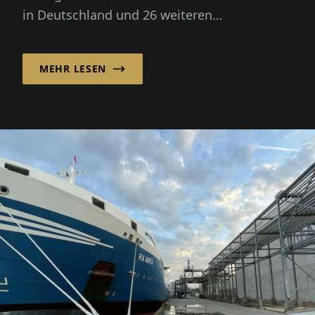
in Deutschland und 26 weiteren
europäischen Märkten und geht in sein...
MEHR LESEN