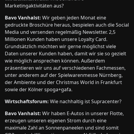
Marketingaktivitäten aus?
Bavo Vanhalst:
Wir geben jeden Monat eine
gedruckte Broschüre heraus, bespielen auch die Social
Media und versenden regelmäßig Newsletter. 2,5
Millionen Kunden haben unsere Loyalty Card.
Grundsätzlich möchten wir gerne möglichst viele
Daten unserer Kunden haben, damit wir sie so gezielt
wie möglich ansprechen können. Außerdem
präsentieren wir uns auf verschiedenen Fachmessen,
unter anderem auf der Spielwarenmesse Nürnberg,
der Ambiente und der Christmas World in Frankfurt
sowie der Kölner spoga+gafa.
Wirtschaftsforum:
Wie nachhaltig ist Supracenter?
Bavo Vanhalst:
Wir haben E-Autos in unserer Flotte,
erzeugen unseren eigenen Strom durch eine
maximale Zahl an Sonnenpaneelen und sind somit