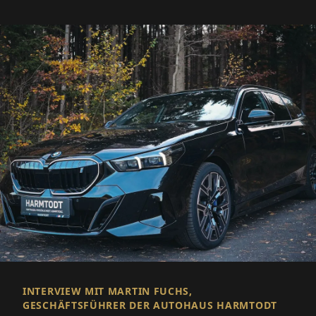
INTERVIEW MIT MARTIN FUCHS,
GESCHÄFTSFÜHRER DER AUTOHAUS HARMTODT