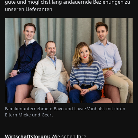
gute und möglichst lang andauernde Beziehungen zu
unseren Lieferanten.
Familienunternehmen: Bavo und Lowie Vanhalst mit ihren
Eltern Mieke und Geert
Wirtschaftsforum:
Wie sehen Ihre