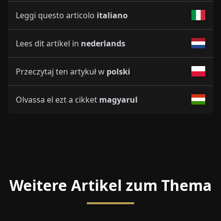
Leggi questo articolo
italiano
Lees dit artikel in
nederlands
Przeczytaj ten artykuł w
polski
Olvassa el ezt a cikket
magyarul
Weitere Artikel zum Thema