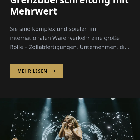
Mehrwert
Sie sind komplex und spielen im
internationalen Warenverkehr eine große
Rolle – Zollabfertigungen. Unternehmen, die
sicherstellen wollen, dass Import- ...
MEHR LESEN