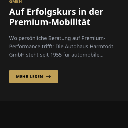
GMBH
Auf Erfolgskurs in der
Premium-Mobilität
Wo persönliche Beratung auf Premium-
Performance trifft: Die Autohaus Harmtodt
GmbH steht seit 1955 für automobile
Leidenschaft und höchste Servicequalitä...
MEHR LESEN