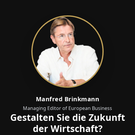
Manfred Brinkmann
Managing Editor of European Business
Gestalten Sie die Zukunft
der Wirtschaft?