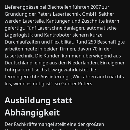
Lieferengpässe bei Blechteilen führten 2007 zur
Gründung der Peters Lasertechnik GmbH. Seither
werden Laserteile, Kantungen und Zuschnitte intern
gefertigt. Fünf Laserschneidanlagen, automatische
Lagerlogistik und Kantroboter sichern kurze
Durchlaufzeiten und Flexibilität. Rund 250 Beschäftigte
arbeiten heute in beiden Firmen, davon 70 in der
Lasertechnik. Die Kunden kommen überwiegend aus
Deutschland, einige aus den Niederlanden. Ein eigener
Fuhrpark mit sechs Lkw gewährleistet die
termingerechte Auslieferung. „Wir fahren auch nachts
los, wenn es nötig ist“, so Günter Peters.
Ausbildung statt
Abhängigkeit
Der Fachkräftemangel stellt eine der größten