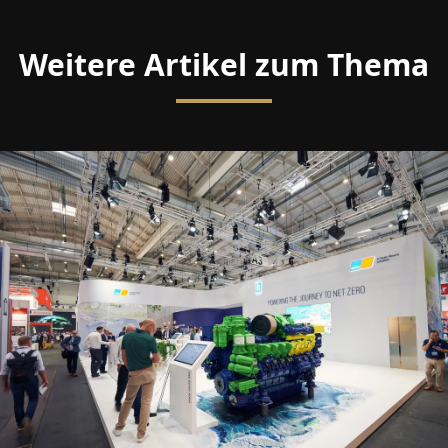
Weitere Artikel zum Thema