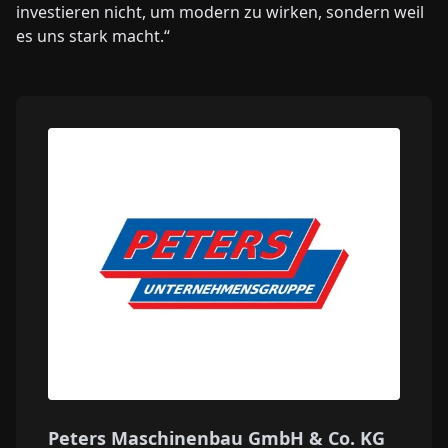
investieren nicht, um modern zu wirken, sondern weil
es uns stark macht.“
Peters Maschinenbau GmbH & Co. KG