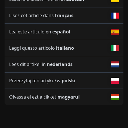
Lisez cet article dans
français
Lea este artículo en
español
Leggi questo articolo
italiano
Lees dit artikel in
nederlands
Przeczytaj ten artykuł w
polski
Olvassa el ezt a cikket
magyarul