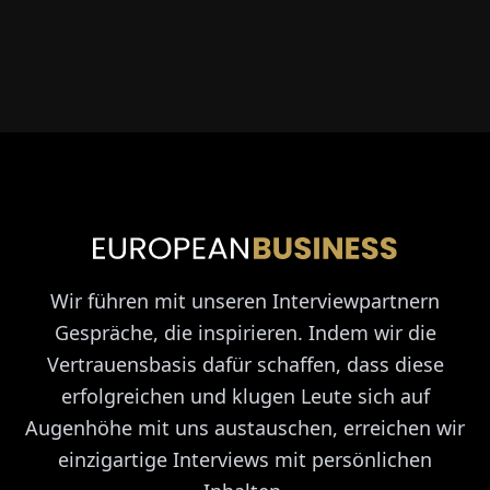
Wir führen mit unseren Interviewpartnern
Gespräche, die inspirieren. Indem wir die
Vertrauensbasis dafür schaffen, dass diese
erfolgreichen und klugen Leute sich auf
Augenhöhe mit uns austauschen, erreichen wir
einzigartige Interviews mit persönlichen