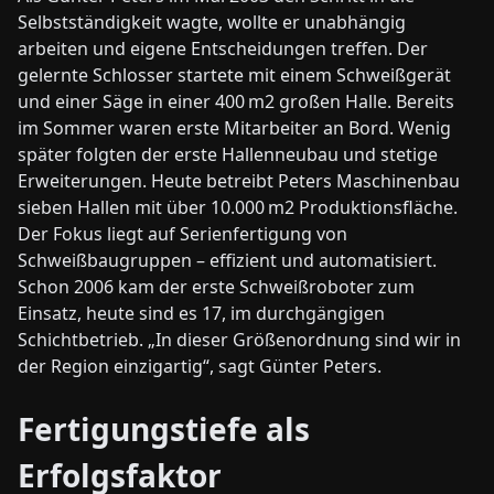
Selbstständigkeit wagte, wollte er unabhängig
arbeiten und eigene Entscheidungen treffen. Der
gelernte Schlosser startete mit einem Schweißgerät
und einer Säge in einer 400 m2 großen Halle. Bereits
im Sommer waren erste Mitarbeiter an Bord. Wenig
später folgten der erste Hallenneubau und stetige
Erweiterungen. Heute betreibt Peters Maschinenbau
sieben Hallen mit über 10.000 m2 Produktionsfläche.
Der Fokus liegt auf Serienfertigung von
Schweißbaugruppen – effizient und automatisiert.
Schon 2006 kam der erste Schweißroboter zum
Einsatz, heute sind es 17, im durchgängigen
Schichtbetrieb. „In dieser Größenordnung sind wir in
der Region einzigartig“, sagt Günter Peters.
Fertigungstiefe als
Erfolgsfaktor