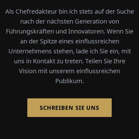
Als Chefredakteur bin ich stets auf der Suche
nach der nächsten Generation von
Führungskräften und Innovatoren. Wenn Sie
an der Spitze eines einflussreichen
Unternehmens stehen, lade ich Sie ein, mit
uns in Kontakt zu treten. Teilen Sie Ihre
Vision mit unserem einflussreichen
Publikum.
SCHREIBEN SIE UNS