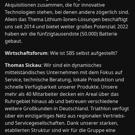
Akquisitionen zusammen, die für innovative
Technologien stehen, bei denen andere zögerlich sind.
Allein das Thema Lithium-Ionen-Lösungen beschäftigt
uns seit 2014 und bietet weiter großes Potenzial; 2022
haben wir die fünfzigtausendste (50.000) Batterie
gebaut.
Wirtschaftsforum
: Wie ist SBS selbst aufgestellt?
Thomas Sickau
: Wir sind ein dynamisches
mittelständisches Unternehmen mit dem Fokus auf
Service, technische Beratung, lokale Produktion und
schnelle Verfügbarkeit unserer Produkte. Unsere
mehr als 40 Mitarbeiter decken ein Areal über das
Ruhrgebiet hinaus ab und betreuen verschiedene
weitere Großkunden in Deutschland. Triathlon verfügt
über ein einzigartiges Netz aus regionalen Vertriebs-
und Servicegesellschaften. Dank unserer starken,
etablierten Struktur sind wir für die Gruppe eine