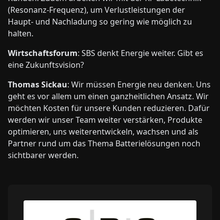
(Resonanz-Frequenz), um Verlustleistungen der
Haupt- und Nachladung so gering wie möglich zu
halten.
Wirtschaftsforum
: SBS denkt Energie weiter. Gibt es
eine Zukunftsvision?
Thomas Sickau
: Wir müssen Energie neu denken. Uns
geht es vor allem um einen ganzheitlichen Ansatz. Wir
möchten Kosten für unsere Kunden reduzieren. Dafür
werden wir unser Team weiter verstärken, Produkte
optimieren, uns weiterentwickeln, wachsen und als
Partner rund um das Thema Batterielösungen noch
sichtbarer werden.