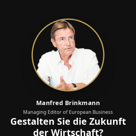
Manfred Brinkmann
Managing Editor of European Business
Gestalten Sie die Zukunft
der Wirtschaft?