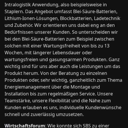
Intralogistik Anwendung, also beispielsweise in
Staplern. Das Angebot umfasst Blei-Säure-Batterien,
Lithium-Ionen-Lösungen, Blockbatterien, Ladetechnik
und Zubehör. Wir orientieren uns dabei eng an den
Bedürfnissen unserer Kunden. So unterscheiden wir
bei den Blei-Säure-Batterien zum Beispiel zwischen
solchen mit einer Wartungsfreiheit von bis zu 13
Wochen, mit längerer Lebensdauer oder
wartungsfreien und gasungsarmen Produkten. Ganz
wichtig sind für uns aber auch die Leistungen um das
Produkt herum. Von der Beratung zu einzelnen
Produkten oder, sehr wichtig, ganzheitlich zum Thema
Energiemanagement über die Montage und
Installation bis zum regelmäßigen Service. Unsere
Teamstärke, unsere Flexibilität und die Nähe zum
Kunden erlauben es uns, individuelle Kundenwünsche
schnell und zuverlässig umzusetzen.
Wirtschaftsforum
: Wie konnte sich SBS zu einer