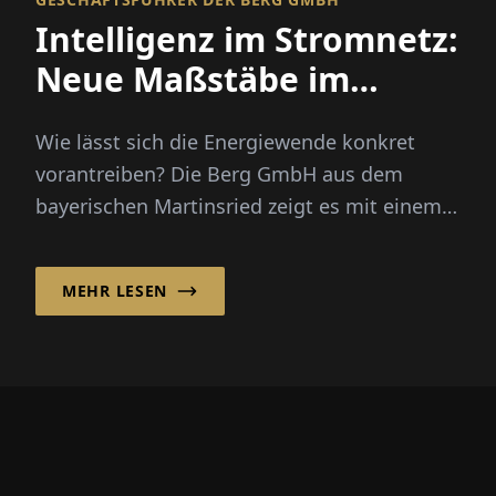
Intelligenz im Stromnetz:
Neue Maßstäbe im
Energiemanagement
Wie lässt sich die Energiewende konkret
vorantreiben? Die Berg GmbH aus dem
bayerischen Martinsried zeigt es mit einem
klaren Ansatz: Energie effizient...
MEHR LESEN