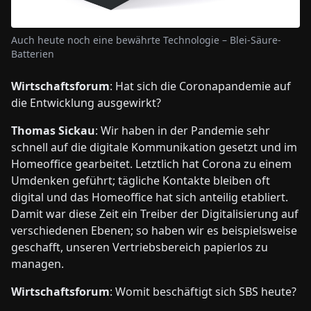
Auch heute noch eine bewährte Technologie – Blei-Säure-
Batterien
Wirtschaftsforum
: Hat sich die Coronapandemie auf
die Entwicklung ausgewirkt?
Thomas Sickau
: Wir haben in der Pandemie sehr
schnell auf die digitale Kommunikation gesetzt und im
Homeoffice gearbeitet. Letztlich hat Corona zu einem
Umdenken geführt; tägliche Kontakte bleiben oft
digital und das Homeoffice hat sich anteilig etabliert.
Damit war diese Zeit ein Treiber der Digitalisierung auf
verschiedenen Ebenen; so haben wir es beispielsweise
geschafft, unseren Vertriebsbereich papierlos zu
managen.
Wirtschaftsforum
: Womit beschäftigt sich SBS heute?