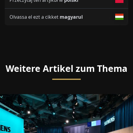
Olvassa el ezt a cikket
magyarul
Weitere Artikel zum Thema