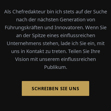
Als Chefredakteur bin ich stets auf der Suche
nach der nächsten Generation von
Führungskräften und Innovatoren. Wenn Sie
an der Spitze eines einflussreichen
Unternehmens stehen, lade ich Sie ein, mit
uns in Kontakt zu treten. Teilen Sie Ihre
Vision mit unserem einflussreichen
Publikum.
SCHREIBEN SIE UNS