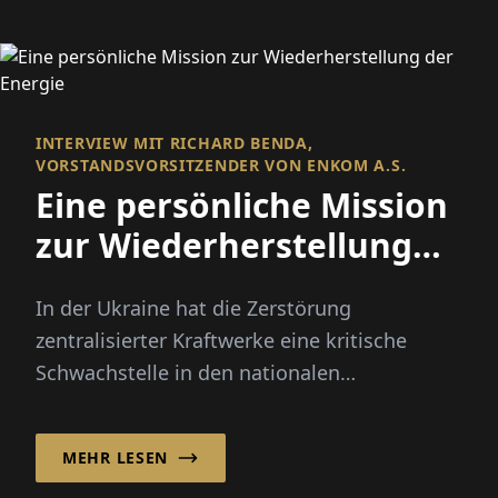
INTERVIEW MIT RICHARD BENDA,
VORSTANDSVORSITZENDER VON ENKOM A.S.
Eine persönliche Mission
zur Wiederherstellung
der Energie
In der Ukraine hat die Zerstörung
zentralisierter Kraftwerke eine kritische
Schwachstelle in den nationalen
Energiesystemen offengelegt.
MEHR LESEN