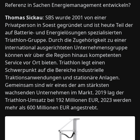
Referenz in Sachen Energiemanagement entwickeln?
Thomas Sickau
: SBS wurde 2001 von einer
Privatperson in Soest gegründet und ist heute Teil der
auf Batterie- und Energielösungen spezialisierten
Triathlon-Gruppe. Durch die Zugehörigkeit zu einer
international ausgerichteten Unternehmensgruppe
können wir über die Region hinaus kompetenten
Service vor Ort bieten. Triathlon legt einen
Schwerpunkt auf die Bereiche industrielle
Traktionsanwendungen und stationäre Anlagen.
Gemeinsam sind wir eines der am stärksten
wachsenden Unternehmen im Markt. 2019 lag der
Triathlon-Umsatz bei 192 Millionen EUR, 2023 werden
mehr als 600 Millionen EUR angestrebt.