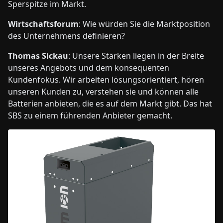
Sperspitze im Markt.
Wirtschaftsforum
: Wie würden Sie die Marktposition
des Unternehmens definieren?
Thomas Sickau
: Unsere Stärken liegen in der Breite
unseres Angebots und dem konsequenten
Kundenfokus. Wir arbeiten lösungsorientiert, hören
unseren Kunden zu, verstehen sie und können alle
Batterien anbieten, die es auf dem Markt gibt. Das hat
SBS zu einem führenden Anbieter gemacht.