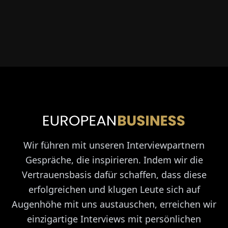
Wir führen mit unseren Interviewpartnern
Gespräche, die inspirieren. Indem wir die
Vertrauensbasis dafür schaffen, dass diese
erfolgreichen und klugen Leute sich auf
Augenhöhe mit uns austauschen, erreichen wir
einzigartige Interviews mit persönlichen