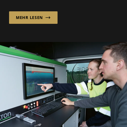
entscheidenden Wettbewerbsvorteil wird.
MEHR LESEN