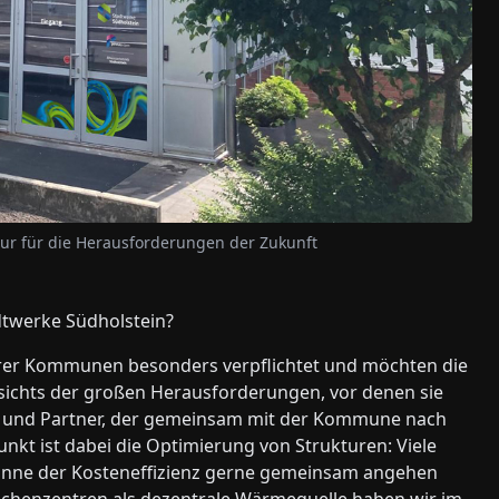
tur für die Herausforderungen der Zukunft
dtwerke Südholstein?
rer Kommunen besonders verpflichtet und möchten die
sichts der großen Herausforderungen, vor denen sie
er und Partner, der gemeinsam mit der Kommune nach
nkt ist dabei die Optimierung von Strukturen: Viele
 Sinne der Kosteneffizienz gerne gemeinsam angehen