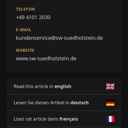
TELEFON
+49 4101 2030
E-MAIL
kundenservice@sw-suedholstein.de
WEBSITE
www.sw-suedholstein.de
Read this article in
english
Lesen Sie diesen Artikel in
deutsch
Lisez cet article dans
français