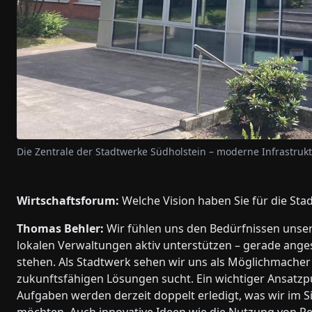
Die Zentrale der Stadtwerke Südholstein – moderne Infrastruk
Wirtschaftsforum:
Welche Vision haben Sie für die Sta
Thomas Behler:
Wir fühlen uns den Bedürfnissen unse
lokalen Verwaltungen aktiv unterstützen – gerade ange
stehen. Als Stadtwerk sehen wir uns als Möglichmach
zukunftsfähigen Lösungen sucht. Ein wichtiger Ansatzpu
Aufgaben werden derzeit doppelt erledigt, was wir im