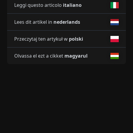
Leggi questo articolo
italiano
Lees dit artikel in
nederlands
Przeczytaj ten artykuł w
polski
Olvassa el ezt a cikket
magyarul