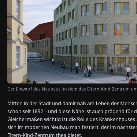
Der Entwurf des Neubaus, in dem das Eltern-Kind-Zentrum un
Mitten in der Stadt und damit nah am Leben der Mensch
schon seit 1852 – und diese Nähe ist auch prägend für
Gleichermaßen wichtig ist die Rolle des Krankenhauses
sich im modernen Neubau manifestiert, der im nächsten
Eltern-Kind-Zentrum thea bietet.