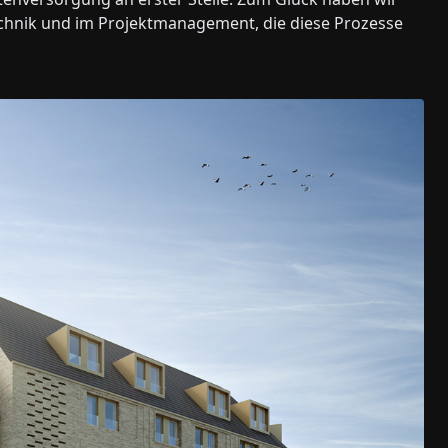
technik und im Projektmanagement, die diese Prozesse