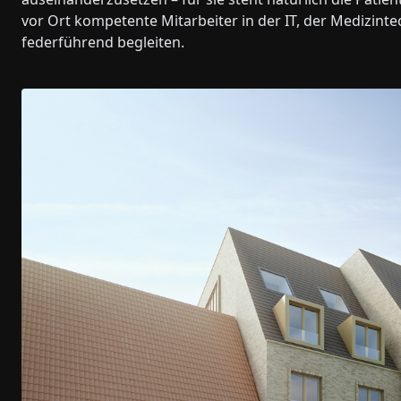
vor Ort kompetente Mitarbeiter in der IT, der Medizin
federführend begleiten.