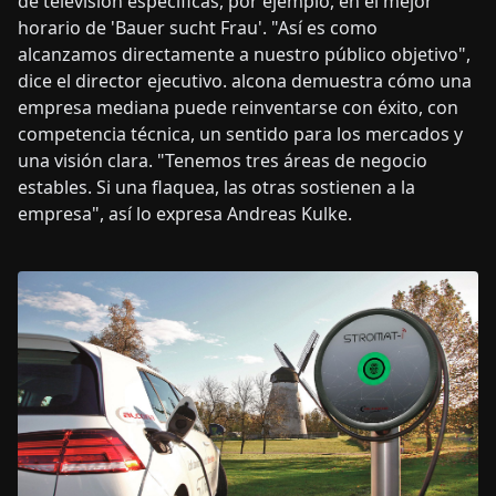
de televisión específicas, por ejemplo, en el mejor
horario de 'Bauer sucht Frau'. "Así es como
alcanzamos directamente a nuestro público objetivo",
dice el director ejecutivo. alcona demuestra cómo una
empresa mediana puede reinventarse con éxito, con
competencia técnica, un sentido para los mercados y
una visión clara. "Tenemos tres áreas de negocio
estables. Si una flaquea, las otras sostienen a la
empresa", así lo expresa Andreas Kulke.