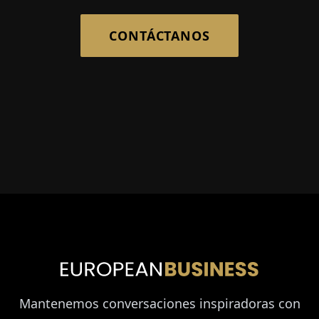
CONTÁCTANOS
Mantenemos conversaciones inspiradoras con