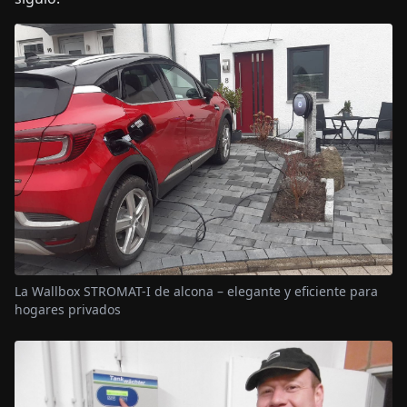
La Wallbox STROMAT-I de alcona – elegante y eficiente para
hogares privados