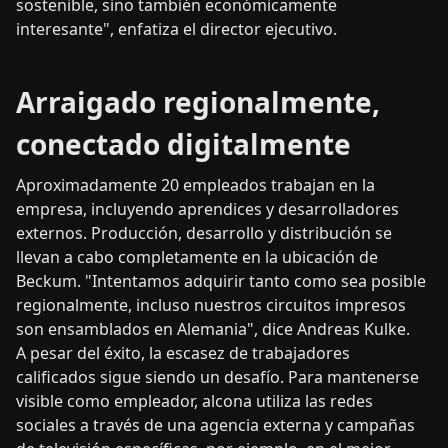
sostenible, sino también económicamente
interesante", enfatiza el director ejecutivo.
Arraigado regionalmente,
conectado digitalmente
Aproximadamente 20 empleados trabajan en la
empresa, incluyendo aprendices y desarrolladores
externos. Producción, desarrollo y distribución se
llevan a cabo completamente en la ubicación de
Beckum. "Intentamos adquirir tanto como sea posible
regionalmente, incluso nuestros circuitos impresos
son ensamblados en Alemania", dice Andreas Kulke.
A pesar del éxito, la escasez de trabajadores
calificados sigue siendo un desafío. Para mantenerse
visible como empleador, alcona utiliza las redes
sociales a través de una agencia externa y campañas