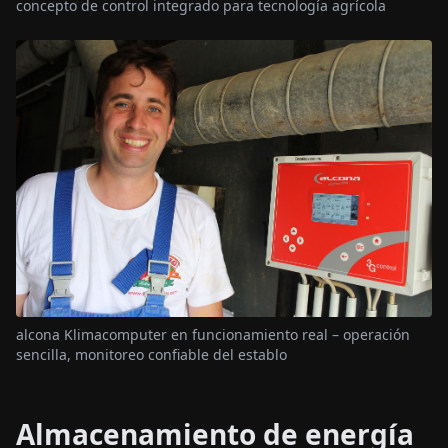
concepto de control integrado para tecnología agrícola
alcona Klimacomputer en funcionamiento real – operación
sencilla, monitoreo confiable del establo
Almacenamiento de energía