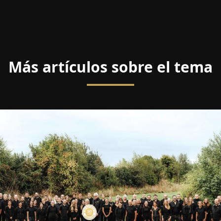
Más artículos sobre el tema