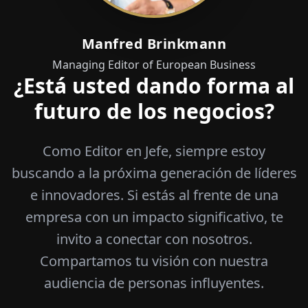
Manfred Brinkmann
Managing Editor of European Business
¿Está usted dando forma al
futuro de los negocios?
Como Editor en Jefe, siempre estoy
buscando a la próxima generación de líderes
e innovadores. Si estás al frente de una
empresa con un impacto significativo, te
invito a conectar con nosotros.
Compartamos tu visión con nuestra
audiencia de personas influyentes.