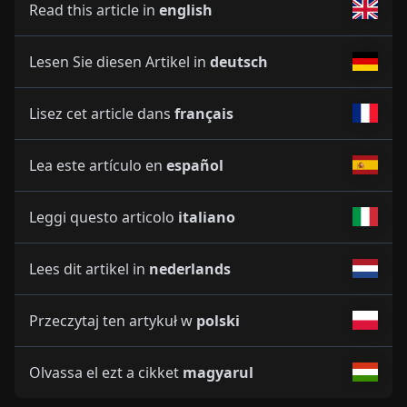
Read this article in
english
Lesen Sie diesen Artikel in
deutsch
Lisez cet article dans
français
Lea este artículo en
español
Leggi questo articolo
italiano
Lees dit artikel in
nederlands
Przeczytaj ten artykuł w
polski
Olvassa el ezt a cikket
magyarul