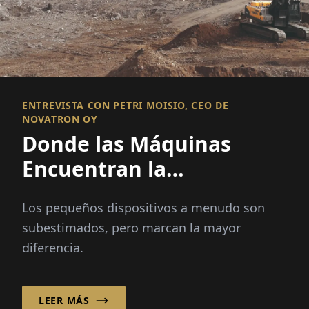
ENTREVISTA CON PETRI MOISIO, CEO DE
NOVATRON OY
Donde las Máquinas
Encuentran la
Inteligencia
Los pequeños dispositivos a menudo son
subestimados, pero marcan la mayor
diferencia.
LEER MÁS