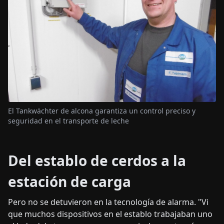
El Tankwächter de alcona garantiza un control preciso y
seguridad en el transporte de leche
Del establo de cerdos a la
estación de carga
Pero no se detuvieron en la tecnología de alarma. "Vi
que muchos dispositivos en el establo trabajaban uno