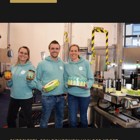
amplia cartera de aceites, alimentos
especializados y suplementos nutricionales.