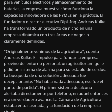
para vehículos eléctricos y almacenamiento de
baterías, la empresa muestra cómo funciona la
capacidad innovadora de las PYMEs en la práctica. El
fundador y director ejecutivo Dipl.-Ing. Andreas Kulke
ha transformado un producto de nicho en una
empresa dinámica con tres áreas de negocio
claramente definidas.
"Originalmente venimos de la agricultura", cuenta
Andreas Kulke. El impulso para fundar la empresa
provino del entorno personal: un agricultor amigo le
pidió un sistema de alarma para su establo de cerdos.
La búsqueda de una solución adecuada fue
decepcionante: "No había nada adecuado, ese fue el
punto de partida". El primer sistema de alcona
alertaba directamente por teléfono, en aquel entonces
era un verdadero avance. La Cámara de Agricultura
estaba entusiasmada, y la fundación de la empresa
siguió.