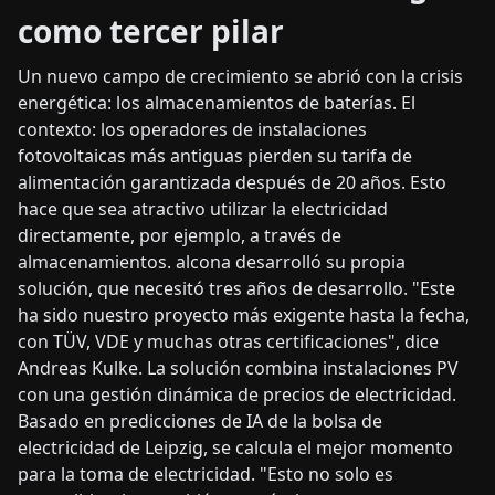
como tercer pilar
Un nuevo campo de crecimiento se abrió con la crisis
energética: los almacenamientos de baterías. El
contexto: los operadores de instalaciones
fotovoltaicas más antiguas pierden su tarifa de
alimentación garantizada después de 20 años. Esto
hace que sea atractivo utilizar la electricidad
directamente, por ejemplo, a través de
almacenamientos. alcona desarrolló su propia
solución, que necesitó tres años de desarrollo. "Este
ha sido nuestro proyecto más exigente hasta la fecha,
con TÜV, VDE y muchas otras certificaciones", dice
Andreas Kulke. La solución combina instalaciones PV
con una gestión dinámica de precios de electricidad.
Basado en predicciones de IA de la bolsa de
electricidad de Leipzig, se calcula el mejor momento
para la toma de electricidad. "Esto no solo es