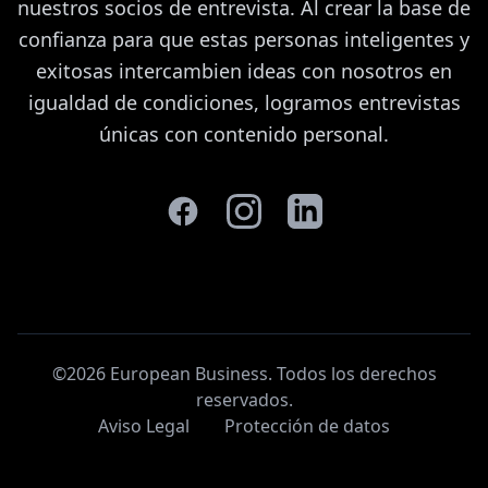
nuestros socios de entrevista. Al crear la base de
confianza para que estas personas inteligentes y
exitosas intercambien ideas con nosotros en
igualdad de condiciones, logramos entrevistas
únicas con contenido personal.
©2026 European Business. Todos los derechos
reservados
.
Aviso Legal
Protección de datos