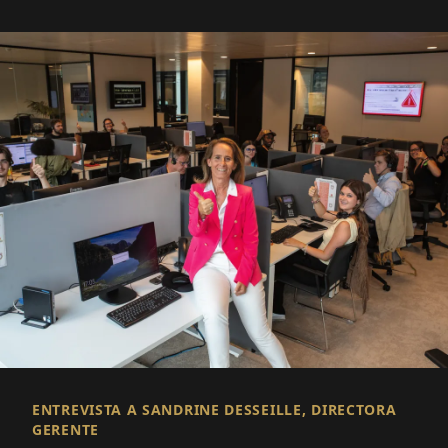
ENTREVISTA A SANDRINE DESSEILLE, DIRECTORA
GERENTE