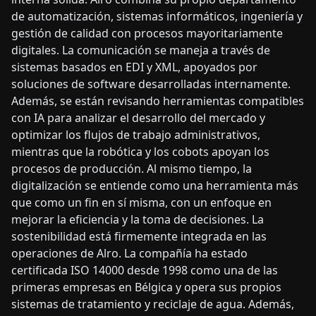
de automatización, sistemas informáticos, ingeniería y
gestión de calidad con procesos mayoritariamente
digitales. La comunicación se maneja a través de
sistemas basados en EDI y XML, apoyados por
soluciones de software desarrolladas internamente.
Además, se están revisando herramientas compatibles
con IA para analizar el desarrollo del mercado y
optimizar los flujos de trabajo administrativos,
mientras que la robótica y los cobots apoyan los
procesos de producción. Al mismo tiempo, la
digitalización se entiende como una herramienta más
que como un fin en sí misma, con un enfoque en
mejorar la eficiencia y la toma de decisiones. La
sostenibilidad está firmemente integrada en las
operaciones de Alro. La compañía ha estado
certificada ISO 14000 desde 1998 como una de las
primeras empresas en Bélgica y opera sus propios
sistemas de tratamiento y reciclaje de agua. Además,