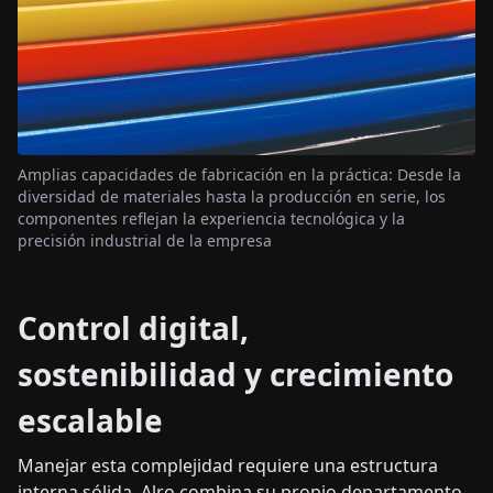
Amplias capacidades de fabricación en la práctica: Desde la
diversidad de materiales hasta la producción en serie, los
componentes reflejan la experiencia tecnológica y la
precisión industrial de la empresa
Control digital,
sostenibilidad y crecimiento
escalable
Manejar esta complejidad requiere una estructura
interna sólida. Alro combina su propio departamento