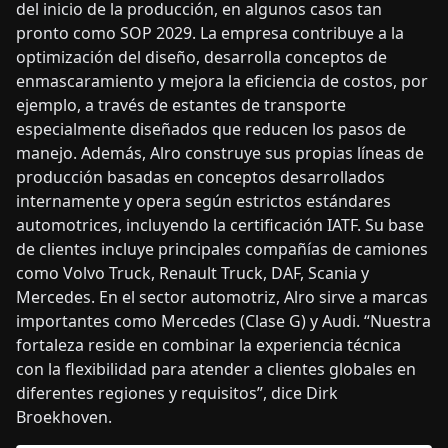
del inicio de la producción, en algunos casos tan
pronto como SOP 2029. La empresa contribuye a la
optimización del diseño, desarrolla conceptos de
enmascaramiento y mejora la eficiencia de costos, por
ejemplo, a través de estantes de transporte
especialmente diseñados que reducen los pasos de
manejo. Además, Alro construye sus propias líneas de
producción basadas en conceptos desarrollados
internamente y opera según estrictos estándares
automotrices, incluyendo la certificación IATF. Su base
de clientes incluye principales compañías de camiones
como Volvo Truck, Renault Truck, DAF, Scania y
Mercedes. En el sector automotriz, Alro sirve a marcas
importantes como Mercedes (Clase G) y Audi. “Nuestra
fortaleza reside en combinar la experiencia técnica
con la flexibilidad para atender a clientes globales en
diferentes regiones y requisitos”, dice Dirk
Broekhoven.