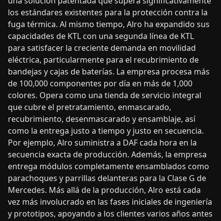
una solución patentada que supera significativamente
los estándares existentes para la protección contra la
fuga térmica. Al mismo tiempo, Alro ha expandido sus
capacidades de KTL con una segunda línea de KTL
para satisfacer la creciente demanda en movilidad
eléctrica, particularmente para el recubrimiento de
bandejas y cajas de baterías. La empresa procesa más
de 100,000 componentes por día en más de 1,000
colores. Opera como una tienda de servicio integral
que cubre el pretratamiento, enmascarado,
recubrimiento, desenmascarado y ensamblaje, así
como la entrega justo a tiempo y justo en secuencia.
Por ejemplo, Alro suministra a DAF cada hora en la
secuencia exacta de producción. Además, la empresa
entrega módulos completamente ensamblados como
parachoques y parrillas delanteras para la Clase G de
Mercedes. Más allá de la producción, Alro está cada
vez más involucrado en las fases iniciales de ingeniería
y prototipos, apoyando a los clientes varios años antes