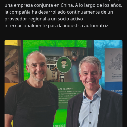
una empresa conjunta en China. A lo largo de los años,
la compañía ha desarrollado continuamente de un
proveedor regional a un socio activo
internacionalmente para la industria automotriz.