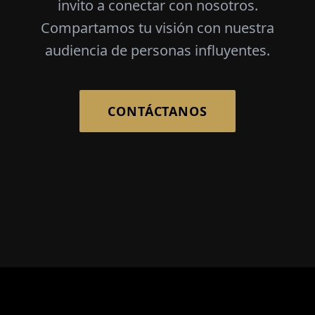
invito a conectar con nosotros.
Compartamos tu visión con nuestra
audiencia de personas influyentes.
CONTÁCTANOS