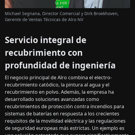
Michael Segnana, Director Comercial y Dirk Broekhoven,
Gerente de Ventas Técnicas de Alro NV
Servicio integral de
recubrimiento con
profundidad de ingeniería
El negocio principal de Alro combina el electro-
recubrimiento catódico, la pintura al agua y el
recubrimiento en polvo. Además, la empresa ha
desarrollado soluciones avanzadas como
recubrimientos de protección contra incendios para
sistemas de baterías en respuesta a los crecientes
requisitos de la movilidad eléctrica y las regulaciones
de seguridad europeas más estrictas. Un ejemplo es