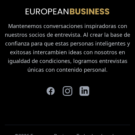
Mantenemos conversaciones inspiradoras con
nuestros socios de entrevista. Al crear la base de
confianza para que estas personas inteligentes y
exitosas intercambien ideas con nosotros en
igualdad de condiciones, logramos entrevistas
únicas con contenido personal.