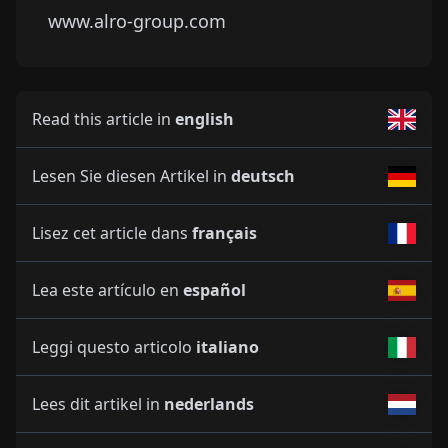
www.alro-group.com
Read this article in
english
Lesen Sie diesen Artikel in
deutsch
Lisez cet article dans
français
Lea este artículo en
español
Leggi questo articolo
italiano
Lees dit artikel in
nederlands