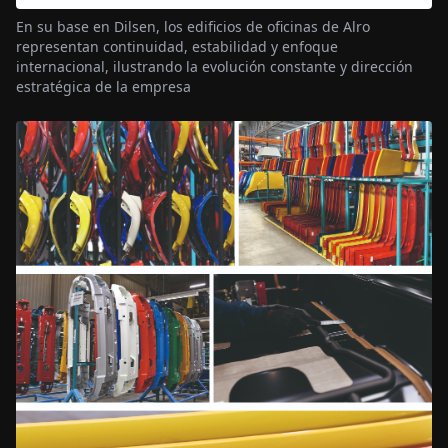
En su base en Dilsen, los edificios de oficinas de Alro
representan continuidad, estabilidad y enfoque
internacional, ilustrando la evolución constante y dirección
estratégica de la empresa