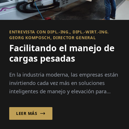
ENTREVISTA CON DIPL.-ING., DIPL.-WIRT.-ING.
GEORG KOMPOSCH, DIRECTOR GENERAL
Facilitando el manejo de
cargas pesadas
En la industria moderna, las empresas están
invirtiendo cada vez más en soluciones
inteligentes de manejo y elevación para
mejorar la eficiencia, la ergonomía y...
LEER MÁS