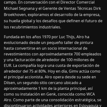
campo. En conversación con el Director Comercial
Michael Segnana y el Gerente de Ventas Técnicas Dirk
Broekhoven, exploramos el desarrollo de la empresa,
su huella global y los desafíos que definen el futuro de
los recubrimientos industriales.
Fundada en los años 1970 por Luc Thijs, Alro ha
evolucionado desde un pequeño taller de pintura
hasta convertirse en un socio internacional de
revestimientos con aproximadamente 700 empleados
y una facturación de alrededor de 100 millones de
EUR. La compañía logra una cuota de exportación de
alrededor del 75 al 80%. Hoy en día, Gimv actúa como
el principal accionista. Alro opera desde su sede en
Dilsen, un segundo sitio cercano ubicado a
aproximadamente 1 km de la planta principal, así
como su instalación en Genk, conocida como WCA
Alro. Como parte de una consolidación estratégica, se
discontinuaron actividades anteriores en Eslovaquia y