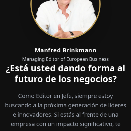
Manfred Brinkmann
Managing Editor of European Business
¿Está usted dando forma al
futuro de los negocios?
Como Editor en Jefe, siempre estoy
buscando a la próxima generación de líderes
e innovadores. Si estás al frente de una
empresa con un impacto significativo, te