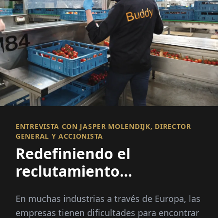
ENTREVISTA CON JASPER MOLENDIJK, DIRECTOR
GENERAL Y ACCIONISTA
Redefiniendo el
reclutamiento
internacional
En muchas industrias a través de Europa, las
empresas tienen dificultades para encontrar