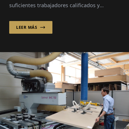
suficientes trabajadores calificados y
confiables. Los picos estacionales, el cambio
demográfico y...
LEER MÁS