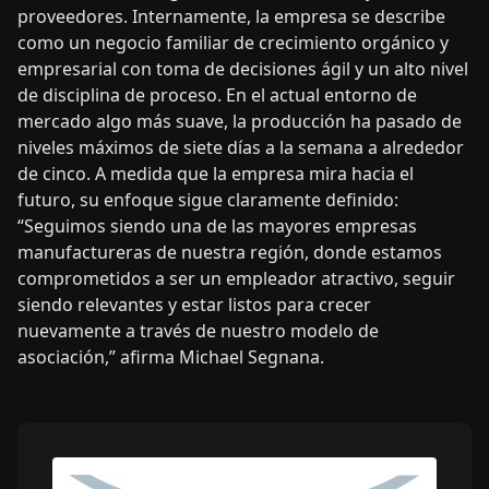
proveedores. Internamente, la empresa se describe
como un negocio familiar de crecimiento orgánico y
empresarial con toma de decisiones ágil y un alto nivel
de disciplina de proceso. En el actual entorno de
mercado algo más suave, la producción ha pasado de
niveles máximos de siete días a la semana a alrededor
de cinco. A medida que la empresa mira hacia el
futuro, su enfoque sigue claramente definido:
“Seguimos siendo una de las mayores empresas
manufactureras de nuestra región, donde estamos
comprometidos a ser un empleador atractivo, seguir
siendo relevantes y estar listos para crecer
nuevamente a través de nuestro modelo de
asociación,” afirma Michael Segnana.