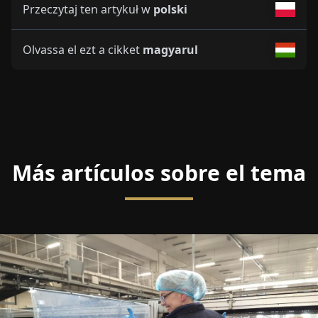
Przeczytaj ten artykuł w
polski
Olvassa el ezt a cikket
magyarul
Más artículos sobre el tema