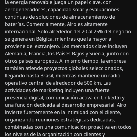
la energía renovable juega un papel clave, con
aerogeneradores, capacidad solar y evaluaciones
continuas de soluciones de almacenamiento de
baterías. Comercialmente, Alro es altamente
internacional. Solo alrededor del 20 al 25% del negocio
se genera en Bélgica, mientras que la mayoría
proviene del extranjero. Los mercados clave incluyen
Alemania, Francia, los Países Bajos y Suecia, junto con
otros países europeos. Al mismo tiempo, la empresa
también atiende proyectos globales seleccionados,
llegando hasta Brasil, mientras mantiene un radio
operativo central de alrededor de 500 km. Las
actividades de marketing incluyen una fuerte
presencia digital, comunicación activa en LinkedIn y
una función dedicada al desarrollo empresarial. Alro
invierte fuertemente en la intimidad con el cliente,
organizando reuniones estratégicas dedicadas,
combinadas con una comunicación proactiva en todos
los niveles de la organización con clientes y