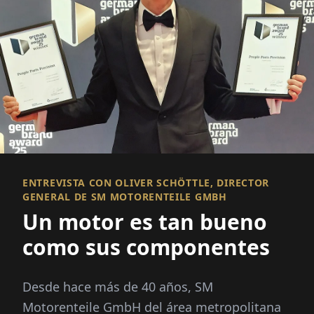
ENTREVISTA CON OLIVER SCHÖTTLE, DIRECTOR
GENERAL DE SM MOTORENTEILE GMBH
Un motor es tan bueno
como sus componentes
Desde hace más de 40 años, SM
Motorenteile GmbH del área metropolitana