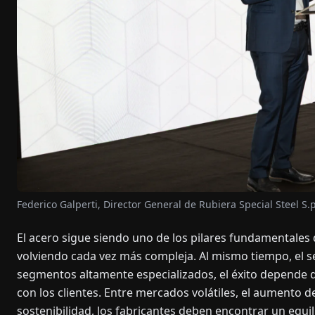
Federico Galperti, Director General de Rubiera Special Steel S.p
El acero sigue siendo uno de los pilares fundamentales
volviendo cada vez más compleja. Al mismo tiempo, el s
segmentos altamente especializados, el éxito depende de 
con los clientes. Entre mercados volátiles, el aumento 
sostenibilidad, los fabricantes deben encontrar un equil