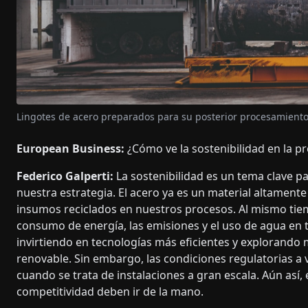
Lingotes de acero preparados para su posterior procesamiento e
European Business:
¿Cómo ve la sostenibilidad en la p
Federico Galperti:
La sostenibilidad es un tema clave pa
nuestra estrategia. El acero ya es un material altamente
insumos reciclados en nuestros procesos. Al mismo tie
consumo de energía, las emisiones y el uso de agua en
invirtiendo en tecnologías más eficientes y explorando
renovable. Sin embargo, las condiciones regulatorias a
cuando se trata de instalaciones a gran escala. Aún así,
competitividad deben ir de la mano.