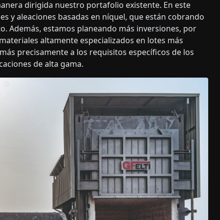
anera dirigida nuestro portafolio existente. En este
es y aleaciones basadas en níquel, que están cobrando
to. Además, estamos planeando más inversiones, por
 materiales altamente especializados en lotes más
más precisamente a los requisitos específicos de los
icaciones de alta gama.