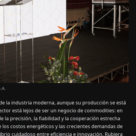
.A.
 de la industria moderna, aunque su producción se está
ector está lejos de ser un negocio de commodities: en
la precisión, la fiabilidad y la cooperación estrecha
de los costos energéticos y las crecientes demandas de
ibrio cuidadoso entre eficiencia e innovación. Rubiera