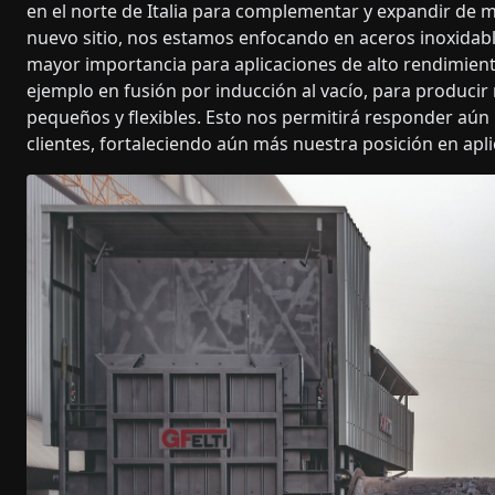
en el norte de Italia para complementar y expandir de m
nuevo sitio, nos estamos enfocando en aceros inoxidabl
mayor importancia para aplicaciones de alto rendimien
ejemplo en fusión por inducción al vacío, para producir
pequeños y flexibles. Esto nos permitirá responder aún 
clientes, fortaleciendo aún más nuestra posición en apl