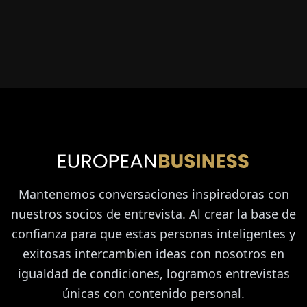
Mantenemos conversaciones inspiradoras con
nuestros socios de entrevista. Al crear la base de
confianza para que estas personas inteligentes y
exitosas intercambien ideas con nosotros en
igualdad de condiciones, logramos entrevistas
únicas con contenido personal.