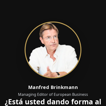
Manfred Brinkmann
Managing Editor of European Business
¿Está usted dando forma al