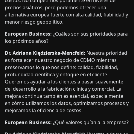
costos. No competimos puramente en niveles de
precios asiáticos, pero podemos ofrecer una
alternativa europea fuerte con alta calidad, fiabilidad y
menor riesgo geopolítico.
European Business:
¿Cuáles son sus prioridades para
los próximos años?
Dr. Adriana Kiędzierska-Mencfeld:
Nuestra prioridad
es fortalecer nuestro negocio de CDMO mientras
preservamos lo que nos define: calidad, fiabilidad,
profundidad científica y enfoque en el cliente.
Queremos ayudar a los clientes a pasar suavemente
del desarrollo a la fabricación clínica y comercial. La
mejora continua también es esencial, especialmente
en cómo utilizamos los datos, optimizamos procesos y
mejoramos la eficiencia de costos.
European Business:
¿Qué valores guían a la empresa?