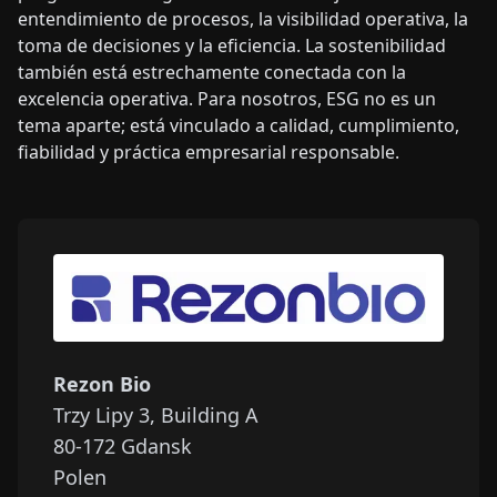
entendimiento de procesos, la visibilidad operativa, la
toma de decisiones y la eficiencia. La sostenibilidad
también está estrechamente conectada con la
excelencia operativa. Para nosotros, ESG no es un
tema aparte; está vinculado a calidad, cumplimiento,
fiabilidad y práctica empresarial responsable.
Rezon Bio
Trzy Lipy 3, Building A
80-172
Gdansk
Polen