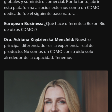
globales y suministro comercial. Por lo tanto, abrir
esta plataforma a socios externos como un CDMO
dedicado fue el siguiente paso natural.
European Business:
¿Qué hace diferente a Rezon Bio
de otros CDMOs?
Dra. Adriana Kiędzierska-Mencfeld:
Nuestro
principal diferenciador es la experiencia real del
producto. No somos un CDMO construido solo
alrededor de la capacidad. Tenemos