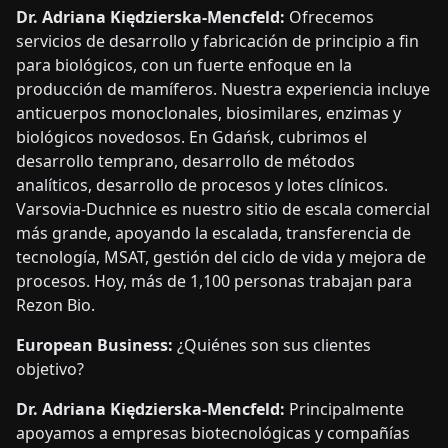
Dr. Adriana Kiędzierska-Mencfeld:
Ofrecemos
servicios de desarrollo y fabricación de principio a fin
para biológicos, con un fuerte enfoque en la
producción de mamíferos. Nuestra experiencia incluye
anticuerpos monoclonales, biosimilares, enzimas y
biológicos novedosos. En Gdańsk, cubrimos el
desarrollo temprano, desarrollo de métodos
analíticos, desarrollo de procesos y lotes clínicos.
Varsovia-Duchnice es nuestro sitio de escala comercial
más grande, apoyando la escalada, transferencia de
tecnología, MSAT, gestión del ciclo de vida y mejora de
procesos. Hoy, más de 1,100 personas trabajan para
Rezon Bio.
European Business:
¿Quiénes son sus clientes
objetivo?
Dr. Adriana Kiędzierska-Mencfeld:
Principalmente
apoyamos a empresas biotecnológicas y compañías