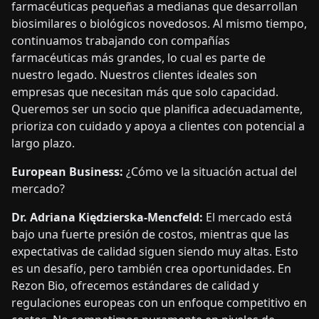
farmacéuticas pequeñas a medianas que desarrollan
biosimilares o biológicos novedosos. Al mismo tiempo,
continuamos trabajando con compañías
farmacéuticas más grandes, lo cual es parte de
nuestro legado. Nuestros clientes ideales son
empresas que necesitan más que solo capacidad.
Queremos ser un socio que planifica adecuadamente,
prioriza con cuidado y apoya a clientes con potencial a
largo plazo.
European Business:
¿Cómo ve la situación actual del
mercado?
Dr. Adriana Kiędzierska-Mencfeld:
El mercado está
bajo una fuerte presión de costos, mientras que las
expectativas de calidad siguen siendo muy altas. Esto
es un desafío, pero también crea oportunidades. En
Rezon Bio, ofrecemos estándares de calidad y
regulaciones europeas con un enfoque competitivo en