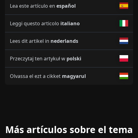
Lea este artículo en
español
Leggi questo articolo
italiano
Lees dit artikel in
nederlands
Przeczytaj ten artykuł w
polski
Olvassa el ezt a cikket
magyarul
Más artículos sobre el tema