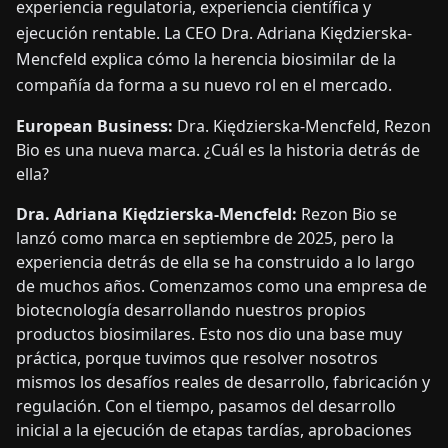
experiencia regulatoria, experiencia científica y
ejecución rentable. La CEO Dra. Adriana Kiędzierska-
Mencfeld explica cómo la herencia biosimilar de la
compañía da forma a su nuevo rol en el mercado.
European Business:
Dra. Kiędzierska-Mencfeld, Rezon
Bio es una nueva marca. ¿Cuál es la historia detrás de
ella?
Dra. Adriana Kiędzierska-Mencfeld:
Rezon Bio se
lanzó como marca en septiembre de 2025, pero la
experiencia detrás de ella se ha construido a lo largo
de muchos años. Comenzamos como una empresa de
biotecnología desarrollando nuestros propios
productos biosimilares. Esto nos dio una base muy
práctica, porque tuvimos que resolver nosotros
mismos los desafíos reales de desarrollo, fabricación y
regulación. Con el tiempo, pasamos del desarrollo
inicial a la ejecución de etapas tardías, aprobaciones