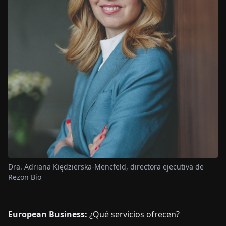
Dra. Adriana Kiędzierska-Mencfeld, directora ejecutiva de
Rezon Bio
European Business:
¿Qué servicios ofrecen?