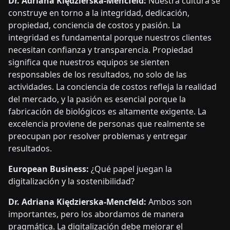
Dr. Adriana Kiędzierska-Mencfeld:
Nuestra cultura se
construye en torno a la integridad, dedicación,
propiedad, conciencia de costos y pasión. La
integridad es fundamental porque nuestros clientes
necesitan confianza y transparencia. Propiedad
significa que nuestros equipos se sienten
responsables de los resultados, no solo de las
actividades. La conciencia de costos refleja la realidad
del mercado, y la pasión es esencial porque la
fabricación de biológicos es altamente exigente. La
excelencia proviene de personas que realmente se
preocupan por resolver problemas y entregar
resultados.
European Business:
¿Qué papel juegan la
digitalización y la sostenibilidad?
Dr. Adriana Kiędzierska-Mencfeld:
Ambos son
importantes, pero los abordamos de manera
pragmática. La digitalización debe mejorar el