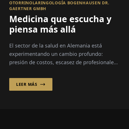
OTORRINOLARINGOLOGÍA BOGENHAUSEN DR.
GAERTNER GMBH
Medicina que escucha y
piensa más allá
El sector de la salud en Alemania está
experimentando un cambio profundo:
presión de costos, escasez de profesionales,
digitalización y la reforma hospitalaria st...
LEER MÁS