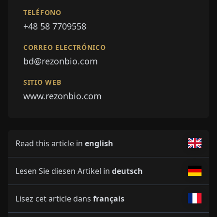
TELÉFONO
+48 58 7709558
CORREO ELECTRÓNICO
bd@rezonbio.com
SITIO WEB
www.rezonbio.com
Read this article in
english
Lesen Sie diesen Artikel in
deutsch
Lisez cet article dans
français