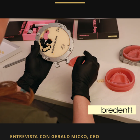
ENTREVISTA CON GERALD MICKO, CEO