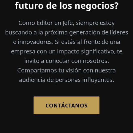
futuro de los negocios?
Como Editor en Jefe, siempre estoy
buscando a la próxima generación de líderes
e innovadores. Si estás al frente de una
empresa con un impacto significativo, te
invito a conectar con nosotros.
Compartamos tu visión con nuestra
audiencia de personas influyentes.
CONTÁCTANOS