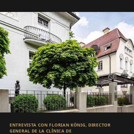
ENTREVISTA CON FLORIAN KÖNIG, DIRECTOR
GENERAL DE LA CLÍNICA DE