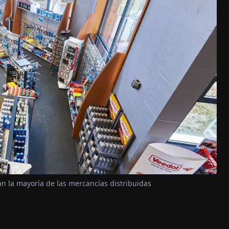
an la mayoría de las mercancías distribuidas