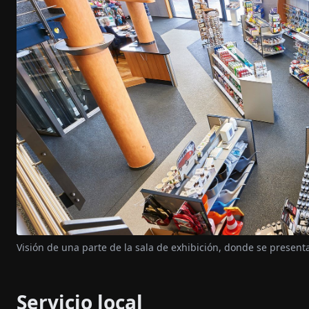
Visión de una parte de la sala de exhibición, donde se present
Servicio local