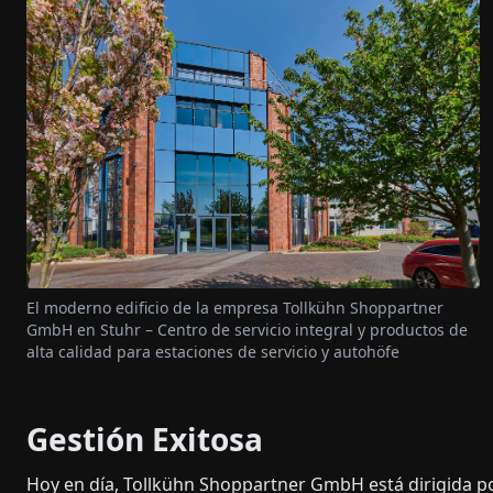
El moderno edificio de la empresa Tollkühn Shoppartner
GmbH en Stuhr – Centro de servicio integral y productos de
alta calidad para estaciones de servicio y autohöfe
Gestión Exitosa
Hoy en día, Tollkühn Shoppartner GmbH está dirigida p