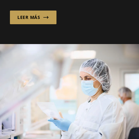
transformando la industria dental más
rápido que nunca...
LEER MÁS