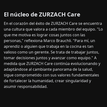
El núcleo de ZURZACH
Care
En el corazón del éxito de ZURZACH Care se encuentra
una cultura que valora a cada miembro del equipo. "Lo
que me motiva es lograr cosas juntos con las
personas," reflexiona Marco Brauchli. "Para mí, un
aprendiz o alguien que trabaja en la cocina es tan
valioso como un gerente. Se trata de trabajar juntos,
tomar decisiones juntos y avanzar como equipo." A
medida que ZURZACH Care continúa evolucionando y
adaptándose al cambiante panorama de la salud,
sigue comprometido con sus valores fundamentales
de fortalecer la humanidad, crear singularidad y
asumir responsabilidad.