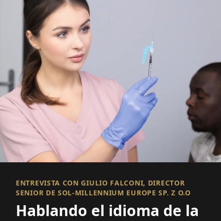
ENTREVISTA CON GIULIO FALCONI, DIRECTOR
SENIOR DE SOL-MILLENNIUM EUROPE SP. Z O.O
Hablando el idioma de la