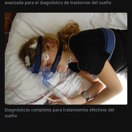
avanzada para el diagnóstico de trastornos del sueño
Diagnósticos completos para tratamientos efectivos del
sueño