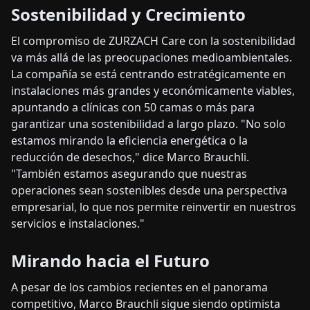
Sostenibilidad y Crecimiento
El compromiso de ZURZACH Care con la sostenibilidad
va más allá de las preocupaciones medioambientales.
La compañía se está centrando estratégicamente en
instalaciones más grandes y económicamente viables,
apuntando a clínicas con 50 camas o más para
garantizar una sostenibilidad a largo plazo. "No solo
estamos mirando la eficiencia energética o la
reducción de desechos," dice Marco Brauchli.
"También estamos asegurando que nuestras
operaciones sean sostenibles desde una perspectiva
empresarial, lo que nos permite reinvertir en nuestros
servicios e instalaciones."
Mirando hacia el Futuro
A pesar de los cambios recientes en el panorama
competitivo, Marco Brauchli sigue siendo optimista