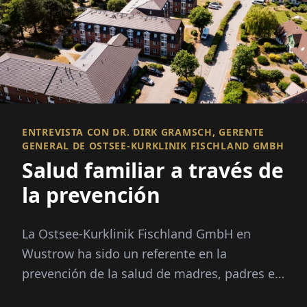
ENTREVISTA CON DR. DIRK GRAMSCH, GERENTE
GENERAL DE OSTSEE-KURKLINIK FISCHLAND GMBH
Salud familiar a través de
la prevención
La Ostsee-Kurklinik Fischland GmbH en
Wustrow ha sido un referente en la
prevención de la salud de madres, padres e
hijos durante más de 25 años. Bajo la