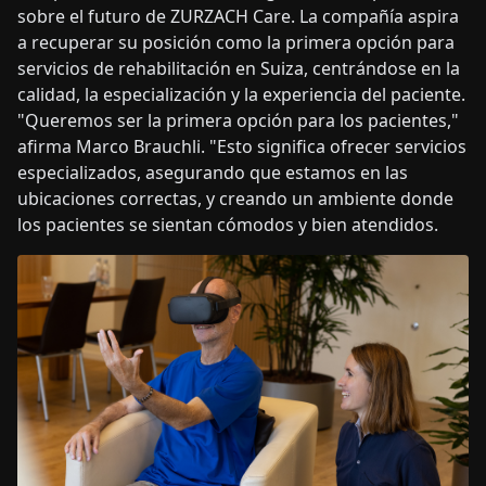
sobre el futuro de ZURZACH Care. La compañía aspira
a recuperar su posición como la primera opción para
servicios de rehabilitación en Suiza, centrándose en la
calidad, la especialización y la experiencia del paciente.
"Queremos ser la primera opción para los pacientes,"
afirma Marco Brauchli. "Esto significa ofrecer servicios
especializados, asegurando que estamos en las
ubicaciones correctas, y creando un ambiente donde
los pacientes se sientan cómodos y bien atendidos
.