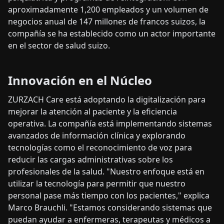
aproximadamente 1,200 empleados y un volumen de
negocios anual de 147 millones de francos suizos, la
compañía se ha establecido como un actor importante
en el sector de salud suizo.
Innovación en el Núcleo
ZURZACH Care está adoptando la digitalización para
mejorar la atención al paciente y la eficiencia
operativa. La compañía está implementando sistemas
avanzados de información clínica y explorando
tecnologías como el reconocimiento de voz para
reducir las cargas administrativas sobre los
profesionales de la salud. "Nuestro enfoque está en
utilizar la tecnología para permitir que nuestro
personal pase más tiempo con los pacientes," explica
Marco Brauchli. "Estamos considerando sistemas que
puedan ayudar a enfermeras, terapeutas y médicos a