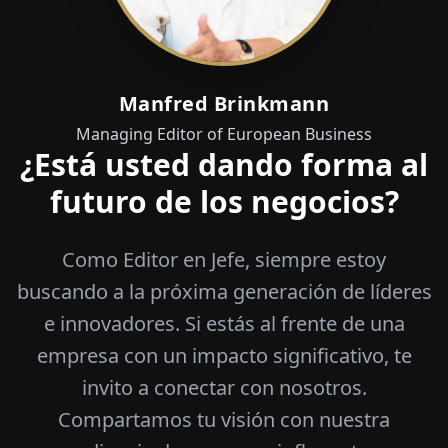
Manfred Brinkmann
Managing Editor of European Business
¿Está usted dando forma al
futuro de los negocios?
Como Editor en Jefe, siempre estoy
buscando a la próxima generación de líderes
e innovadores. Si estás al frente de una
empresa con un impacto significativo, te
invito a conectar con nosotros.
Compartamos tu visión con nuestra