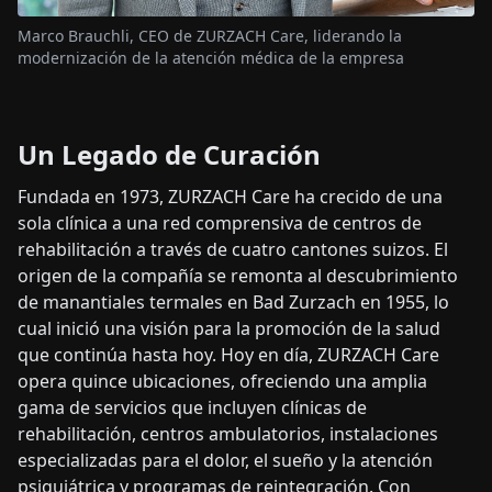
Marco Brauchli, CEO de ZURZACH Care, liderando la
modernización de la atención médica de la empresa
Un Legado de Curación
Fundada en 1973, ZURZACH Care ha crecido de una
sola clínica a una red comprensiva de centros de
rehabilitación a través de cuatro cantones suizos.
El
origen de la compañía se remonta al descubrimiento
de manantiales termales en Bad Zurzach en 1955, lo
cual inició una visión para la promoción de la salud
que continúa hasta hoy.
Hoy en día, ZURZACH Care
opera quince ubicaciones, ofreciendo una amplia
gama de servicios que incluyen clínicas de
rehabilitación, centros ambulatorios, instalaciones
especializadas para el dolor, el sueño y la atención
psiquiátrica y programas de reintegración. Con