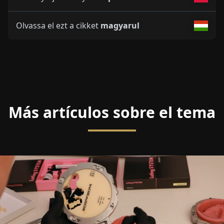
Olvassa el ezt a cikket
magyarul
Más artículos sobre el tema