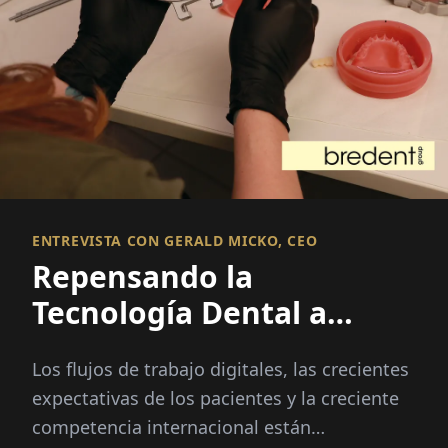
ENTREVISTA CON GERALD MICKO, CEO
Repensando la
Tecnología Dental a
través de la Innovación
Los flujos de trabajo digitales, las crecientes
Integrada
expectativas de los pacientes y la creciente
competencia internacional están