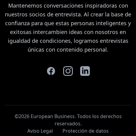
Mantenemos conversaciones inspiradoras con
nuestros socios de entrevista. Al crear la base de
confianza para que estas personas inteligentes y
exitosas intercambien ideas con nosotros en
igualdad de condiciones, logramos entrevistas
únicas con contenido personal.
©2026 European Business. Todos los derechos
reservados
.
Aviso Legal
Protección de datos