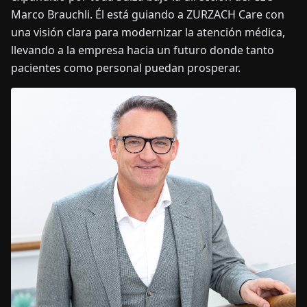
Marco Brauchli. Él está guiando a ZURZACH Care con
una visión clara para modernizar la atención médica,
llevando a la empresa hacia un futuro donde tanto
pacientes como personal puedan prosperar.