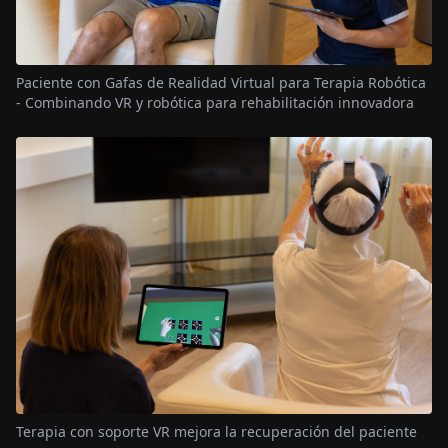
Paciente con Gafas de Realidad Virtual para Terapia Robótica
- Combinando VR y robótica para rehabilitación innovadora
Terapia con soporte VR mejora la recuperación del paciente