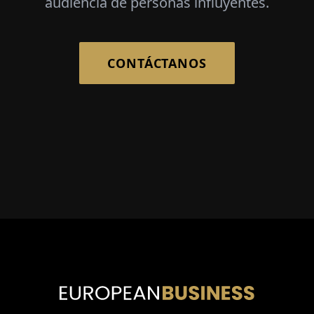
audiencia de personas influyentes.
CONTÁCTANOS