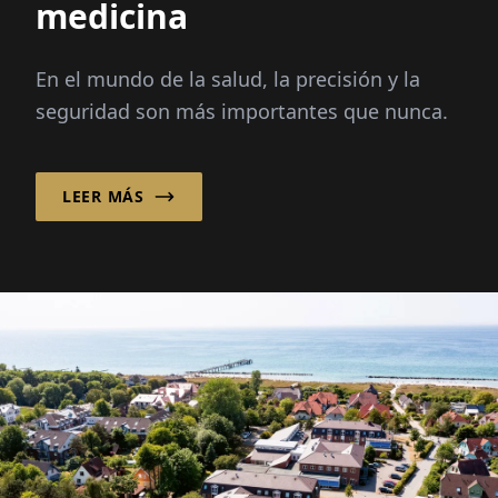
medicina
En el mundo de la salud, la precisión y la
seguridad son más importantes que nunca.
LEER MÁS