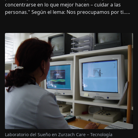
concentrarse en lo que mejor hacen – cuidar a las
personas." Según el lema: Nos preocupamos por ti…..
Laboratorio del Sueño en Zurzach Care – Tecnología