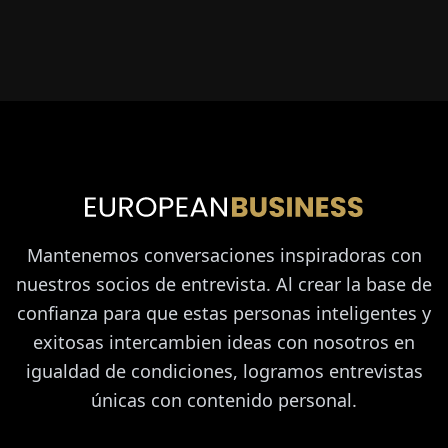
Mantenemos conversaciones inspiradoras con
nuestros socios de entrevista. Al crear la base de
confianza para que estas personas inteligentes y
exitosas intercambien ideas con nosotros en
igualdad de condiciones, logramos entrevistas
únicas con contenido personal.