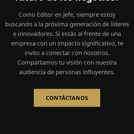
Como Editor en Jefe, siempre estoy
buscando a la próxima generación de líderes
e innovadores. Si estás al frente de una
empresa con un impacto significativo, te
invito a conectar con nosotros.
Compartamos tu visión con nuestra
audiencia de personas influyentes.
CONTÁCTANOS