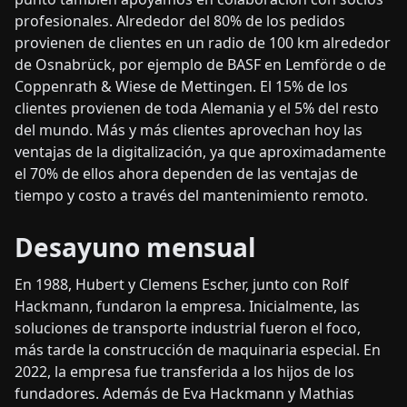
profesionales. Alrededor del 80% de los pedidos
provienen de clientes en un radio de 100 km alrededor
de Osnabrück, por ejemplo de BASF en Lemförde o de
Coppenrath & Wiese de Mettingen. El 15% de los
clientes provienen de toda Alemania y el 5% del resto
del mundo. Más y más clientes aprovechan hoy las
ventajas de la digitalización, ya que aproximadamente
el 70% de ellos ahora dependen de las ventajas de
tiempo y costo a través del mantenimiento remoto.
Desayuno mensual
En 1988, Hubert y Clemens Escher, junto con Rolf
Hackmann, fundaron la empresa. Inicialmente, las
soluciones de transporte industrial fueron el foco,
más tarde la construcción de maquinaria especial. En
2022, la empresa fue transferida a los hijos de los
fundadores. Además de Eva Hackmann y Mathias