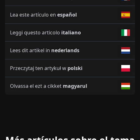
Lea este artículo en
español
Leggi questo articolo
italiano
Lees dit artikel in
nederlands
Przeczytaj ten artykuł w
polski
Olvassa el ezt a cikket
magyarul