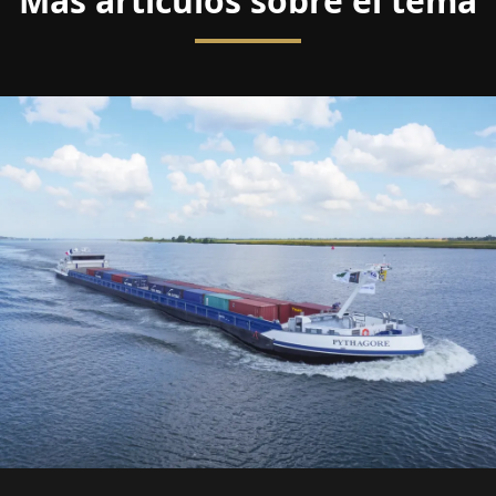
Más artículos sobre el tema