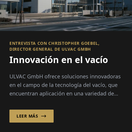
ENTREVISTA CON CHRISTOPHER GOEBEL,
DIRECTOR GENERAL DE ULVAC GMBH
Innovación en el vacío
ULVAC GmbH ofrece soluciones innovadoras
en el campo de la tecnología del vacío, que
encuentran aplicación en una variedad de
industri...
LEER MÁS