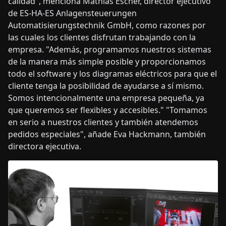
calidad", menciona Mathias Escher, director ejecutivo
de ES-HA-ES Anlagensteuerungen
Automatisierungstechnik GmbH, como razones por
las cuales los clientes disfrutan trabajando con la
empresa. "Además, programamos nuestros sistemas
de la manera más simple posible y proporcionamos
todo el software y los diagramas eléctricos para que el
cliente tenga la posibilidad de ayudarse a sí mismo.
Somos intencionalmente una empresa pequeña, ya
que queremos ser flexibles y accesibles." "Tomamos
en serio a nuestros clientes y también atendemos
pedidos especiales", añade Eva Hackmann, también
directora ejecutiva.