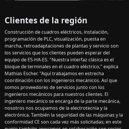
Clientes de la región
Construcción de cuadros eléctricos, instalación,
programación de PLC, visualización, puesta en
marcha, retroadaptaciones de plantas y servicio son
los servicios que los clientes pueden esperar del
equipo de ES-HA-ES. "Nuestra interfaz clásica es el
bloque de terminales en el cuadro eléctrico," explica
Mathias Escher. "Aquí trabajamos en estrecha
coordinación con los ingenieros mecánicos. Así que
somos proveedores de servicios junto con los
ingenieros mecánicos para nuestros clientes. El
ingeniero mecánico se encarga de la parte mecánica,
nosotros nos ocupamos de la electrotecnia y la
electrónica. También la seguridad de las máquinas y la
conformidad CE son cada vez más solicitadas; en este
punto también apoyamos en colaboración con socios