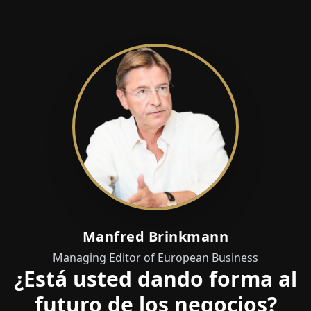
Manfred Brinkmann
Managing Editor of European Business
¿Está usted dando forma al
futuro de los negocios?