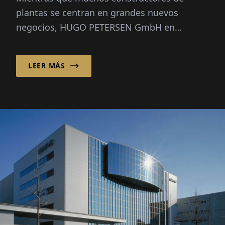
plantas se centran en grandes nuevos
negocios, HUGO PETERSEN GmbH en
Wiesbaden ha estado enfocándose
conscientemente en la opt...
LEER MÁS