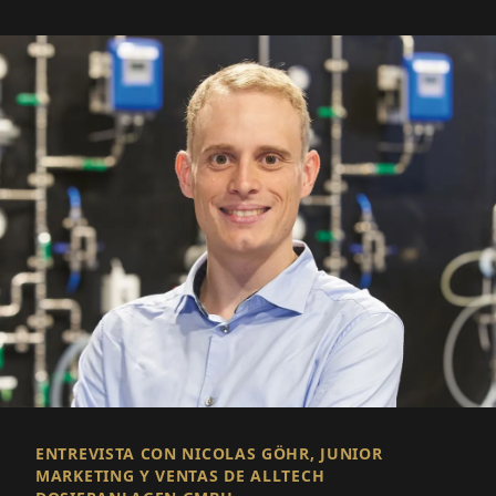
ENTREVISTA CON NICOLAS GÖHR, JUNIOR
MARKETING Y VENTAS DE ALLTECH