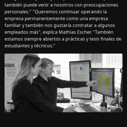
también puede venir a nosotros con preocupaciones
personales." "Queremos continuar operando la
empresa permanentemente como una empresa
familiar y también nos gustaría contratar a algunos
empleados más", explica Mathias Escher. "También
estamos siempre abiertos a prácticas y tesis finales de
estudiantes y técnicos."