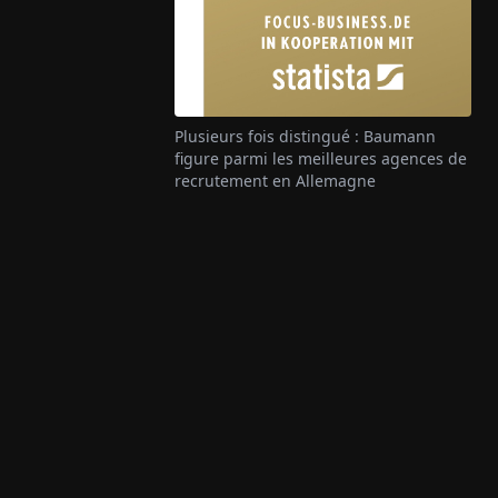
Plusieurs fois distingué : Baumann
figure parmi les meilleures agences de
recrutement en Allemagne