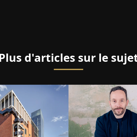
Plus d'articles sur le suje