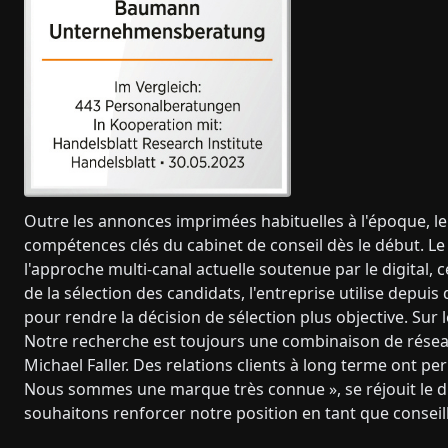
Outre les annonces imprimées habituelles à l'époque, le
compétences clés du cabinet de conseil dès le début. Le
l'approche multi-canal actuelle soutenue par le digital, 
de la sélection des candidats, l'entreprise utilise depu
pour rendre la décision de sélection plus objective. Sur 
Notre recherche est toujours une combinaison de réseau 
Michael Faller. Des relations clients à long terme ont 
Nous sommes une marque très connue », se réjouit le dir
souhaitons renforcer notre position en tant que consei