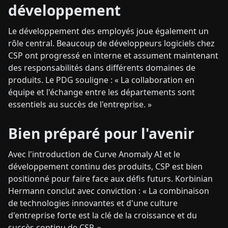
développement
Le développement des employés joue également un
rôle central. Beaucoup de développeurs logiciels chez
CSP ont progressé en interne et assument maintenant
des responsabilités dans différents domaines de
produits. Le PDG souligne : « La collaboration en
équipe et l'échange entre les départements sont
essentiels au succès de l'entreprise. »
Bien préparé pour l'avenir
Avec l'introduction de Curve Anomaly AI et le
développement continu des produits, CSP est bien
positionné pour faire face aux défis futurs. Korbinian
Hermann conclut avec conviction : « La combinaison
de technologies innovantes et d'une culture
d'entreprise forte est la clé de la croissance et du
succès continu de CSP. »