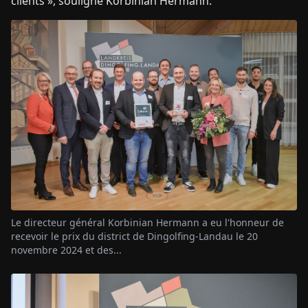
clients », souligne Korbinian Hermann.
Le directeur général Korbinian Hermann a eu l'honneur de
recevoir le prix du district de Dingolfing-Landau le 20
novembre 2024 et des...