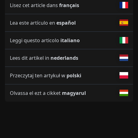
Lisez cet article dans
français
Lea este artículo en
español
Leggi questo articolo
italiano
Lees dit artikel in
nederlands
Przeczytaj ten artykuł w
polski
Olvassa el ezt a cikket
magyarul