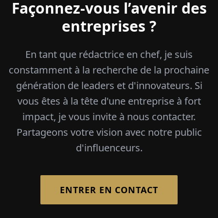
Façonnez-vous l’avenir des
entreprises ?
En tant que rédactrice en chef, je suis
constamment à la recherche de la prochaine
génération de leaders et d'innovateurs. Si
vous êtes à la tête d'une entreprise à fort
impact, je vous invite à nous contacter.
Partageons votre vision avec notre public
d'influenceurs.
ENTRER EN CONTACT