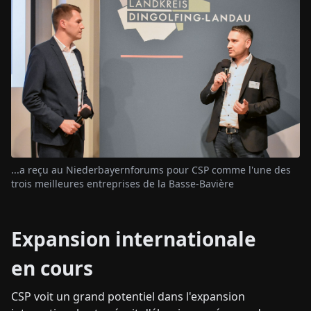
...a reçu au Niederbayernforums pour CSP comme l'une des
trois meilleures entreprises de la Basse-Bavière
Expansion internationale
en cours
CSP voit un grand potentiel dans l'expansion