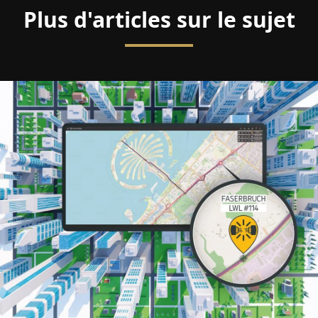
Plus d'articles sur le sujet