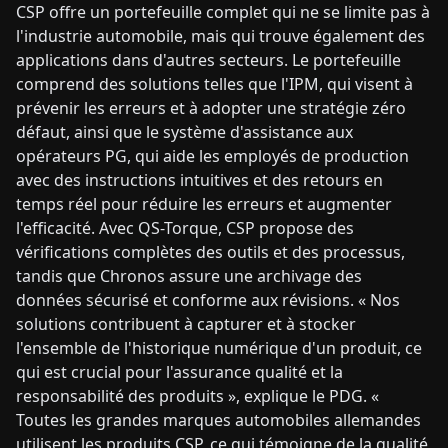
CSP offre un portefeuille complet qui ne se limite pas à
l'industrie automobile, mais qui trouve également des
applications dans d'autres secteurs. Le portefeuille
comprend des solutions telles que l'IPM, qui visent à
prévenir les erreurs et à adopter une stratégie zéro
défaut, ainsi que le système d'assistance aux
opérateurs PG, qui aide les employés de production
avec des instructions intuitives et des retours en
temps réel pour réduire les erreurs et augmenter
l'efficacité. Avec QS-Torque, CSP propose des
vérifications complètes des outils et des processus,
tandis que Chronos assure une archivage des
données sécurisé et conforme aux révisions. « Nos
solutions contribuent à capturer et à stocker
l'ensemble de l'historique numérique d'un produit, ce
qui est crucial pour l'assurance qualité et la
responsabilité des produits », explique le PDG. «
Toutes les grandes marques automobiles allemandes
utilisent les produits CSP, ce qui témoigne de la qualité