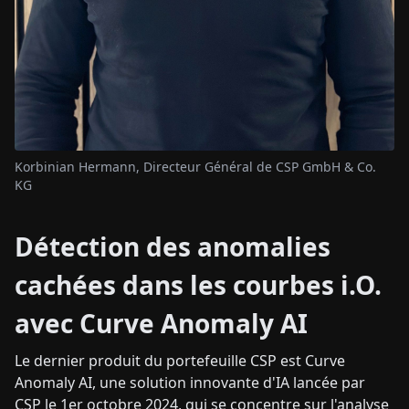
Korbinian Hermann, Directeur Général de CSP GmbH & Co.
KG
Détection des anomalies
cachées dans les courbes i.O.
avec Curve Anomaly AI
Le dernier produit du portefeuille CSP est Curve
Anomaly AI, une solution innovante d'IA lancée par
CSP le 1er octobre 2024, qui se concentre sur l'analyse