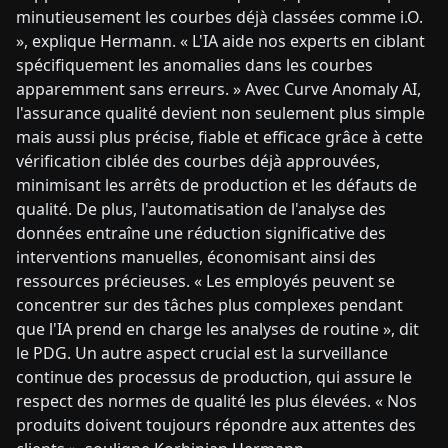
minutieusement les courbes déjà classées comme i.O.
», explique Hermann. « L'IA aide nos experts en ciblant
spécifiquement les anomalies dans les courbes
apparemment sans erreurs. » Avec Curve Anomaly AI,
l'assurance qualité devient non seulement plus simple
mais aussi plus précise, fiable et efficace grâce à cette
vérification ciblée des courbes déjà approuvées,
minimisant les arrêts de production et les défauts de
qualité. De plus, l'automatisation de l'analyse des
données entraîne une réduction significative des
interventions manuelles, économisant ainsi des
ressources précieuses. « Les employés peuvent se
concentrer sur des tâches plus complexes pendant
que l'IA prend en charge les analyses de routine », dit
le PDG. Un autre aspect crucial est la surveillance
continue des processus de production, qui assure le
respect des normes de qualité les plus élevées. « Nos
produits doivent toujours répondre aux attentes des