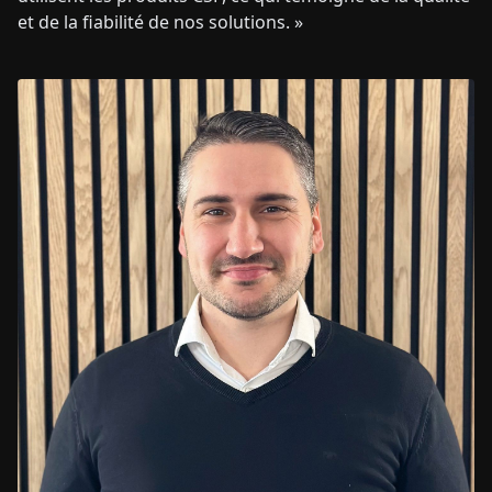
et de la fiabilité de nos solutions. »