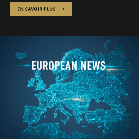
faut des humains...
EN SAVOIR PLUS