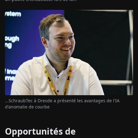
...SchraubTec à Dresde a présenté les avantages de l'IA
d'anomalie de courbe
Opportunités de