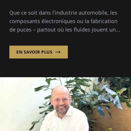
Que ce soit dans l'industrie automobile, les
composants électroniques ou la fabrication
de puces – partout où les fluides jouent un
rôle critique, la simulation précise aide ...
EN SAVOIR PLUS