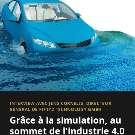
INTERVIEW AVEC JENS CORNELIS, DIRECTEUR
GÉNÉRAL DE FIFTY2 TECHNOLOGY GMBH
Grâce à la simulation, au
sommet de l'industrie 4.0