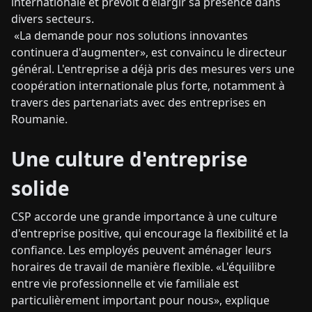
internationale et prévoit d'élargir sa présence dans
divers secteurs.
«La demande pour nos solutions innovantes
continuera d'augmenter», est convaincu le directeur
général. L'entreprise a déjà pris des mesures vers une
coopération internationale plus forte, notamment à
travers des partenariats avec des entreprises en
Roumanie.
Une culture d'entreprise
solide
CSP accorde une grande importance à une culture
d'entreprise positive, qui encourage la flexibilité et la
confiance. Les employés peuvent aménager leurs
horaires de travail de manière flexible. «L'équilibre
entre vie professionnelle et vie familiale est
particulièrement important pour nous», explique