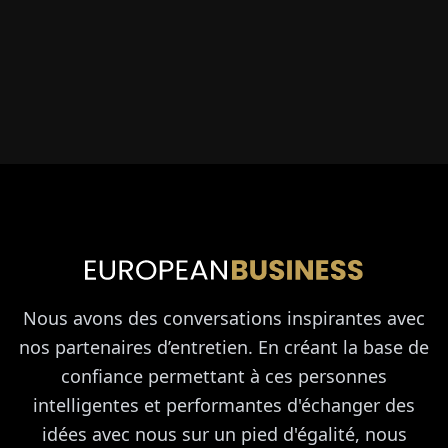
Nous avons des conversations inspirantes avec
nos partenaires d’entretien. En créant la base de
confiance permettant à ces personnes
intelligentes et performantes d'échanger des
idées avec nous sur un pied d'égalité, nous