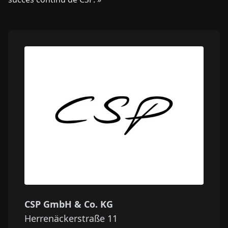
CSP GmbH & Co. KG
Herrenäckerstraße 11