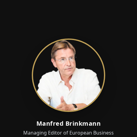
Manfred Brinkmann
Managing Editor of European Business