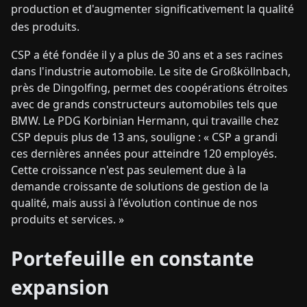
production et d'augmenter significativement la qualité
des produits.
CSP a été fondée il y a plus de 30 ans et a ses racines
dans l'industrie automobile. Le site de Großköllnbach,
près de Dingolfing, permet des coopérations étroites
avec de grands constructeurs automobiles tels que
BMW. Le PDG Korbinian Hermann, qui travaille chez
CSP depuis plus de 13 ans, souligne : « CSP a grandi
ces dernières années pour atteindre 120 employés.
Cette croissance n'est pas seulement due à la
demande croissante de solutions de gestion de la
qualité, mais aussi à l'évolution continue de nos
produits et services. »
Portefeuille en constante
expansion