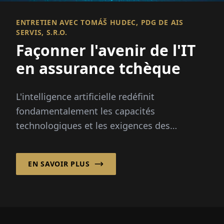
ENTRETIEN AVEC TOMÁŠ HUDEC, PDG DE AIS
SERVIS, S.R.O.
Façonner l'avenir de l'IT
en assurance tchèque
L'intelligence artificielle redéfinit
fondamentalement les capacités
technologiques et les exigences des
secteurs de l'assurance et de la banque.
EN SAVOIR PLUS