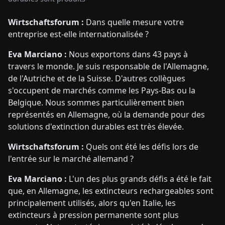
Wirtschaftsforum :
Dans quelle mesure votre
entreprise est-elle internationalisée ?
Eva Marciano :
Nous exportons dans 43 pays à
travers le monde. Je suis responsable de l'Allemagne,
de l'Autriche et de la Suisse. D'autres collègues
s'occupent de marchés comme les Pays-Bas ou la
Belgique. Nous sommes particulièrement bien
représentés en Allemagne, où la demande pour des
solutions d'extinction durables est très élevée.
Wirtschaftsforum :
Quels ont été les défis lors de
l'entrée sur le marché allemand ?
Eva Marciano :
L'un des plus grands défis a été le fait
que, en Allemagne, les extincteurs rechargeables sont
principalement utilisés, alors qu'en Italie, les
extincteurs à pression permanente sont plus