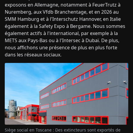
exposons en Allemagne, notamment à FeuerTrutz à
Nuremberg, aux Vfdb Branchentage, et en 2026 au
SMM Hamburg et à l'Interschutz Hannover, en Italie
également à la Safety Expo à Bergame. Nous sommes
également actifs à l'international, par exemple à la
METS aux Pays-Bas ou à l'Intersec à Dubaï. De plus,
nous affichons une présence de plus en plus forte
dans les réseaux sociaux.
Siège social en Toscane : Des extincteurs sont exportés de