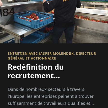
ENTRETIEN AVEC JASPER MOLENDIJK, DIRECTEUR
GÉNÉRAL ET ACTIONNAIRE
Redéfinition du
recrutement
international
Dans de nombreux secteurs à travers
l'Europe, les entreprises peinent à trouver
suffisamment de travailleurs qualifiés et