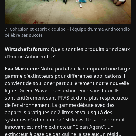
7. Cohésion et esprit d'équipe – l'équipe d'Emme Antincendio
célèbre ses succès
Wirtschaftsforum:
Quels sont les produits principaux
d'Emme Antincendio?
Eva Marciano:
Notre portefeuille comprend une large
gamme d'extincteurs pour différentes applications. Il
convient de souligner particulièrement notre nouvelle
ligne "Green Wave" - des extincteurs sans fluor. Ils
sont entièrement sans PFAS et donc plus respectueux
de l'environnement. La gamme débute avec des
appareils pratiques de 2 litres et va jusqu'à des
systèmes d'extinction de 150 litres. Un autre produit
innovant est notre extincteur "Clean Agent", un
extincteur à base de gaz qui ne laisse aucun résidu