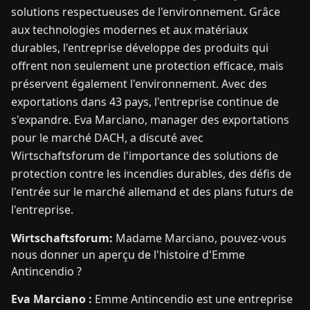
solutions respectueuses de l'environnement. Grâce
aux technologies modernes et aux matériaux
durables, l'entreprise développe des produits qui
offrent non seulement une protection efficace, mais
préservent également l'environnement. Avec des
exportations dans 43 pays, l'entreprise continue de
s'expandre. Eva Marciano, manager des exportations
pour le marché DACH, a discuté avec
Wirtschaftsforum de l'importance des solutions de
protection contre les incendies durables, des défis de
l'entrée sur le marché allemand et des plans futurs de
l'entreprise.
Wirtschaftsforum:
Madame Marciano, pouvez-vous
nous donner un aperçu de l'histoire d'Emme
Antincendio ?
Eva Marciano :
Emme Antincendio est une entreprise