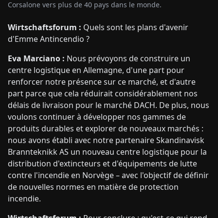
Corsalone vers plus de 40 pays dans le monde.
Wirtschaftsforum :
Quels sont les plans d'avenir
d'Emme Antincendio ?
Eva Marciano :
Nous prévoyons de construire un
centre logistique en Allemagne, d'une part pour
renforcer notre présence sur ce marché, et d'autre
part parce que cela réduirait considérablement nos
délais de livraison pour le marché DACH. De plus, nous
voulons continuer à développer nos gammes de
produits durables et explorer de nouveaux marchés :
nous avons établi avec notre partenaire Skandinavisk
Brannteknikk AS un nouveau centre logistique pour la
distribution d'extincteurs et d'équipements de lutte
contre l'incendie en Norvège – avec l'objectif de définir
de nouvelles normes en matière de protection
incendie.