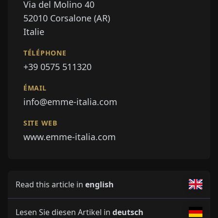
Via del Molino 40
52010
Corsalone (AR)
Italie
TÉLÉPHONE
+39 0575 511320
ÉMAIL
info@emme-italia.com
SITE WEB
www.emme-italia.com
Read this article in
english
Lesen Sie diesen Artikel in
deutsch