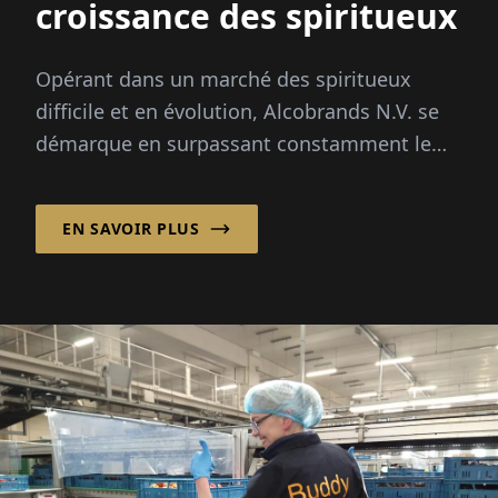
croissance des spiritueux
Opérant dans un marché des spiritueux
difficile et en évolution, Alcobrands N.V. se
démarque en surpassant constamment le
marché.
EN SAVOIR PLUS