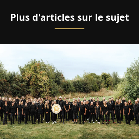
Plus d'articles sur le sujet