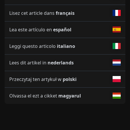
Lisez cet article dans
français
Lea este artículo en
español
Leggi questo articolo
italiano
Lees dit artikel in
nederlands
Przeczytaj ten artykuł w
polski
Olvassa el ezt a cikket
magyarul