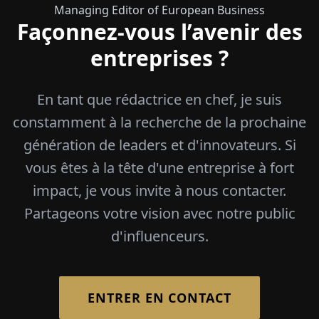
Managing Editor of European Business
Façonnez-vous l’avenir des
entreprises ?
En tant que rédactrice en chef, je suis
constamment à la recherche de la prochaine
génération de leaders et d'innovateurs. Si
vous êtes à la tête d'une entreprise à fort
impact, je vous invite à nous contacter.
Partageons votre vision avec notre public
d'influenceurs.
ENTRER EN CONTACT