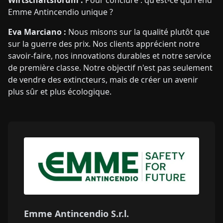
Wirtschaftsforum :
Pour conclure : qu'est-ce qui rend
Emme Antincendio unique ?
Eva Marciano :
Nous misons sur la qualité plutôt que
sur la guerre des prix. Nos clients apprécient notre
savoir-faire, nos innovations durables et notre service
de première classe. Notre objectif n'est pas seulement
de vendre des extincteurs, mais de créer un avenir
plus sûr et plus écologique.
Emme Antincendio S.r.l.