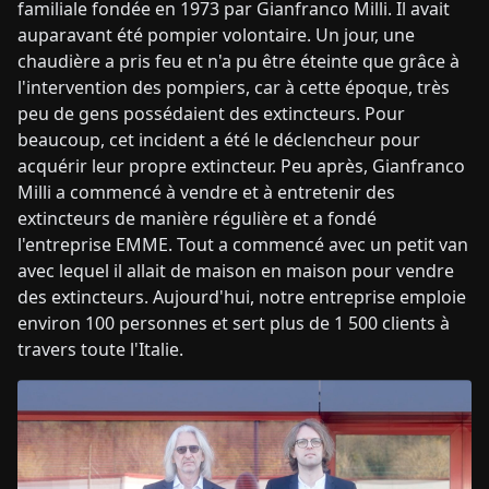
familiale fondée en 1973 par Gianfranco Milli. Il avait
auparavant été pompier volontaire. Un jour, une
chaudière a pris feu et n'a pu être éteinte que grâce à
l'intervention des pompiers, car à cette époque, très
peu de gens possédaient des extincteurs. Pour
beaucoup, cet incident a été le déclencheur pour
acquérir leur propre extincteur. Peu après, Gianfranco
Milli a commencé à vendre et à entretenir des
extincteurs de manière régulière et a fondé
l'entreprise EMME. Tout a commencé avec un petit van
avec lequel il allait de maison en maison pour vendre
des extincteurs. Aujourd'hui, notre entreprise emploie
environ 100 personnes et sert plus de 1 500 clients à
travers toute l'Italie.