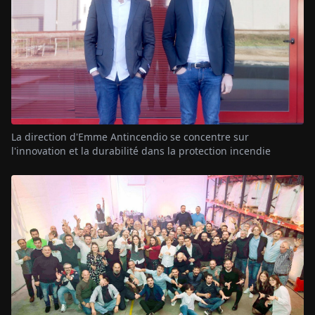
La direction d'Emme Antincendio se concentre sur
l'innovation et la durabilité dans la protection incendie