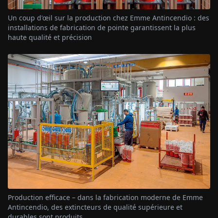
Un coup d'œil sur la production chez Emme Antincendio : des
installations de fabrication de pointe garantissent la plus
haute qualité et précision
Production efficace – dans la fabrication moderne de Emme
Antincendio, des extincteurs de qualité supérieure et
durables sont produits