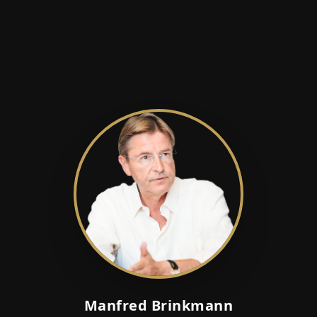
Manfred Brinkmann