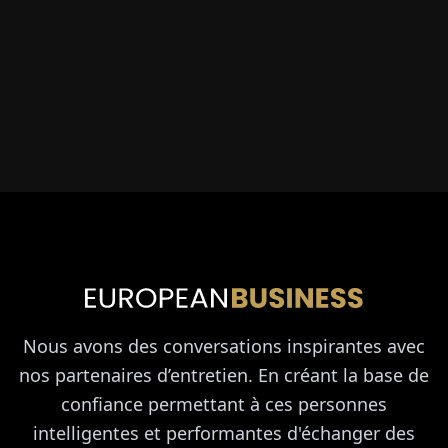
Nous avons des conversations inspirantes avec
nos partenaires d’entretien. En créant la base de
confiance permettant à ces personnes
intelligentes et performantes d'échanger des