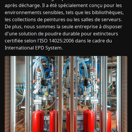
après décharge. Il a été spécialement conçu pour les
environnements sensibles, tels que les bibliothèques,
les collections de peintures ou les salles de serveurs.
De plus, nous sommes la seule entreprise à disposer
d'une solution de poudre durable pour extincteurs
certifiée selon l'ISO 14025:2006 dans le cadre du
International EPD System.