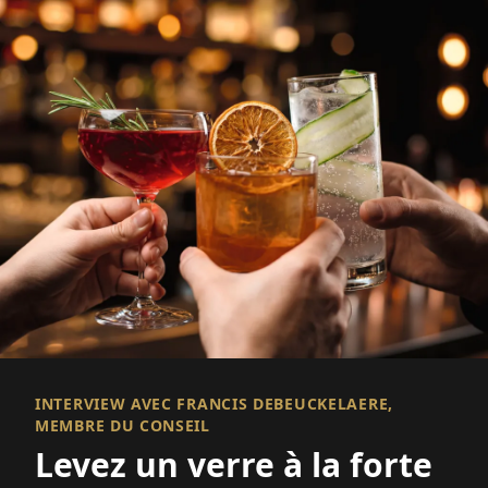
INTERVIEW AVEC FRANCIS DEBEUCKELAERE,
MEMBRE DU CONSEIL
Levez un verre à la forte