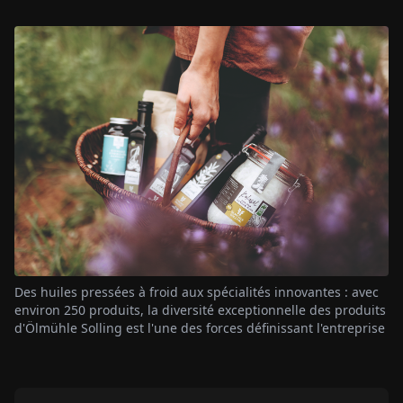
Des huiles pressées à froid aux spécialités innovantes : avec
environ 250 produits, la diversité exceptionnelle des produits
d'Ölmühle Solling est l'une des forces définissant l'entreprise