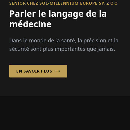
SENIOR CHEZ SOL-MILLENNIUM EUROPE SP. Z O.O
Parler le langage de la
médecine
Dans le monde de la santé, la précision et la
sécurité sont plus importantes que jamais.
EN SAVOIR PLUS