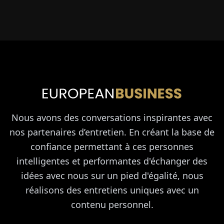
Nous avons des conversations inspirantes avec
nos partenaires d’entretien. En créant la base de
confiance permettant à ces personnes
intelligentes et performantes d'échanger des
idées avec nous sur un pied d'égalité, nous
réalisons des entretiens uniques avec un
contenu personnel.