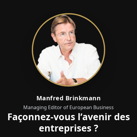
Manfred Brinkmann
Managing Editor of European Business
Façonnez-vous l’avenir des
entreprises ?