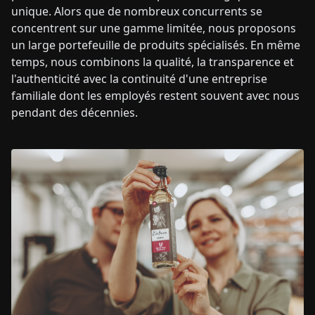
unique. Alors que de nombreux concurrents se
concentrent sur une gamme limitée, nous proposons
un large portefeuille de produits spécialisés. En même
temps, nous combinons la qualité, la transparence et
l'authenticité avec la continuité d'une entreprise
familiale dont les employés restent souvent avec nous
pendant des décennies.