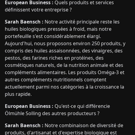
European Business :
Quels produits et services
définissent votre entreprise ?
Sarah Baensch :
Notre activité principale reste les
huiles biologiques pressées à froid, mais notre
portefeuille s'est considérablement élargi.
Aujourd'hui, nous proposons environ 250 produits, y
compris des huiles assaisonnées, des vinaigres, des
pestos, des farines riches en protéines, des
cosmétiques naturels, de la nutrition animale et des
compléments alimentaires. Les produits Oméga-3 et
autres compléments nutritionnels comptent
actuellement parmi nos catégories à la croissance la
plus rapide.
European Business :
Qu'est-ce qui différencie
Ölmühle Solling des autres producteurs ?
Sarah Baensch :
Notre combinaison de diversité de
produits, d'artisanat et d'expertise biologique est