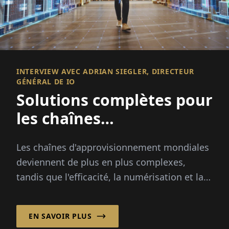
INTERVIEW AVEC ADRIAN SIEGLER, DIRECTEUR
GÉNÉRAL DE IO
Solutions complètes pour
les chaînes
d'approvisionnement
Les chaînes d'approvisionnement mondiales
complexes
deviennent de plus en plus complexes,
tandis que l'efficacité, la numérisation et la
durabilité sont plus critiques que jamais.
EN SAVOIR PLUS