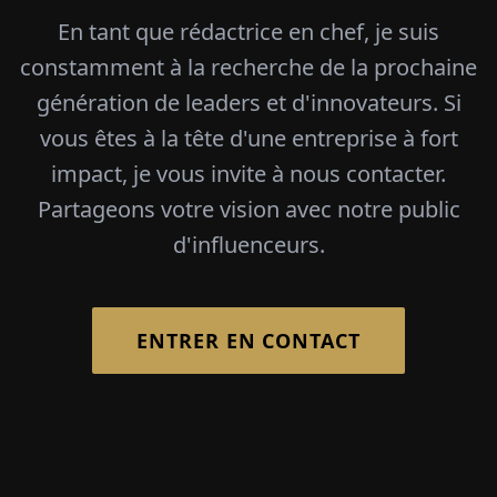
En tant que rédactrice en chef, je suis
constamment à la recherche de la prochaine
génération de leaders et d'innovateurs. Si
vous êtes à la tête d'une entreprise à fort
impact, je vous invite à nous contacter.
Partageons votre vision avec notre public
d'influenceurs.
ENTRER EN CONTACT