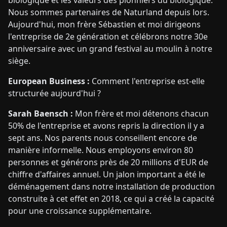
biologique et les valeurs des pionniers du biologique.
Nous sommes partenaires de Naturland depuis lors.
Aujourd'hui, mon frère Sébastien et moi dirigeons
l'entreprise de 2e génération et célébrons notre 30e
anniversaire avec un grand festival au moulin à notre
siège.
European Business :
Comment l'entreprise est-elle
structurée aujourd'hui ?
Sarah Baensch :
Mon frère et moi détenons chacun
50% de l'entreprise et avons repris la direction il y a
sept ans. Nos parents nous conseillent encore de
manière informelle. Nous employons environ 80
personnes et générons près de 20 millions d'EUR de
chiffre d'affaires annuel. Un jalon important a été le
déménagement dans notre installation de production
construite à cet effet en 2018, ce qui a créé la capacité
pour une croissance supplémentaire.