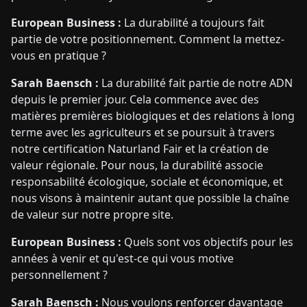
European Business :
La durabilité a toujours fait
partie de votre positionnement. Comment la mettez-
vous en pratique ?
Sarah Baensch :
La durabilité fait partie de notre ADN
depuis le premier jour. Cela commence avec des
matières premières biologiques et des relations à long
terme avec les agriculteurs et se poursuit à travers
notre certification Naturland Fair et la création de
valeur régionale. Pour nous, la durabilité associe
responsabilité écologique, sociale et économique, et
nous visons à maintenir autant que possible la chaîne
de valeur sur notre propre site.
European Business :
Quels sont vos objectifs pour les
années à venir et qu'est-ce qui vous motive
personnellement ?
Sarah Baensch :
Nous voulons renforcer davantage