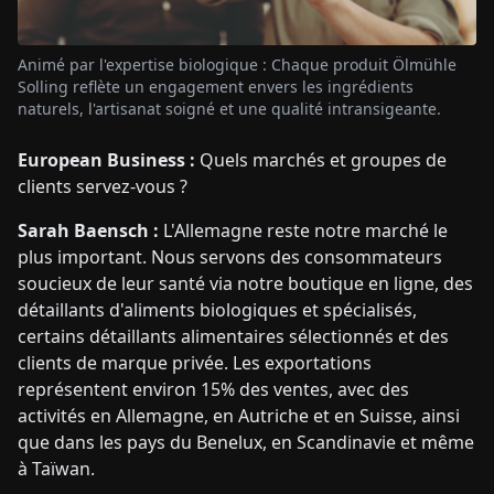
Animé par l'expertise biologique : Chaque produit Ölmühle
Solling reflète un engagement envers les ingrédients
naturels, l'artisanat soigné et une qualité intransigeante.
European Business :
Quels marchés et groupes de
clients servez-vous ?
Sarah Baensch :
L'Allemagne reste notre marché le
plus important. Nous servons des consommateurs
soucieux de leur santé via notre boutique en ligne, des
détaillants d'aliments biologiques et spécialisés,
certains détaillants alimentaires sélectionnés et des
clients de marque privée. Les exportations
représentent environ 15% des ventes, avec des
activités en Allemagne, en Autriche et en Suisse, ainsi
que dans les pays du Benelux, en Scandinavie et même
à Taïwan.