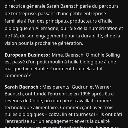
directrice générale Sarah Baensch parle du parcours
de l'entreprise, passant d'une petite entreprise
familiale à l'un des principaux producteurs d'huile
biologique en Allemagne, du rôle de la numérisation et
de l'IA, de son engagement pour la durabilité, et de la
vision pour la prochaine génération.
European Business :
Mme. Baensch, Ölmühle Solling
est passé d'un petit moulin à huile biologique à une
marque bien établie. Comment tout cela a-t-il
commencé?
Sarah Baensch :
Mes parents, Gudrun et Werner
Baensch, ont fondé l'entreprise en 1996 après être
revenus de Chine, où mon père travaillait comme
technologue alimentaire. Commencçant avec trois
huiles biologiques – colza, lin et tournesol – ils ont bâti
l'entreprise sur un engagement envers la qualité