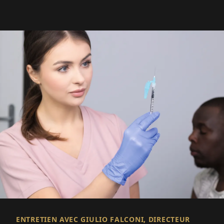
ENTRETIEN AVEC GIULIO FALCONI, DIRECTEUR