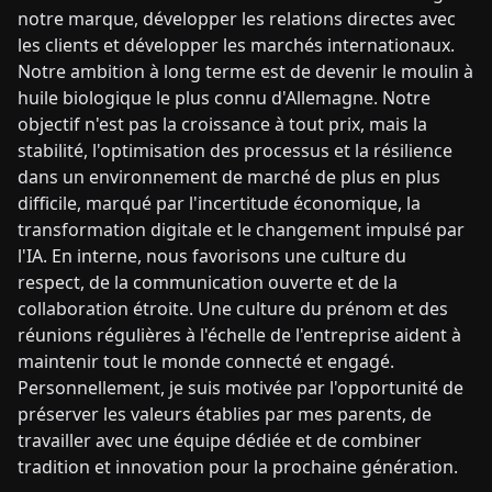
notre marque, développer les relations directes avec
les clients et développer les marchés internationaux.
Notre ambition à long terme est de devenir le moulin à
huile biologique le plus connu d'Allemagne. Notre
objectif n'est pas la croissance à tout prix, mais la
stabilité, l'optimisation des processus et la résilience
dans un environnement de marché de plus en plus
difficile, marqué par l'incertitude économique, la
transformation digitale et le changement impulsé par
l'IA. En interne, nous favorisons une culture du
respect, de la communication ouverte et de la
collaboration étroite. Une culture du prénom et des
réunions régulières à l'échelle de l'entreprise aident à
maintenir tout le monde connecté et engagé.
Personnellement, je suis motivée par l'opportunité de
préserver les valeurs établies par mes parents, de
travailler avec une équipe dédiée et de combiner
tradition et innovation pour la prochaine génération.