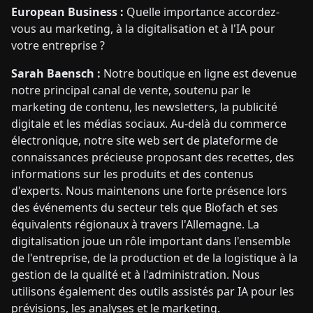
European Business :
Quelle importance accordez-
vous au marketing, à la digitalisation et à l'IA pour
votre entreprise ?
Sarah Baensch :
Notre boutique en ligne est devenue
notre principal canal de vente, soutenu par le
marketing de contenu, les newsletters, la publicité
digitale et les médias sociaux. Au-delà du commerce
électronique, notre site web sert de plateforme de
connaissances précieuse proposant des recettes, des
informations sur les produits et des contenus
d'experts. Nous maintenons une forte présence lors
des événements du secteur tels que Biofach et ses
équivalents régionaux à travers l'Allemagne. La
digitalisation joue un rôle important dans l'ensemble
de l'entreprise, de la production et de la logistique à la
gestion de la qualité et à l'administration. Nous
utilisons également des outils assistés par IA pour les
prévisions, les analyses et le marketing.