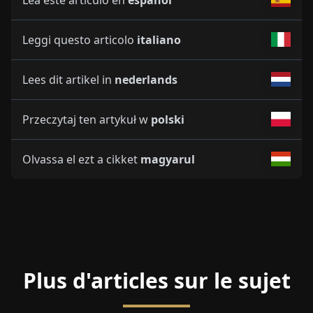
Leggi questo articolo
italiano
Lees dit artikel in
nederlands
Przeczytaj ten artykuł w
polski
Olvassa el ezt a cikket
magyarul
Plus d'articles sur le sujet