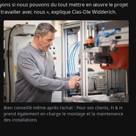
oyons si nous pouvons du tout mettre en œuvre le projet
e travailler avec nous », explique Clas-Ole Widderich.
Bien conseillé même après l'achat : Pour ses clients, H & H
prend également en charge le montage et la maintenance
des installations