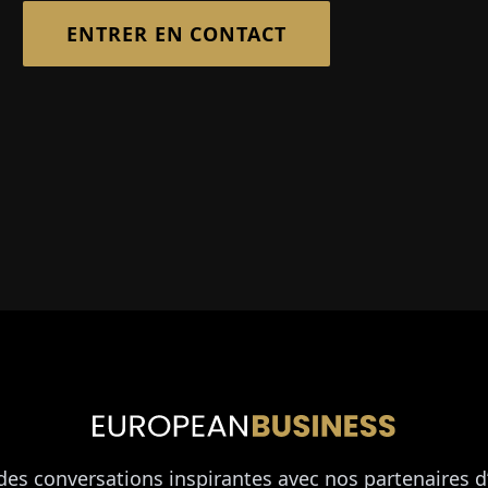
ENTRER EN CONTACT
es conversations inspirantes avec nos partenaires d’