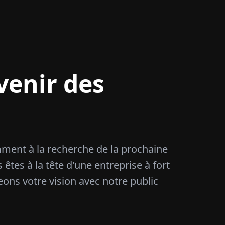
venir des
amment à la recherche de la prochaine
 êtes à la tête d'une entreprise à fort
eons votre vision avec notre public