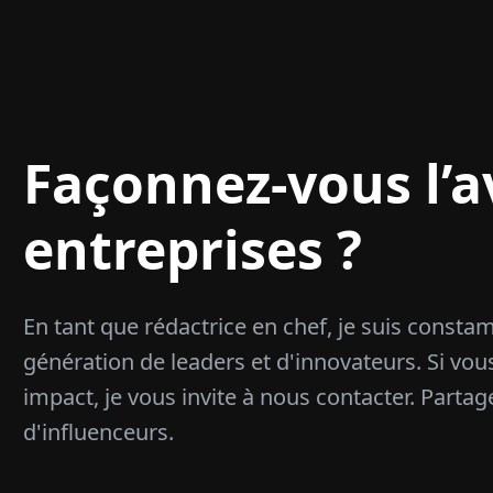
Façonnez-vous l’a
entreprises ?
En tant que rédactrice en chef, je suis const
génération de leaders et d'innovateurs. Si vous
impact, je vous invite à nous contacter. Partag
d'influenceurs.