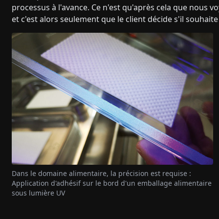
processus à l'avance. Ce n'est qu'après cela que nous v
et c'est alors seulement que le client décide s'il souhait
Dans le domaine alimentaire, la précision est requise :
Application d'adhésif sur le bord d'un emballage alimentaire
sous lumière UV