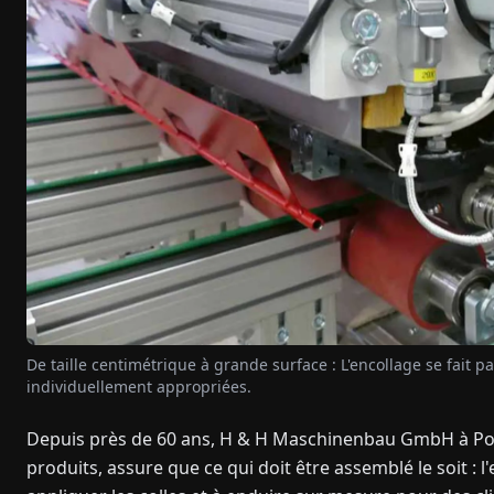
De taille centimétrique à grande surface : L'encollage se fait p
individuellement appropriées.
Depuis près de 60 ans, H & H Maschinenbau GmbH à Port
produits, assure que ce qui doit être assemblé le soit :