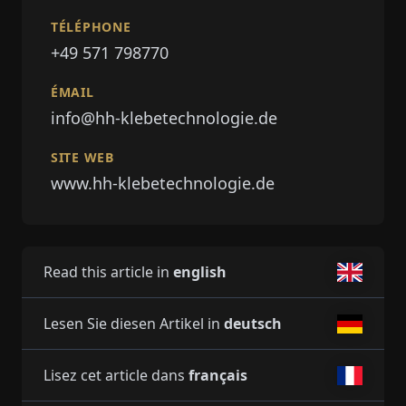
TÉLÉPHONE
+49 571 798770
ÉMAIL
info@hh-klebetechnologie.de
SITE WEB
www.hh-klebetechnologie.de
Read this article in
english
Lesen Sie diesen Artikel in
deutsch
Lisez cet article dans
français