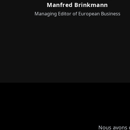
Manfred Brinkmann
Managing Editor of European Business
Nous avons d