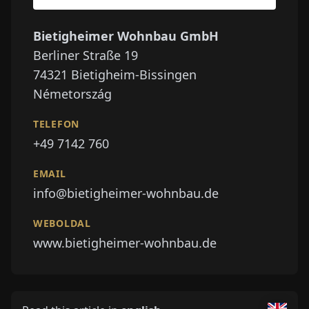
Bietigheimer Wohnbau GmbH
Berliner Straße 19
74321
Bietigheim-Bissingen
Németország
TELEFON
+49 7142 760
EMAIL
info@bietigheimer-wohnbau.de
WEBOLDAL
www.bietigheimer-wohnbau.de