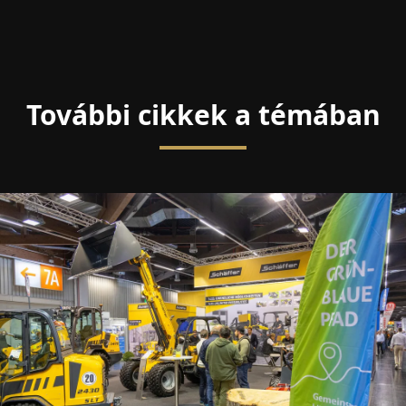
További cikkek a témában