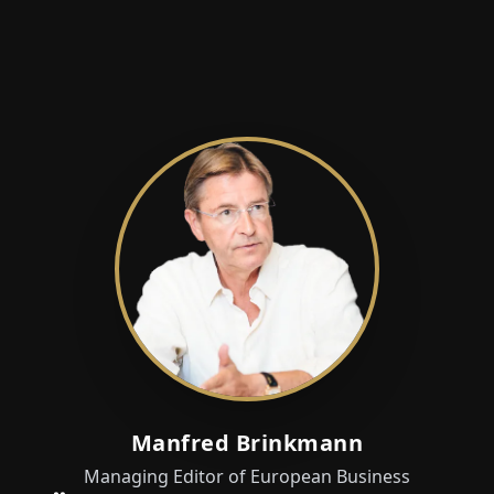
Manfred Brinkmann
Managing Editor of European Business