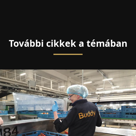
További cikkek a témában