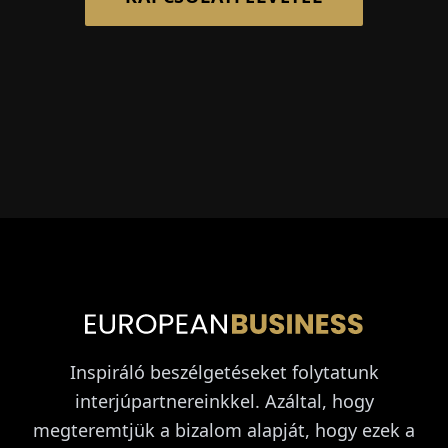
Inspiráló beszélgetéseket folytatunk
interjúpartnereinkkel. Azáltal, hogy
megteremtjük a bizalom alapját, hogy ezek a