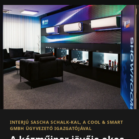
INTERJÚ SASCHA SCHALK-KAL, A COOL & SMART
GMBH ÜGYVEZETŐ IGAZGATÓJÁVAL