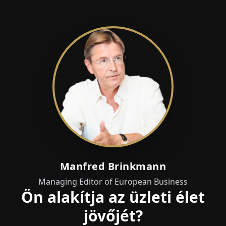
Manfred Brinkmann
Managing Editor of European Business
Ön alakítja az üzleti élet
jövőjét?