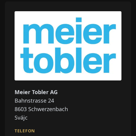
Meier Tobler AG
Bahnstrasse 24
8603
Schwerzenbach
Svájc
TELEFON