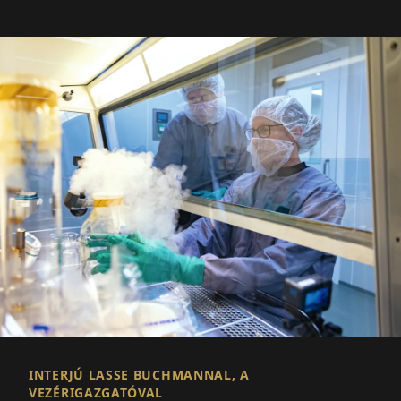
INTERJÚ LASSE BUCHMANNAL, A
VEZÉRIGAZGATÓVAL