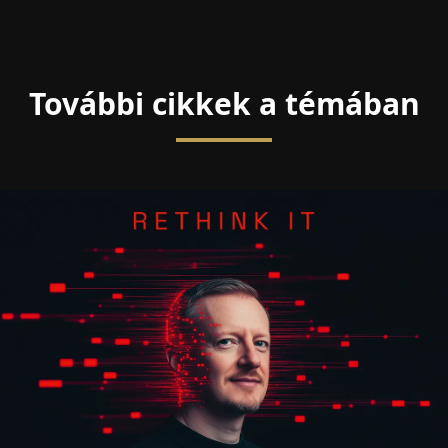
További cikkek a témában