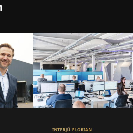
n
INTERJÚ FLORIAN