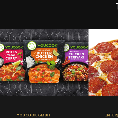
YOUCOOK GMBH
INTER