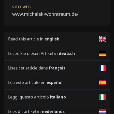
SITO WEB
www.michalek-wohntraum.de/
Read this article in
english
Lesen Sie diesen Artikel in
deutsch
Lisez cet article dans
français
Lea este artículo en
español
Leggi questo articolo
italiano
Lees dit artikel in
nederlands