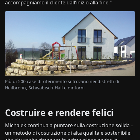
accompagniamo il cliente dall'inizio alla fine."
Più di 500 case di riferimento si trovano nei distretti di
Heilbronn, Schwäbisch-Hall e dintorni
Costruire e rendere felici
Michalek continua a puntare sulla costruzione solida –
un metodo di costruzione di alta qualità e sostenibile,