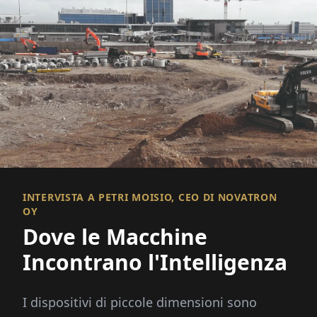
INTERVISTA A PETRI MOISIO, CEO DI NOVATRON
OY
Dove le Macchine
Incontrano l'Intelligenza
I dispositivi di piccole dimensioni sono