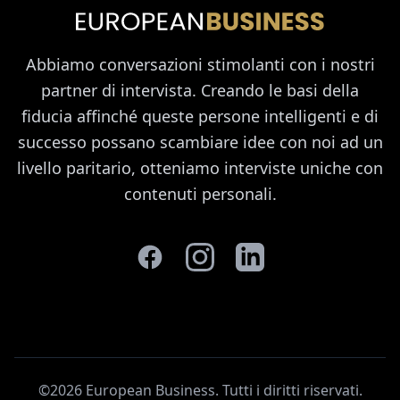
Abbiamo conversazioni stimolanti con i nostri
partner di intervista. Creando le basi della
fiducia affinché queste persone intelligenti e di
successo possano scambiare idee con noi ad un
livello paritario, otteniamo interviste uniche con
contenuti personali.
©2026 European Business. Tutti i diritti riservati
.