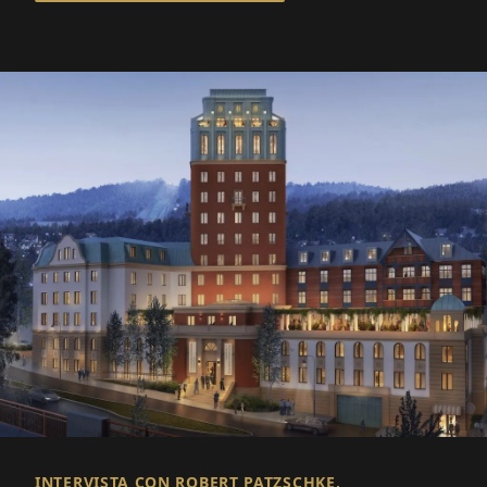
INTERVISTA CON ROBERT PATZSCHKE,