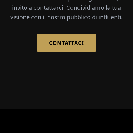
invito a contattarci. Condividiamo la tua
visione con il nostro pubblico di influenti.
CONTATTACI