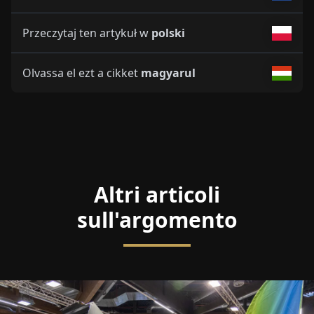
Przeczytaj ten artykuł w
polski
Olvassa el ezt a cikket
magyarul
Altri articoli
sull'argomento