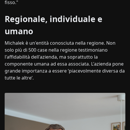
fisso."
Regionale, individuale e
umano
Michalek è un'entità conosciuta nella regione. Non
solo più di 500 case nella regione testimoniano
l'affidabilità dell'azienda, ma soprattutto la
componente umana ad essa associata. L'azienda pone
grande importanza a essere ‘piacevolmente diversa da
tutte le altre’.