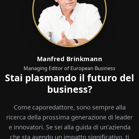
Manfred Brinkmann
Managing Editor of European Business
Stai plasmando il futuro del
business?
Come caporedattore, sono sempre alla
ricerca della prossima generazione di leader
e innovatori. Se sei alla guida di un'azienda
che sta avendo un impatto significativo, ti