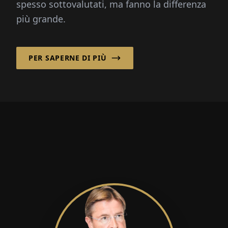
spesso sottovalutati, ma fanno la differenza
più grande.
PER SAPERNE DI PIÙ