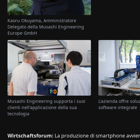
Kaoru Okuyama, Amministratore
Delegato della Musashi Engineering
Europe GmbH
Musashi Engineering supporta i suoi
L'azienda offre sol
clienti nell'applicazione della sua
software integrate
tecnologia
Wirtschaftsforum:
La produzione di smartphone avviene 