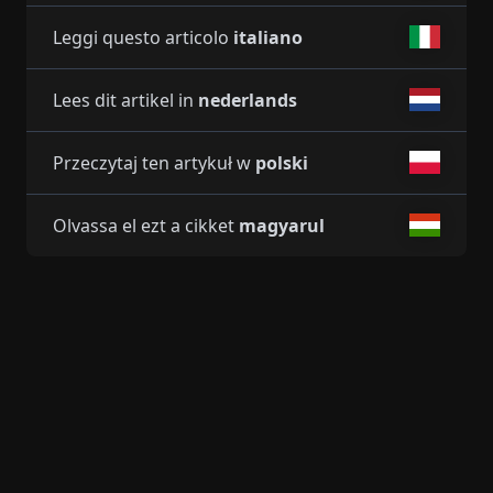
Leggi questo articolo
italiano
Lees dit artikel in
nederlands
Przeczytaj ten artykuł w
polski
Olvassa el ezt a cikket
magyarul