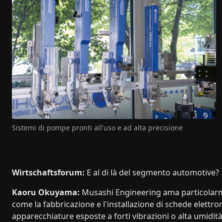
Sistemi di pompe pronti all'uso e ad alta precisione
Wirtschaftsforum:
E al di là del segmento automotive?
Kaoru Okuyama:
Musashi Engineering ama particolarm
come la fabbricazione e l'installazione di schede elettr
apparecchiature esposte a forti vibrazioni o alta umidi