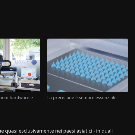
uzioni hardware e
La precisione è sempre essenziale
quasi esclusivamente nei paesi asiatici - in quali