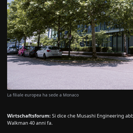
La filiale europea ha sede a Monaco
Wirtschaftsforum:
Si dice che Musashi Engineering abb
Walkman 40 anni fa.