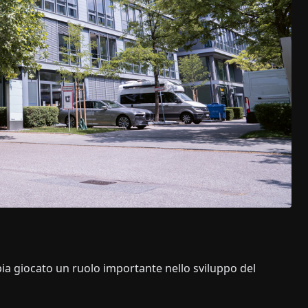
ia giocato un ruolo importante nello sviluppo del