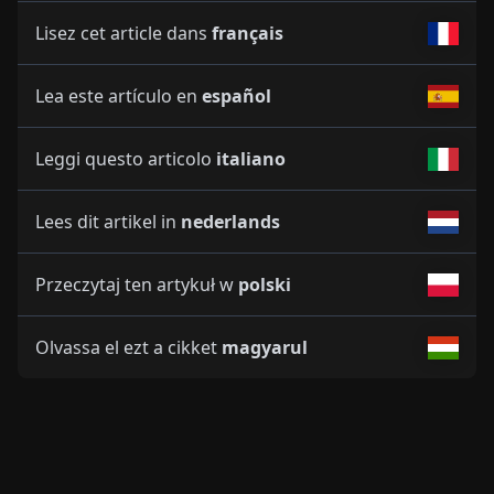
Lisez cet article dans
français
Lea este artículo en
español
Leggi questo articolo
italiano
Lees dit artikel in
nederlands
Przeczytaj ten artykuł w
polski
Olvassa el ezt a cikket
magyarul