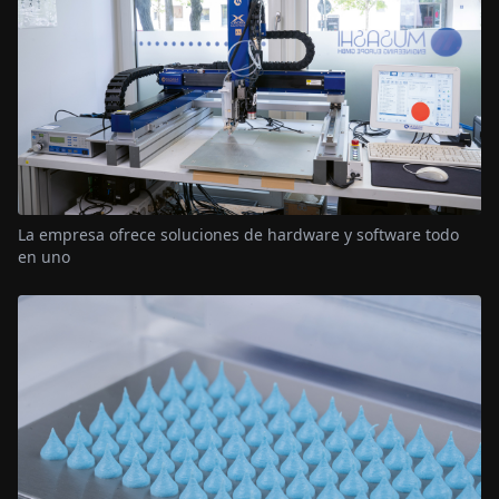
La empresa ofrece soluciones de hardware y software todo
en uno