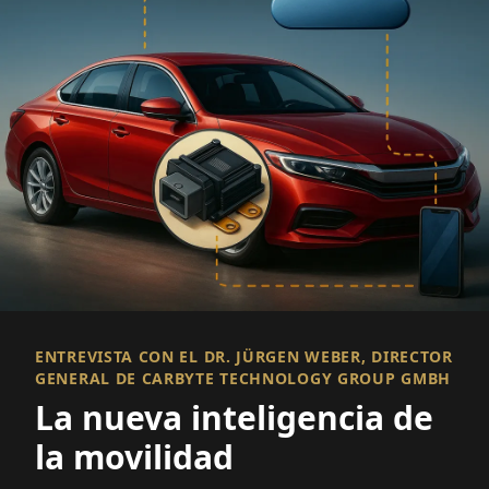
ENTREVISTA CON EL DR. JÜRGEN WEBER, DIRECTOR
GENERAL DE CARBYTE TECHNOLOGY GROUP GMBH
La nueva inteligencia de
la movilidad