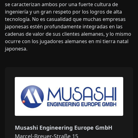
se caracterizan ambos por una fuerte cultura de
ingeniería y un gran respeto por los logros de alta
tecnología. No es casualidad que muchas empresas
japonesas estén profundamente integradas en las
cadenas de valor de sus clientes alemanes, y lo mismo
ocurre con los jugadores alemanes en mi tierra natal
japonesa.
Musashi Engineering Europe GmbH
Marcel-Breuer-Straße 15