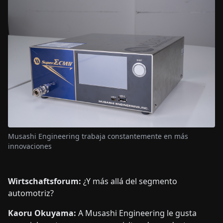
Musashi Engineering trabaja constantemente en más
innovaciones
Wirtschaftsforum:
¿Y más allá del segmento
automotriz?
Kaoru Okuyama:
A Musashi Engineering le gusta