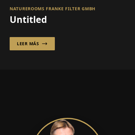
NATUREROOMS FRANKE FILTER GMBH
Untitled
LEER MÁS