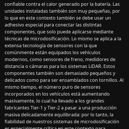
confiable contra el calor generado por la batería. Las
unidades instaladas también son muy pequeñas, por
lo que en este contexto también se debe usar un
adhesivo especial para conectar las distintas
componentes, que solo puede aplicarse mediante
técnicas de microdosificación. Lo mismo se aplica a la
extensa tecnología de sensores con la que
comúnmente están equipados los vehículos
modernos, como sensores de freno, medidores de
distancia o cámaras para los sistemas LiDAR. Estos
componentes también son demasiado pequeños y
delicados como para ser ensamblados con tornillos. Al
mismo tiempo, el número puro de sensores
incorporados en los vehículos está aumentando
masivamente, lo cual ha llevado a los grandes
fabricantes Tier-1 y Tier-2 a pasar a una producción
masiva delicadamente equilibrada: por lo tanto, la
fiabilidad de nuestros sistemas de microdosificación
es especialmente crítica en este contexto para