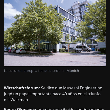
La sucursal europea tiene su sede en Múnich
Wirtschaftsforum:
Se dice que Musashi Engineering
jugó un papel importante hace 40 años en el triunfo
del Walkman.
Kaoru Okuyama:
Hemos contribuido continuamente