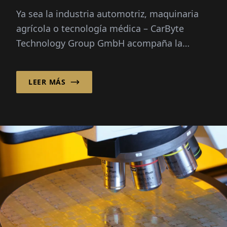
Ya sea la industria automotriz, maquinaria
agrícola o tecnología médica – CarByte
Technology Group GmbH acompaña la
transformación digital de sistemas
complejos desde...
LEER MÁS