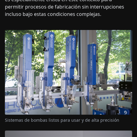
permitir procesos de fabricación sin interrupciones
incluso bajo estas condiciones complejas.
Sistemas de bombas listos para usar y de alta precisión