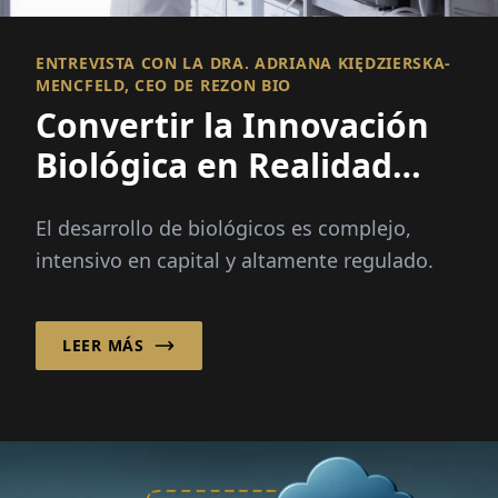
ENTREVISTA CON LA DRA. ADRIANA KIĘDZIERSKA-
MENCFELD, CEO DE REZON BIO
Convertir la Innovación
Biológica en Realidad
Comercial
El desarrollo de biológicos es complejo,
intensivo en capital y altamente regulado.
LEER MÁS