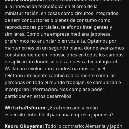
a la innovación tecnológica en el área de la
miniaturización, en cosas como circuitos integrados
de semiconductores o bienes de consumo como
reproductores portátiles, teléfonos inteligentes y
similares. Como una empresa mediana japonesa,
preferimos no anunciarlo en voz alta. Optamos por
mantenernos en un segundo plano, donde avanzamos
constantemente en innovaciones en todos los campos
de aplicación donde se utiliza nuestra tecnología: el
Walkman revolucionó la industria musical, y el
teléfono inteligente cambió radicalmente cómo las
personas en todo el mundo trabajan, se comunican e
incorporan información. Nos complace poder
participar en estos desarrollos.
Wirtschaftsforum:
¿Es el mercado alemán
especialmente difícil para una empresa japonesa?
Kaoru Okuyama:
Todo lo contrario: Alemania y Japón