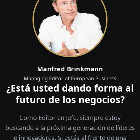
Manfred Brinkmann
Managing Editor of European Business
¿Está usted dando forma al
futuro de los negocios?
Como Editor en Jefe, siempre estoy
buscando a la próxima generación de líderes
e innovadores. Si estás al frente de una