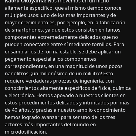
Kaoru Okuyama:
Nos movemos en un nicho
altamente específico, que al mismo tiempo conoce
múltiples usos: uno de los más importantes y de
mayor crecimiento es, por ejemplo, en la fabricación
de smartphones, ya que estos consisten en tantos
componentes extremadamente delicados que no
pueden conectarse entre sí mediante tornillos. Para
ensamblarlos de forma estable, se debe aplicar un
pegamento especial a los componentes
correspondientes, en una magnitud de unos pocos
nanolitros, ¡un millonésimo de un mililitro! Esto
requiere verdaderas proezas de ingeniería, con
conocimientos altamente específicos de física, química
y electrónica. Hemos apoyado a nuestros clientes en
estos procedimientos delicados y intrincados por más
de 40 años, y gracias a nuestro amplio conocimiento
hemos logrado avanzar para ser uno de los tres
actores más importantes del mundo en
microdosificación.