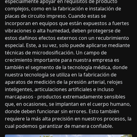
especialmente apoyar en requisitos de producto
complejos, como en la fabricación e instalación de
placas de circuito impreso. Cuando estas se
incorporan en equipos que están expuestos a fuertes
vibraciones o alta humedad, deben protegerse de
estos dañinos efectos externos con un recubrimiento
especial. Este, a su vez, solo puede aplicarse mediante
técnicas de microdosificación. Un campo de
crecimiento importante para nuestra empresa es
también el segmento de la tecnología médica, donde
nuestra tecnología se utiliza en la fabricación de
aparatos de medición de la presión arterial, relojes
inteligentes, articulaciones artificiales e incluso
marcapasos - productos extremadamente sensibles
que, en ocasiones, se implantan en el cuerpo humano,
donde deben funcionar sin errores. Esto también
requiere la más alta precisión en nuestros procesos, la
cual podemos garantizar de manera confiable.