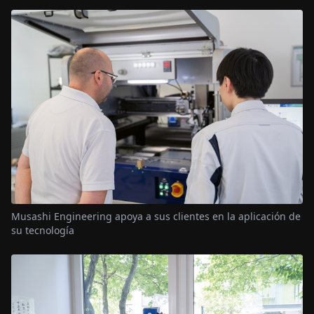
Musashi Engineering apoya a sus clientes en la aplicación de
su tecnología