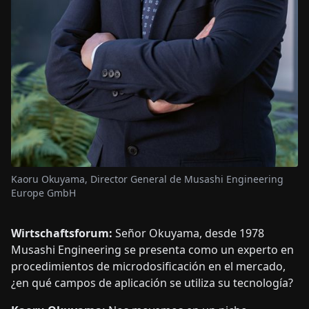
Kaoru Okuyama, Director General de Musashi Engineering
Europe GmbH
Wirtschaftsforum:
Señor Okuyama, desde 1978
Musashi Engineering se presenta como un experto en
procedimientos de microdosificación en el mercado,
¿en qué campos de aplicación se utiliza su tecnología?