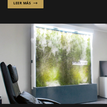
LEER MÁS