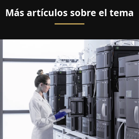
Más artículos sobre el tema