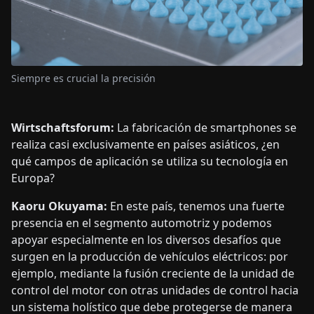
Siempre es crucial la precisión
Wirtschaftsforum:
La fabricación de smartphones se
realiza casi exclusivamente en países asiáticos, ¿en
qué campos de aplicación se utiliza su tecnología en
Europa?
Kaoru Okuyama:
En este país, tenemos una fuerte
presencia en el segmento automotriz y podemos
apoyar especialmente en los diversos desafíos que
surgen en la producción de vehículos eléctricos: por
ejemplo, mediante la fusión creciente de la unidad de
control del motor con otras unidades de control hacia
un sistema holístico que debe protegerse de manera