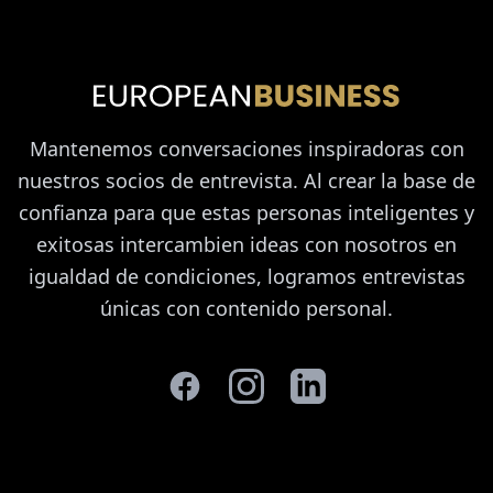
Mantenemos conversaciones inspiradoras con
nuestros socios de entrevista. Al crear la base de
confianza para que estas personas inteligentes y
exitosas intercambien ideas con nosotros en
igualdad de condiciones, logramos entrevistas
únicas con contenido personal.