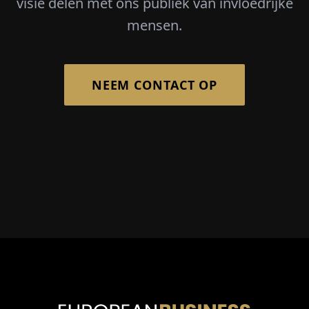
visie delen met ons publiek van invloedrijke
mensen.
NEEM CONTACT OP