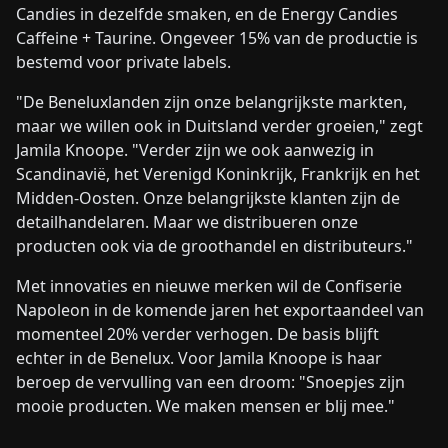
Candies in dezelfde smaken, en de Energy Candies
Caffeine + Taurine. Ongeveer 15% van de productie is
bestemd voor private labels.
"De Beneluxlanden zijn onze belangrijkste markten,
maar we willen ook in Duitsland verder groeien," zegt
Jamila Knoope. "Verder zijn we ook aanwezig in
Scandinavië, het Verenigd Koninkrijk, Frankrijk en het
Midden-Oosten. Onze belangrijkste klanten zijn de
detailhandelaren. Maar we distribueren onze
producten ook via de groothandel en distributeurs."
Met innovaties en nieuwe merken wil de Confiserie
Napoleon in de komende jaren het exportaandeel van
momenteel 20% verder verhogen. De basis blijft
echter in de Benelux. Voor Jamila Knoope is haar
beroep de vervulling van een droom: "Snoepjes zijn
mooie producten. We maken mensen er blij mee."