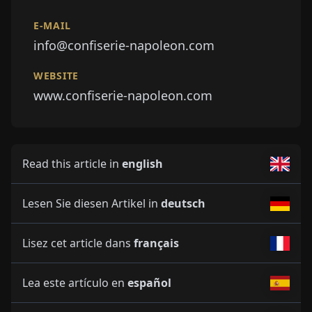
E-MAIL
info@confiserie-napoleon.com
WEBSITE
www.confiserie-napoleon.com
Read this article in
english
Lesen Sie diesen Artikel in
deutsch
Lisez cet article dans
français
Lea este artículo en
español