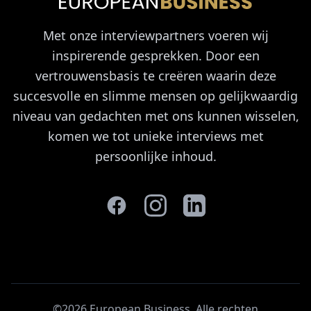
Met onze interviewpartners voeren wij
inspirerende gesprekken. Door een
vertrouwensbasis te creëren waarin deze
succesvolle en slimme mensen op gelijkwaardig
niveau van gedachten met ons kunnen wisselen,
komen we tot unieke interviews met
persoonlijke inhoud.
©2026 European Business. Alle rechten