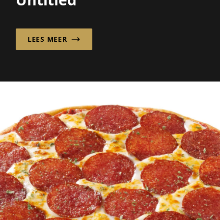
LEES MEER