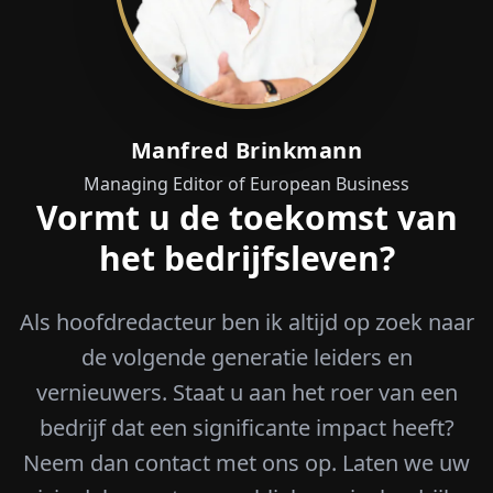
Manfred Brinkmann
Managing Editor of European Business
Vormt u de toekomst van
het bedrijfsleven?
Als hoofdredacteur ben ik altijd op zoek naar
de volgende generatie leiders en
vernieuwers. Staat u aan het roer van een
bedrijf dat een significante impact heeft?
Neem dan contact met ons op. Laten we uw