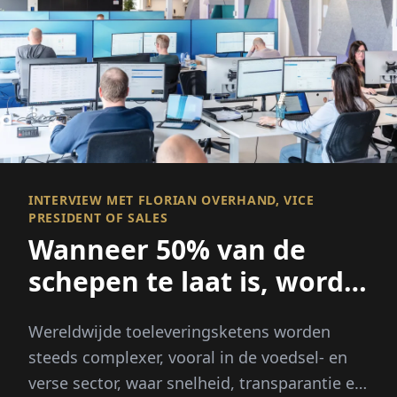
INTERVIEW MET FLORIAN OVERHAND, VICE
PRESIDENT OF SALES
Wanneer 50% van de
schepen te laat is, wordt
zichtbaarheid alles
Wereldwijde toeleveringsketens worden
steeds complexer, vooral in de voedsel- en
verse sector, waar snelheid, transparantie en