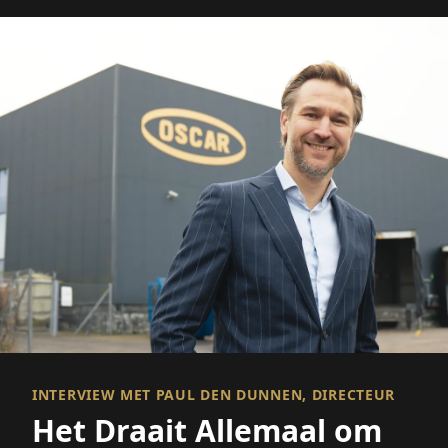
INTERVIEW MET PAUL DEN DUNNEN, DIRECTEUR
Het Draait Allemaal om