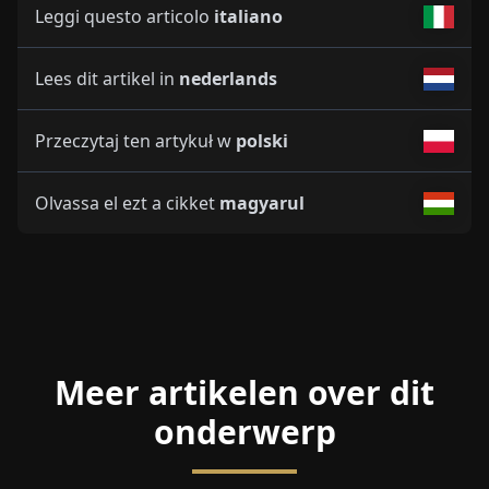
Leggi questo articolo
italiano
Lees dit artikel in
nederlands
Przeczytaj ten artykuł w
polski
Olvassa el ezt a cikket
magyarul
Meer artikelen over dit
onderwerp