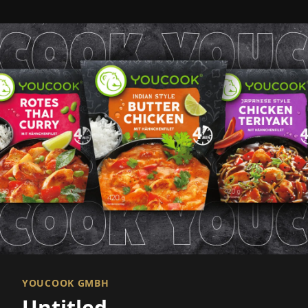
YOUCOOK GMBH
Untitled