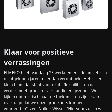
Klaar voor positieve
verrassingen
ELMEKO heeft vandaag 25 werknemers; de omzet is in
de afgelopen jaren meer dan verdubbeld. Het is een
klein team dat staat voor grote flexibiliteit en dat
verder moet groeien - verstandig en gezond. "We
kijken optimistisch naar de toekomst en zijn ervan
overtuigd dat we onze groeikoers kunnen
voortzetten", zegt Volker Wisser. "Hiervoor zullen we