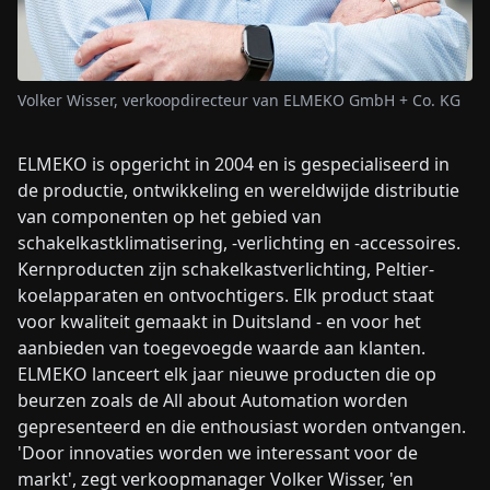
Volker Wisser, verkoopdirecteur van ELMEKO GmbH + Co. KG
ELMEKO is opgericht in 2004 en is gespecialiseerd in
de productie, ontwikkeling en wereldwijde distributie
van componenten op het gebied van
schakelkastklimatisering, -verlichting en -accessoires.
Kernproducten zijn schakelkastverlichting, Peltier-
koelapparaten en ontvochtigers. Elk product staat
voor kwaliteit gemaakt in Duitsland - en voor het
aanbieden van toegevoegde waarde aan klanten.
ELMEKO lanceert elk jaar nieuwe producten die op
beurzen zoals de All about Automation worden
gepresenteerd en die enthousiast worden ontvangen.
'Door innovaties worden we interessant voor de
markt', zegt verkoopmanager Volker Wisser, 'en