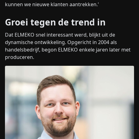
kunnen we nieuwe klanten aantrekken.'
Groei tegen de trend in
Dat ELMEKO snel interessant werd, blijkt uit de
dynamische ontwikkeling. Opgericht in 2004 als
handelsbedrijf, begon ELMEKO enkele jaren later met
produceren.