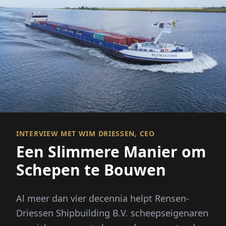
INTERVIEW MET WIM DRIESSEN, CEO
Een Slimmere Manier om
Schepen te Bouwen
Al meer dan vier decennia helpt Rensen-
Driessen Shipbuilding B.V. scheepseigenaren