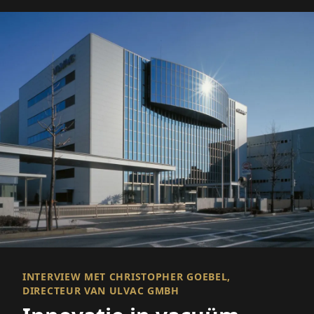
INTERVIEW MET CHRISTOPHER GOEBEL,
DIRECTEUR VAN ULVAC GMBH