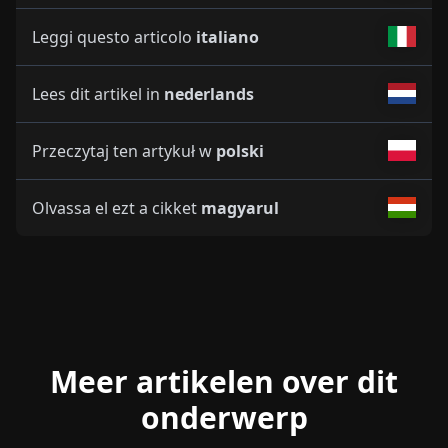
Leggi questo articolo
italiano
Lees dit artikel in
nederlands
Przeczytaj ten artykuł w
polski
Olvassa el ezt a cikket
magyarul
Meer artikelen over dit
onderwerp