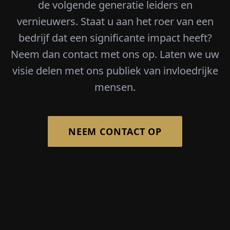
de volgende generatie leiders en
vernieuwers. Staat u aan het roer van een
bedrijf dat een significante impact heeft?
Neem dan contact met ons op. Laten we uw
visie delen met ons publiek van invloedrijke
mensen.
NEEM CONTACT OP