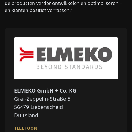
de producten verder ontwikkelen en optimaliseren –
en klanten positief verrassen."
ELMEKO GmbH + Co. KG
Graf-Zeppelin-Straße 5
56479
Liebenscheid
Duitsland
TELEFOON