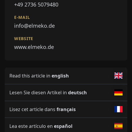
+49 2736 5079480
E-MAIL
info@elmeko.de
WEBSITE
www.elmeko.de
Read this article in
english
Lesen Sie diesen Artikel in
deutsch
Lisez cet article dans
français
Lea este artículo en
español