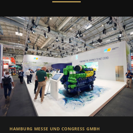
HAMBURG MESSE UND CONGRESS GMBH