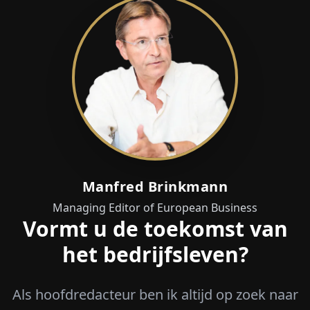
Manfred Brinkmann
Managing Editor of European Business
Vormt u de toekomst van
het bedrijfsleven?
Als hoofdredacteur ben ik altijd op zoek naar