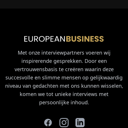
Met onze interviewpartners voeren wij
inspirerende gesprekken. Door een
vertrouwensbasis te creëren waarin deze
succesvolle en slimme mensen op gelijkwaardig
niveau van gedachten met ons kunnen wisselen,
komen we tot unieke interviews met
persoonlijke inhoud.