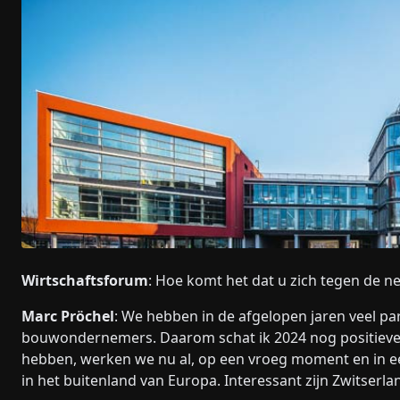
Wirtschaftsforum
: Hoe komt het dat u zich tegen de ne
Marc Pröchel
: We hebben in de afgelopen jaren veel 
bouwondernemers. Daarom schat ik 2024 nog positiever
hebben, werken we nu al, op een vroeg moment en in e
in het buitenland van Europa. Interessant zijn Zwitser