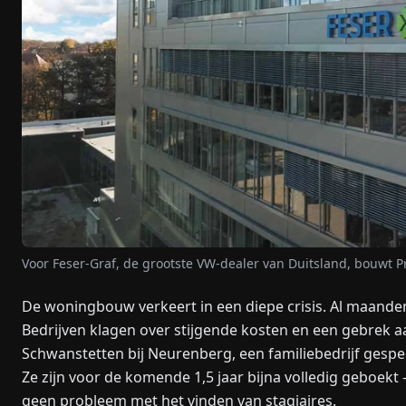
Voor Feser-Graf, de grootste VW-dealer van Duitsland, bouwt P
De woningbouw verkeert in een diepe crisis. Al maande
Bedrijven klagen over stijgende kosten en een gebrek 
Schwanstetten bij Neurenberg, een familiebedrijf gespeci
Ze zijn voor de komende 1,5 jaar bijna volledig geboekt
geen probleem met het vinden van stagiaires.