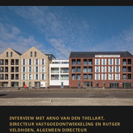
INTERVIEW MET ARNO VAN DEN THILLART,
DIRECTEUR VASTGOEDONTWIKKELING EN RUTGER
VELDHOEN, ALGEMEEN DIRECTEUR