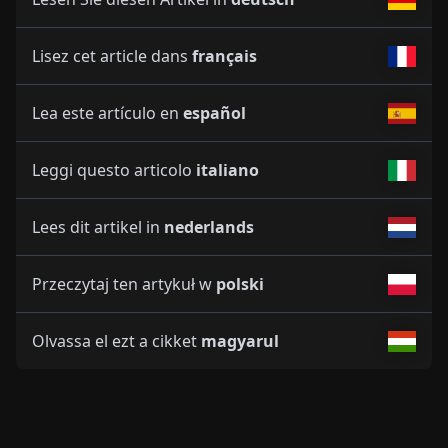
Lisez cet article dans
français
Lea este artículo en
español
Leggi questo articolo
italiano
Lees dit artikel in
nederlands
Przeczytaj ten artykuł w
polski
Olvassa el ezt a cikket
magyarul