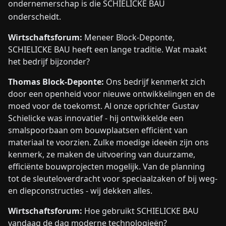
ondernemerschap is die SCHIELICKE BAU
onderscheidt.
Wirtschaftsforum:
Meneer Block-Deponte,
SCHIELICKE BAU heeft een lange traditie. Wat maakt
het bedrijf bijzonder?
Thomas Block-Deponte:
Ons bedrijf kenmerkt zich
door een openheid voor nieuwe ontwikkelingen en de
moed voor de toekomst. Al onze oprichter Gustav
Schielicke was innovatief - hij ontwikkelde een
smalspoorbaan om bouwplaatsen efficiënt van
materiaal te voorzien. Zulke moedige ideeën zijn ons
kenmerk, ze maken de uitvoering van duurzame,
efficiënte bouwprojecten mogelijk. Van de planning
tot de sleuteloverdracht voor speciaalzaken of bij weg-
en diepconstructies - wij dekken alles.
Wirtschaftsforum:
Hoe gebruikt SCHIELICKE BAU
vandaag de dag moderne technologieën?