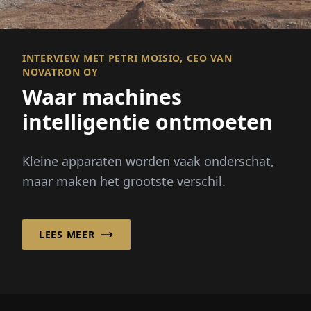
INTERVIEW MET PETRI MOISIO, CEO VAN
NOVATRON OY
Waar machines
intelligentie ontmoeten
Kleine apparaten worden vaak onderschat,
maar maken het grootste verschil.
LEES MEER