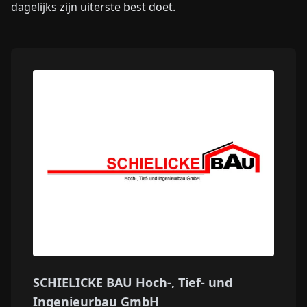
dagelijks zijn uiterste best doet.
SCHIELICKE BAU Hoch-, Tief- und
Ingenieurbau GmbH