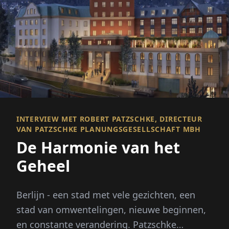
INTERVIEW MET ROBERT PATZSCHKE, DIRECTEUR
VAN PATZSCHKE PLANUNGSGESELLSCHAFT MBH
De Harmonie van het
Geheel
Berlijn - een stad met vele gezichten, een
stad van omwentelingen, nieuwe beginnen,
en constante verandering. Patzschke