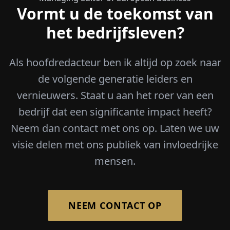
Vormt u de toekomst van
het bedrijfsleven?
Als hoofdredacteur ben ik altijd op zoek naar
de volgende generatie leiders en
vernieuwers. Staat u aan het roer van een
bedrijf dat een significante impact heeft?
Neem dan contact met ons op. Laten we uw
visie delen met ons publiek van invloedrijke
mensen.
NEEM CONTACT OP