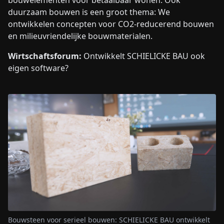
bouwelementen voor betaalbaar wonen. Ook
duurzaam bouwen is een groot thema: We
ontwikkelen concepten voor CO2-reducerend bouwen
en milieuvriendelijke bouwmaterialen.
Wirtschaftsforum:
Ontwikkelt SCHIELICKE BAU ook
eigen software?
Bouwsteen voor serieel bouwen: SCHIELICKE BAU ontwikkelt