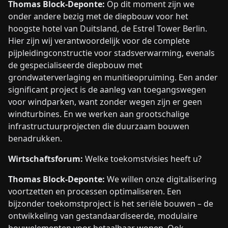
Thomas Block-Deponte:
Op dit moment zijn we
onder andere bezig met de diepbouw voor het
hoogste hotel van Duitsland, de Estrel Tower Berlin.
Hier zijn wij verantwoordelijk voor de complete
pijpleidingconstructie voor stadsverwarming, evenals
de gespecialiseerde diepbouw met
grondwaterverlaging en munitieopruiming. Een ander
significant project is de aanleg van toegangswegen
voor windparken, want zonder wegen zijn er geen
windturbines. En we werken aan grootschalige
infrastructuurprojecten die duurzaam bouwen
benadrukken.
Wirtschaftsforum:
Welke toekomstvisies heeft u?
Thomas Block-Deponte:
We willen onze digitalisering
voortzetten en processen optimaliseren. Een
bijzonder toekomstproject is het seriële bouwen – de
ontwikkeling van gestandaardiseerde, modulaire