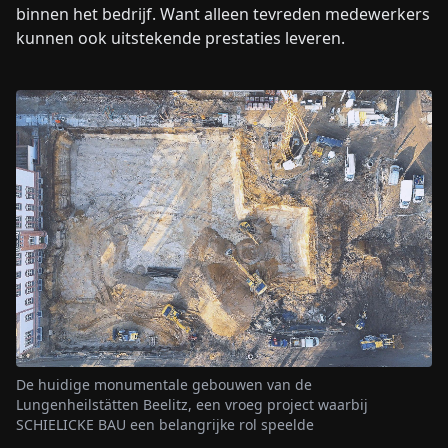
binnen het bedrijf. Want alleen tevreden medewerkers
kunnen ook uitstekende prestaties leveren.
De huidige monumentale gebouwen van de
Lungenheilstätten Beelitz, een vroeg project waarbij
SCHIELICKE BAU een belangrijke rol speelde