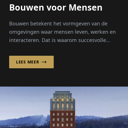
Bouwen voor Mensen
Bouwen betekent het vormgeven van de
omgevingen waar mensen leven, werken en
interacteren. Dat is waarom succesvolle
planning en constructie over meer gaat
dan...
LEES MEER