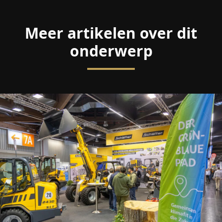
Meer artikelen over dit
onderwerp