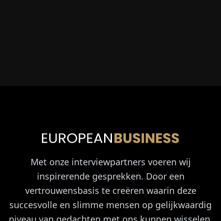
Met onze interviewpartners voeren wij
inspirerende gesprekken. Door een
vertrouwensbasis te creëren waarin deze
succesvolle en slimme mensen op gelijkwaardig
niveau van gedachten met ons kunnen wisselen,