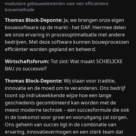
modulaire gebouwelementen voor een efficiëntere
bouwmethode
Thomas Block-Deponte:
Ja, we brengen onze eigen
bouwsoftware op de markt - het DAP. Hiermee delen
we onze ervaring in procesoptimalisatie met andere
bedrijven. Met deze software kunnen bouwprocessen
efficiënter worden gepland en beheerd.
Wirtschaftsforum:
Tot slot: Wat maakt SCHIELICKE
BAU zo succesvol?
Thomas Block-Deponte:
Wij staan voor traditie,
innovatie en de moed om te veranderen. Ons bedrijf
toont op indrukwekkende wijze hoe een lange
geschiedenis gecombineerd kan worden met de
meest moderne techniek – een succesformule die ook
in de toekomst voor groei en vooruitgang zal zorgen.
Ons geheim van succes ligt in de combinatie van
ervaring, innovatievermogen en een sterk team dat