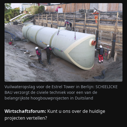
Vuilwateropslag voor de Estrel Tower in Berlijn: SCHIELICKE
BAU verzorgt de civiele techniek voor een van de
belangrijkste hoogbouwprojecten in Duitsland
Wirtschaftsforum:
Kunt u ons over de huidige
projecten vertellen?