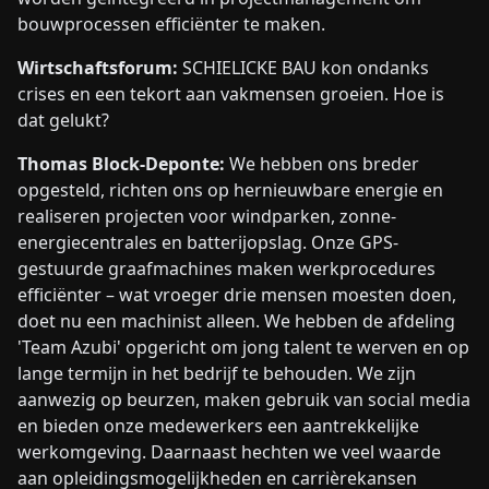
bouwprocessen efficiënter te maken.
Wirtschaftsforum:
SCHIELICKE BAU kon ondanks
crises en een tekort aan vakmensen groeien. Hoe is
dat gelukt?
Thomas Block-Deponte:
We hebben ons breder
opgesteld, richten ons op hernieuwbare energie en
realiseren projecten voor windparken, zonne-
energiecentrales en batterijopslag. Onze GPS-
gestuurde graafmachines maken werkprocedures
efficiënter – wat vroeger drie mensen moesten doen,
doet nu een machinist alleen. We hebben de afdeling
'Team Azubi' opgericht om jong talent te werven en op
lange termijn in het bedrijf te behouden. We zijn
aanwezig op beurzen, maken gebruik van social media
en bieden onze medewerkers een aantrekkelijke
werkomgeving. Daarnaast hechten we veel waarde
aan opleidingsmogelijkheden en carrièrekansen