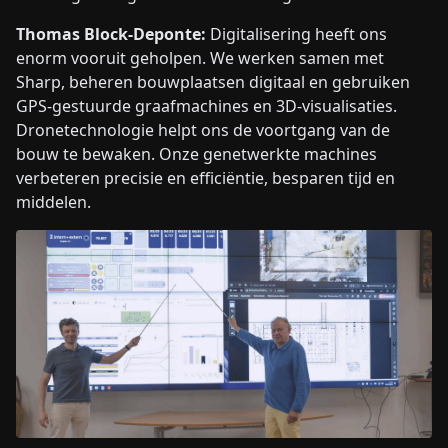
Thomas Block-Deponte:
Digitalisering heeft ons
enorm vooruit geholpen. We werken samen met
Sharp, beheren bouwplaatsen digitaal en gebruiken
GPS-gestuurde graafmachines en 3D-visualisaties.
Dronetechnologie helpt ons de voortgang van de
bouw te bewaken. Onze genetwerkte machines
verbeteren precisie en efficiëntie, besparen tijd en
middelen.