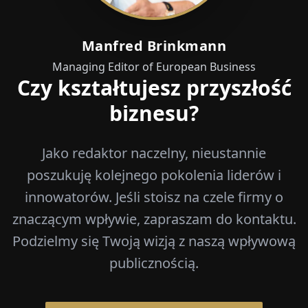
Manfred Brinkmann
Managing Editor of European Business
Czy kształtujesz przyszłość
biznesu?
Jako redaktor naczelny, nieustannie
poszukuję kolejnego pokolenia liderów i
innowatorów. Jeśli stoisz na czele firmy o
znaczącym wpływie, zapraszam do kontaktu.
Podzielmy się Twoją wizją z naszą wpływową
publicznością.