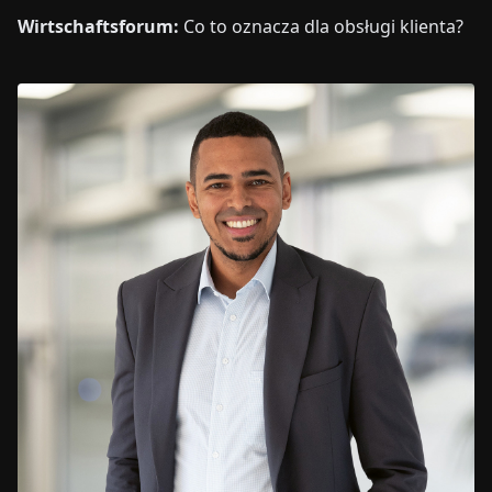
Wirtschaftsforum:
Co to oznacza dla obsługi klienta?