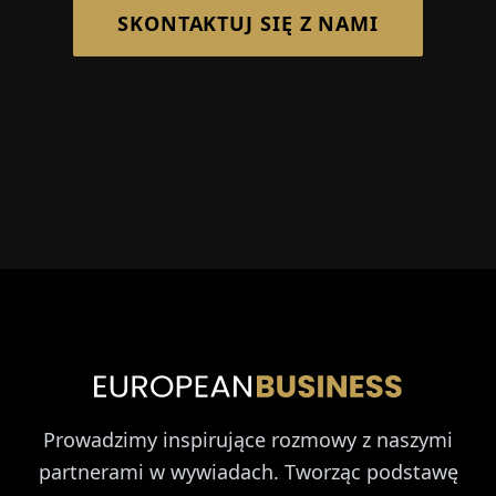
SKONTAKTUJ SIĘ Z NAMI
Prowadzimy inspirujące rozmowy z naszymi
partnerami w wywiadach. Tworząc podstawę