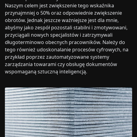
Naszym celem jest zwiększenie tego wskaźnika
przynajmniej o 50% oraz odpowiednie zwiększenie
obrotów. Jednak jeszcze ważniejsze jest dla mnie,
abyśmy jako zespół pozostali stabilni i zmotywowani,
przyciągali nowych specjalistów i zatrzymywali
długoterminowo obecnych pracowników. Należy do
tego również udoskonalanie procesów cyfrowych, na
przykład poprzez zautomatyzowane systemy
zarządzania towarami czy obsługę dokumentów
wspomaganą sztuczną inteligencją.