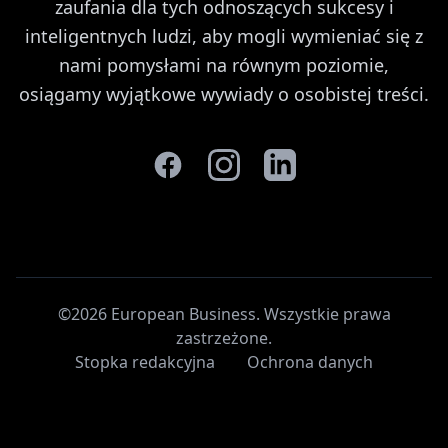
zaufania dla tych odnoszących sukcesy i
inteligentnych ludzi, aby mogli wymieniać się z
nami pomysłami na równym poziomie,
osiągamy wyjątkowe wywiady o osobistej treści.
©2026 European Business. Wszystkie prawa
zastrzeżone
.
Stopka redakcyjna
Ochrona danych