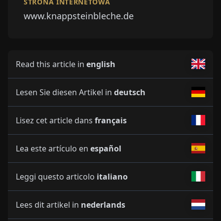
STRONA INTERNETOWA
www.knappsteinbleche.de
Read this article in
english
Lesen Sie diesen Artikel in
deutsch
Lisez cet article dans
français
Lea este artículo en
español
Leggi questo articolo
italiano
Lees dit artikel in
nederlands