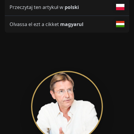
Przeczytaj ten artykuł w
polski
Olvassa el ezt a cikket
magyarul