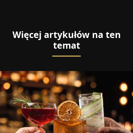
Więcej artykułów na ten
temat