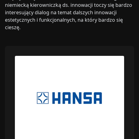
niemiecką kierowniczką ds. innowacji toczy się bardzo
interesujący dialog na temat dalszych innowacji
estetycznych i funkcjonalnych, na który bardzo się
cieszę.