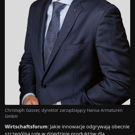
Christoph Gasser, dyrektor zarządzający Hansa Armaturen
GmbH
Wirtschaftsforum
: Jakie innowacje odgrywają obecnie
szczególną rolę w dziedzinie produktów dla