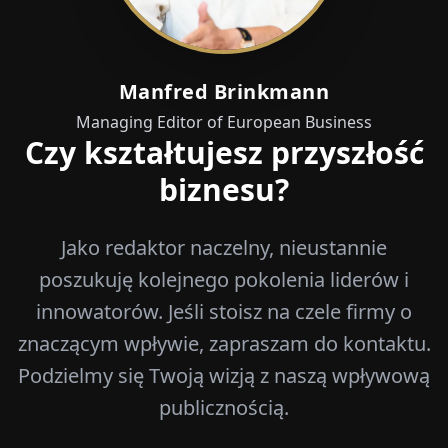
Manfred Brinkmann
Managing Editor of European Business
Czy kształtujesz przyszłość
biznesu?
Jako redaktor naczelny, nieustannie
poszukuję kolejnego pokolenia liderów i
innowatorów. Jeśli stoisz na czele firmy o
znaczącym wpływie, zapraszam do kontaktu.
Podzielmy się Twoją wizją z naszą wpływową
publicznością.