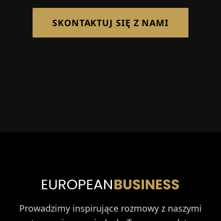
SKONTAKTUJ SIĘ Z NAMI
Prowadzimy inspirujące rozmowy z naszymi