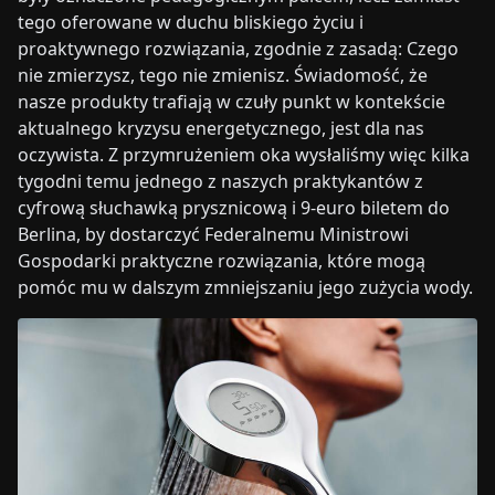
tego oferowane w duchu bliskiego życiu i
proaktywnego rozwiązania, zgodnie z zasadą: Czego
nie zmierzysz, tego nie zmienisz. Świadomość, że
nasze produkty trafiają w czuły punkt w kontekście
aktualnego kryzysu energetycznego, jest dla nas
oczywista. Z przymrużeniem oka wysłaliśmy więc kilka
tygodni temu jednego z naszych praktykantów z
cyfrową słuchawką prysznicową i 9-euro biletem do
Berlina, by dostarczyć Federalnemu Ministrowi
Gospodarki praktyczne rozwiązania, które mogą
pomóc mu w dalszym zmniejszaniu jego zużycia wody.