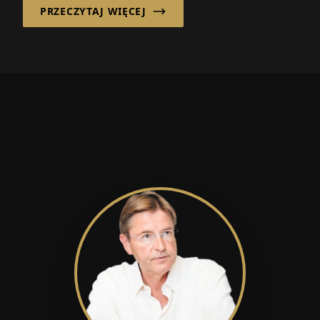
PRZECZYTAJ WIĘCEJ