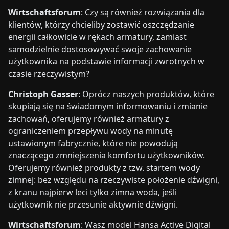
Wirtschaftsforum
: Czy są również rozwiązania dla
klientów, którzy chcieliby zostawić oszczędzanie
energii całkowicie w rękach armatury, zamiast
samodzielnie dostosowywać swoje zachowanie
użytkownika na podstawie informacji zwrotnych w
czasie rzeczywistym?
Christoph Gasser
: Oprócz naszych produktów, które
skupiają się na świadomym informowaniu i zmianie
zachowań, oferujemy również armatury z
ograniczeniem przepływu wody na minutę
ustawionym fabrycznie, które nie powodują
znaczącego zmniejszenia komfortu użytkowników.
Oferujemy również produkty z tzw. startem wody
zimnej: bez względu na rzeczywiste położenie dźwigni,
z kranu najpierw leci tylko zimna woda, jeśli
użytkownik nie przesunie aktywnie dźwigni.
Wirtschaftsforum
: Wasz model Hansa Active Digital