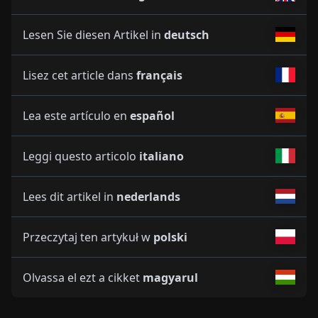
Lesen Sie diesen Artikel in
deutsch
Lisez cet article dans
français
Lea este artículo en
español
Leggi questo articolo
italiano
Lees dit artikel in
nederlands
Przeczytaj ten artykuł w
polski
Olvassa el ezt a cikket
magyarul