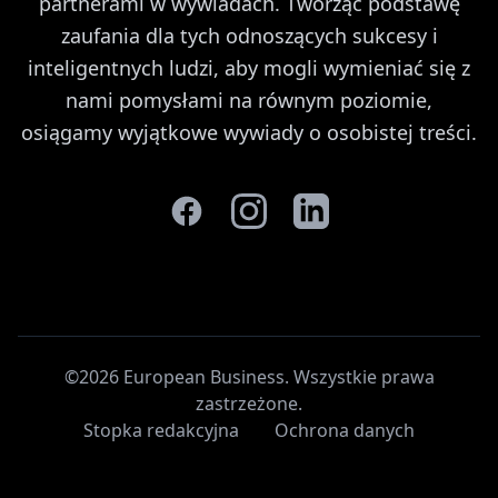
partnerami w wywiadach. Tworząc podstawę
zaufania dla tych odnoszących sukcesy i
inteligentnych ludzi, aby mogli wymieniać się z
nami pomysłami na równym poziomie,
osiągamy wyjątkowe wywiady o osobistej treści.
©2026 European Business. Wszystkie prawa
zastrzeżone
.
Stopka redakcyjna
Ochrona danych