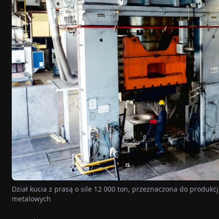
Dział kucia z prasą o sile 12 000 ton, przeznaczona do produ
metalowych