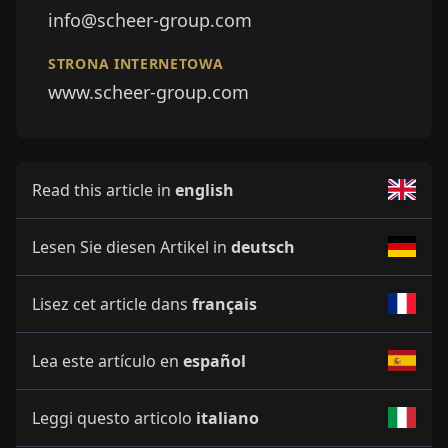
info@scheer-group.com
STRONA INTERNETOWA
www.scheer-group.com
Read this article in
english
Lesen Sie diesen Artikel in
deutsch
Lisez cet article dans
français
Lea este artículo en
español
Leggi questo articolo
italiano