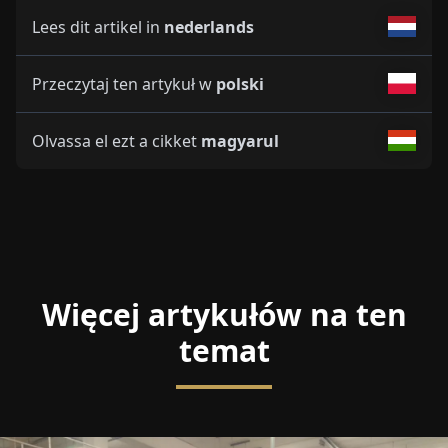
Lees dit artikel in
nederlands
Przeczytaj ten artykuł w
polski
Olvassa el ezt a cikket
magyarul
Więcej artykułów na ten
temat