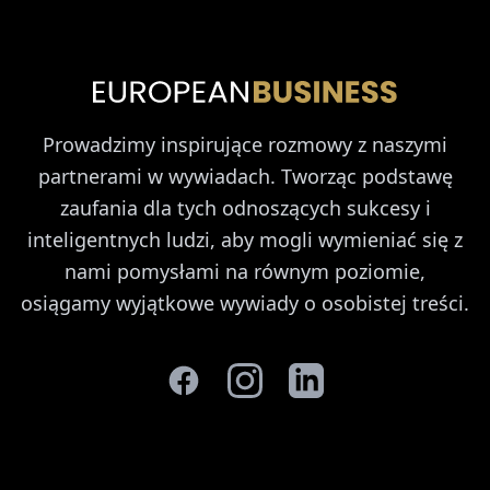
Prowadzimy inspirujące rozmowy z naszymi
partnerami w wywiadach. Tworząc podstawę
zaufania dla tych odnoszących sukcesy i
inteligentnych ludzi, aby mogli wymieniać się z
nami pomysłami na równym poziomie,
osiągamy wyjątkowe wywiady o osobistej treści.