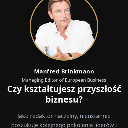
Manfred Brinkmann
Managing Editor of European Business
Czy kształtujesz przyszłość
biznesu?
Jako redaktor naczelny, nieustannie
poszukuję kolejnego pokolenia liderów i