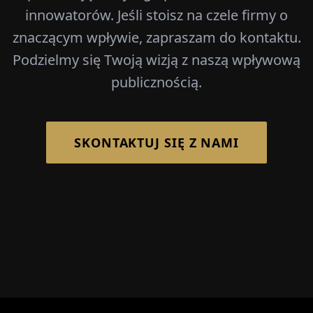
innowatorów. Jeśli stoisz na czele firmy o
znaczącym wpływie, zapraszam do kontaktu.
Podzielmy się Twoją wizją z naszą wpływową
publicznością.
SKONTAKTUJ SIĘ Z NAMI