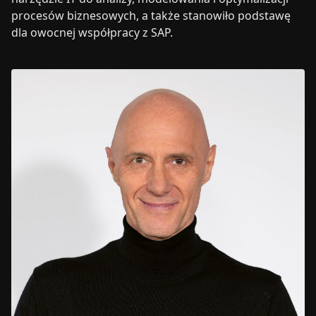
procesów biznesowych, a także stanowiło podstawę
dla owocnej współpracy z SAP.