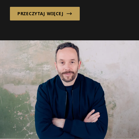
PRZECZYTAJ WIĘCEJ