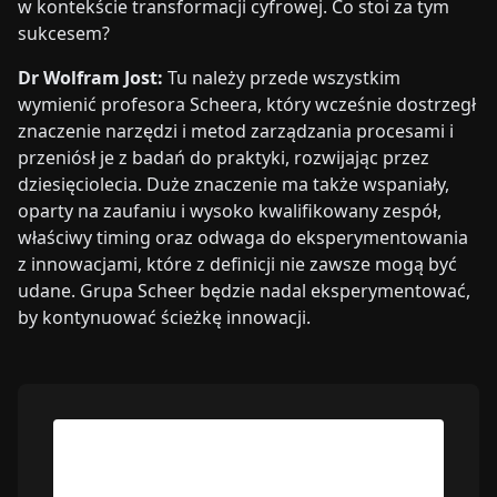
w kontekście transformacji cyfrowej. Co stoi za tym
sukcesem?
Dr Wolfram Jost:
Tu należy przede wszystkim
wymienić profesora Scheera, który wcześnie dostrzegł
znaczenie narzędzi i metod zarządzania procesami i
przeniósł je z badań do praktyki, rozwijając przez
dziesięciolecia. Duże znaczenie ma także wspaniały,
oparty na zaufaniu i wysoko kwalifikowany zespół,
właściwy timing oraz odwaga do eksperymentowania
z innowacjami, które z definicji nie zawsze mogą być
udane. Grupa Scheer będzie nadal eksperymentować,
by kontynuować ścieżkę innowacji.