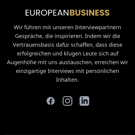
Wir führen mit unseren Interviewpartnern
Gespräche, die inspirieren. Indem wir die
Vertrauensbasis dafür schaffen, dass diese
erfolgreichen und klugen Leute sich auf
Augenhöhe mit uns austauschen, erreichen wir
einzigartige Interviews mit persönlichen
Inhalten.