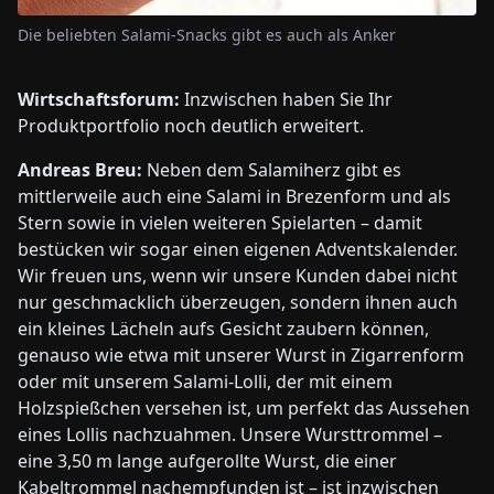
Die beliebten Salami-Snacks gibt es auch als Anker
Wirtschaftsforum:
Inzwischen haben Sie Ihr
Produktportfolio noch deutlich erweitert.
Andreas Breu:
Neben dem Salamiherz gibt es
mittlerweile auch eine Salami in Brezenform und als
Stern sowie in vielen weiteren Spielarten – damit
bestücken wir sogar einen eigenen Adventskalender.
Wir freuen uns, wenn wir unsere Kunden dabei nicht
nur geschmacklich überzeugen, sondern ihnen auch
ein kleines Lächeln aufs Gesicht zaubern können,
genauso wie etwa mit unserer Wurst in Zigarrenform
oder mit unserem Salami-Lolli, der mit einem
Holzspießchen versehen ist, um perfekt das Aussehen
eines Lollis nachzuahmen. Unsere Wursttrommel –
eine 3,50 m lange aufgerollte Wurst, die einer
Kabeltrommel nachempfunden ist – ist inzwischen