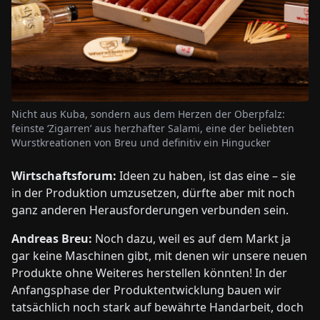
Nicht aus Kuba, sondern aus dem Herzen der Oberpfalz:
feinste ‘Zigarren’ aus herzhafter Salami, eine der beliebten
Wurstkreationen von Breu und definitiv ein Hingucker
Wirtschaftsforum:
Ideen zu haben, ist das eine – sie
in der Produktion umzusetzen, dürfte aber mit noch
ganz anderen Herausforderungen verbunden sein.
Andreas Breu:
Noch dazu, weil es auf dem Markt ja
gar keine Maschinen gibt, mit denen wir unsere neuen
Produkte ohne Weiteres herstellen könnten! In der
Anfangsphase der Produktentwicklung bauen wir
tatsächlich noch stark auf bewährte Handarbeit, doch