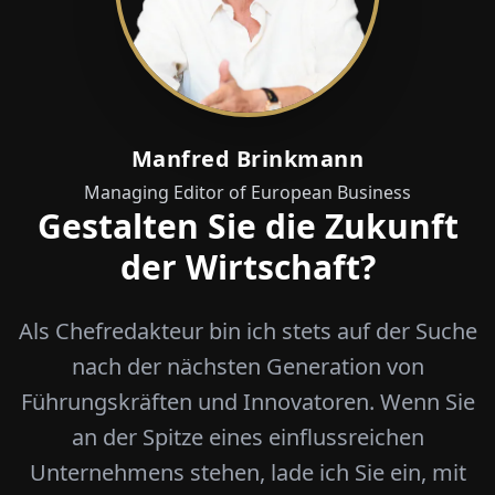
Manfred Brinkmann
Managing Editor of European Business
Gestalten Sie die Zukunft
der Wirtschaft?
Als Chefredakteur bin ich stets auf der Suche
nach der nächsten Generation von
Führungskräften und Innovatoren. Wenn Sie
an der Spitze eines einflussreichen
Unternehmens stehen, lade ich Sie ein, mit