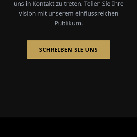
uns in Kontakt zu treten. Teilen Sie Ihre
Vision mit unserem einflussreichen
Publikum.
SCHREIBEN SIE UNS