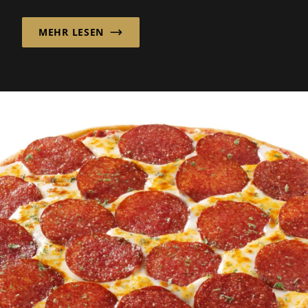
MEHR LESEN