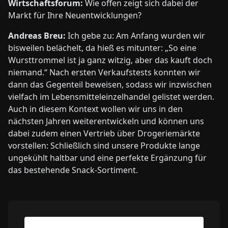
Wirtschaftsforum:
Wie offen zeigt sich dabei der
Markt für Ihre Neuentwicklungen?
Andreas Breu:
Ich gebe zu: Am Anfang wurden wir
bisweilen belächelt, da hieß es mitunter: „So eine
Wursttrommel ist ja ganz witzig, aber das kauft doch
niemand.“ Nach ersten Verkaufstests konnten wir
dann das Gegenteil beweisen, sodass wir inzwischen
vielfach im Lebensmitteleinzelhandel gelistet werden.
Auch in diesem Kontext wollen wir uns in den
nächsten Jahren weiterentwickeln und können uns
dabei zudem einen Vertrieb über Drogeriemärkte
vorstellen: Schließlich sind unsere Produkte lange
ungekühlt haltbar und eine perfekte Ergänzung für
das bestehende Snack-Sortiment.