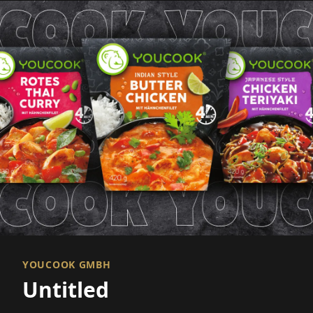
YOUCOOK GMBH
Untitled