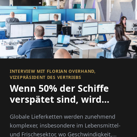
INTERVIEW MIT FLORIAN OVERHAND,
VIZEPRÄSIDENT DES VERTRIEBS
Wenn 50% der Schiffe
verspätet sind, wird
Sichtbarkeit alles
Globale Lieferketten werden zunehmend
komplexer, insbesondere im Lebensmittel-
und Frischesektor, wo Geschwindigkeit,