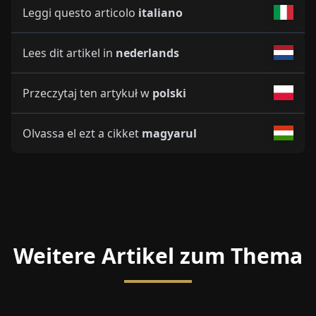
Leggi questo articolo
italiano
Lees dit artikel in
nederlands
Przeczytaj ten artykuł w
polski
Olvassa el ezt a cikket
magyarul
Weitere Artikel zum Thema