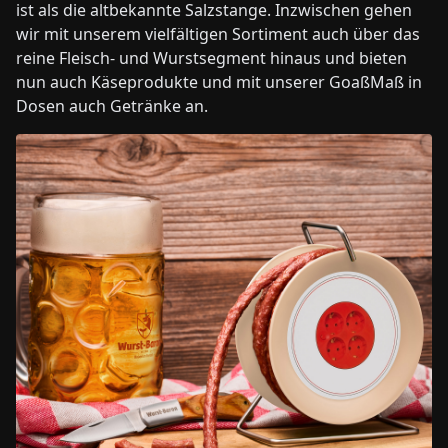
ist als die altbekannte Salzstange. Inzwischen gehen
wir mit unserem vielfältigen Sortiment auch über das
reine Fleisch- und Wurstsegment hinaus und bieten
nun auch Käseprodukte und mit unserer GoaßMaß in
Dosen auch Getränke an.