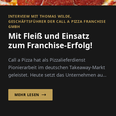
INTERVIEW MIT THOMAS WILDE,
GESCHÄFTSFÜHRER DER CALL A PIZZA FRANCHISE
GMBH
Mit Fleiß und Einsatz
zum Franchise-Erfolg!
Call a Pizza hat als Pizzalieferdienst
Pionierarbeit im deutschen Takeaway-Markt
geleistet. Heute setzt das Unternehmen auf
ein starkes Franchisesystem, ...
MEHR LESEN