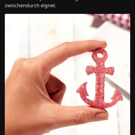
zwischendurch eignet.