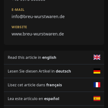
E-MAIL
info@breu-wurstwaren.de
WEBSITE
www.breu-wurstwaren.de
Read this article in
english
Lesen Sie diesen Artikel in
deutsch
Lisez cet article dans
français
Lea este artículo en
español