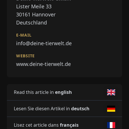
Lister Meile 33
30161
Hannover
Deutschland
E-MAIL
info@deine-tierwelt.de
WEBSITE
www.deine-tierwelt.de
Read this article in
english
Lesen Sie diesen Artikel in
deutsch
Lisez cet article dans
français