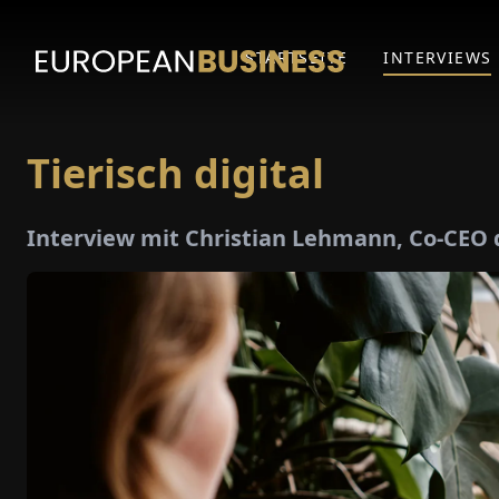
STARTSEITE
INTERVIEWS
Tierisch digital
Interview mit Christian Lehmann, Co-CEO