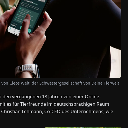
 von Cleos Welt, der Schwestergesellschaft von Deine Tierwelt
in den vergangenen 18 Jahren von einer Online-
ities für Tierfreunde im deutschsprachigen Raum
et Christian Lehmann, Co-CEO des Unternehmens, wie