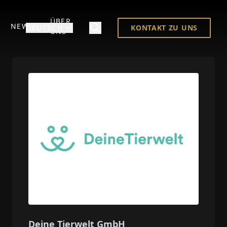
ÜBER
NEWS
DEUTSCH
KONTAKT ZU UNS
UNS
Deine Tierwelt GmbH