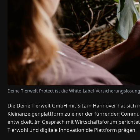
Deine Tierwelt Protect ist die White-Label-Versicherungslösung
Die Deine Tierwelt GmbH mit Sitz in Hannover hat sich 
Kleinanzeigenplattform zu einer der führenden Commun
entwickelt. Im Gespräch mit Wirtschaftsforum bericht
Tierwohl und digitale Innovation die Plattform prägen.