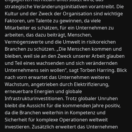
strategische Veränderungsinitiativen vorantreibt. Die
Kultur und der Zweck der Organisation sind wichtige
Faktoren, um Talente zu gewinnen, da viele
Mitarbeiter es schätzen, für ein Unternehmen zu
arbeiten, das dazu beiträgt, Menschen,
Vermögenswerte und die Umwelt in risikoreichen
Branchen zu schützen. „Die Menschen kommen und
bleiben, weil sie an den Zweck unserer Arbeit glauben
und Teil eines wachsenden und sich verändernden
Unternehmens sein wollen“, sagt Torben Harring. Blick
nach vorn erwartet das Unternehmen weiteres
Wachstum, angetrieben durch Elektrifizierung,
erneuerbare Energien und globale
Infrastrukturinvestitionen. Trotz globaler Unruhen
bleibt die Aussicht für die kommenden Jahre positiv,
da die Branchen weiterhin in Kompetenz und
Sicherheit für komplexe Operationen weltweit
investieren. Zusätzlich erweitert das Unternehmen