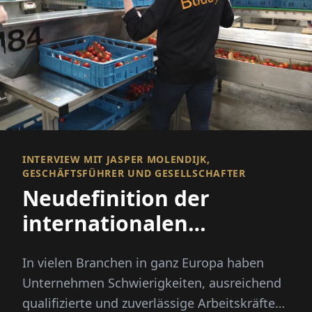
INTERVIEW MIT JASPER MOLENDIJK,
GESCHÄFTSFÜHRER UND GESELLSCHAFTER
Neudefinition der
internationalen
Rekrutierung
In vielen Branchen in ganz Europa haben
Unternehmen Schwierigkeiten, ausreichend
qualifizierte und zuverlässige Arbeitskräfte