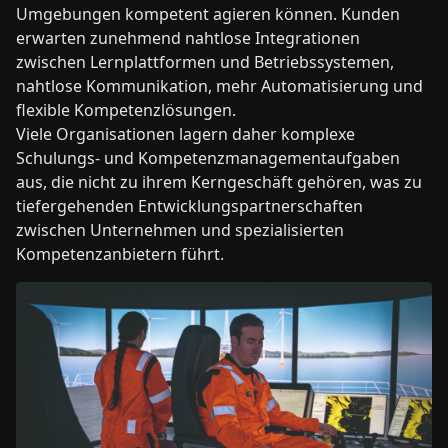
Umgebungen kompetent agieren können. Kunden
erwarten zunehmend nahtlose Integrationen
zwischen Lernplattformen und Betriebssystemen,
nahtlose Kommunikation, mehr Automatisierung und
flexible Kompetenzlösungen.
Viele Organisationen lagern daher komplexe
Schulungs- und Kompetenzmanagementaufgaben
aus, die nicht zu ihrem Kerngeschäft gehören, was zu
tiefergehenden Entwicklungspartnerschaften
zwischen Unternehmen und spezialisierten
Kompetenzanbietern führt.