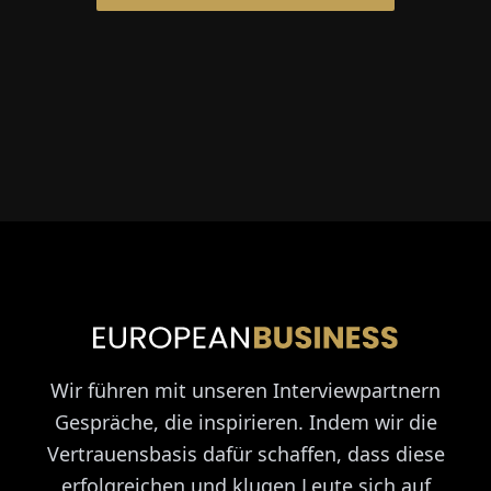
Wir führen mit unseren Interviewpartnern
Gespräche, die inspirieren. Indem wir die
Vertrauensbasis dafür schaffen, dass diese
erfolgreichen und klugen Leute sich auf