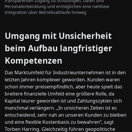
transparenten Zugang zu Schulungen, Daten und
Personalentwicklung und ermöglichen eine nahtlose
Integration über Betriebsabläufe hinweg
Umgang mit Unsicherheit
beim Aufbau langfristiger
Kompetenzen
Das Marktumfeld für Industrieunternehmen ist in den
letzten Jahren komplexer geworden. Kunden waren
schon immer preisempfindlich, aber heute spielt das
breitere finanzielle Umfeld eine größere Rolle, da
Kapital teurer geworden ist und Zahlungszyklen sich
manchmal verlängern. „In unsicheren Zeiten ist es
entscheidend, sehr nah an unseren Kunden zu bleiben
und eine flexible Kostenbasis zu bewahren“, sagt
Torben Harring. Gleichzeitig führen geopolitische