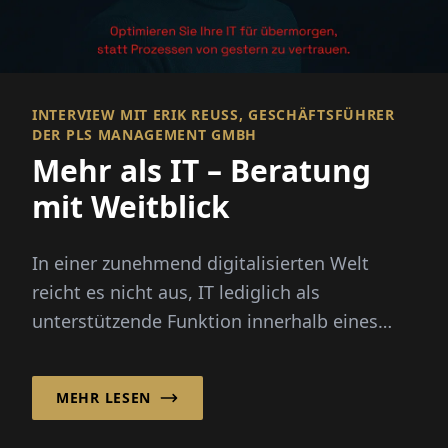
INTERVIEW MIT ERIK REUSS, GESCHÄFTSFÜHRER D
ER PLS MANAGEMENT GMBH
Mehr als IT – Beratung
mit Weitblick
In einer zunehmend digitalisierten Welt
reicht es nicht aus, IT lediglich als
unterstützende Funktion innerhalb eines
Unternehmens zu betrachten. Moderne...
MEHR LESEN