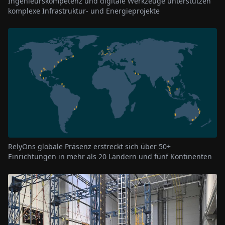
Ingenieurskompetenz und digitale Werkzeuge unterstützen
komplexe Infrastruktur- und Energieprojekte
RelyOns globale Präsenz erstreckt sich über 50+
Einrichtungen in mehr als 20 Ländern und fünf Kontinenten