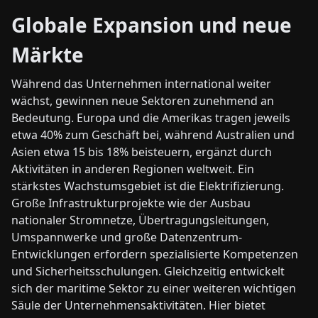
Globale Expansion und neue
Märkte
Während das Unternehmen international weiter
wächst, gewinnen neue Sektoren zunehmend an
Bedeutung. Europa und die Amerikas tragen jeweils
etwa 40% zum Geschäft bei, während Australien und
Asien etwa 15 bis 18% beisteuern, ergänzt durch
Aktivitäten in anderen Regionen weltweit. Ein
stärkstes Wachstumsgebiet ist die Elektrifizierung.
Große Infrastrukturprojekte wie der Ausbau
nationaler Stromnetze, Übertragungsleitungen,
Umspannwerke und große Datenzentrum-
Entwicklungen erfordern spezialisierte Kompetenzen
und Sicherheitsschulungen. Gleichzeitig entwickelt
sich der maritime Sektor zu einer weiteren wichtigen
Säule der Unternehmensaktivitäten. Hier bietet