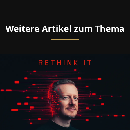
Weitere Artikel zum Thema