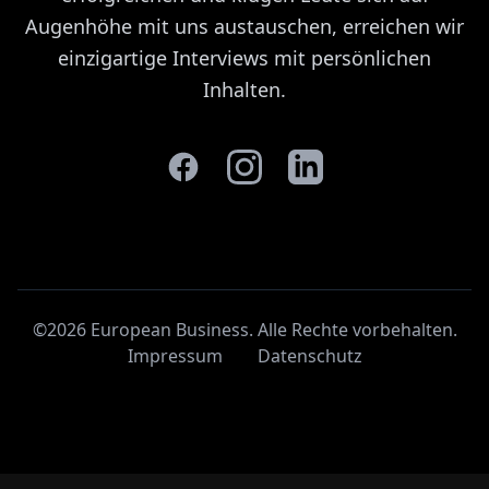
Augenhöhe mit uns austauschen, erreichen wir
einzigartige Interviews mit persönlichen
Inhalten.
©2026 European Business. Alle Rechte vorbehalten
.
Impressum
Datenschutz