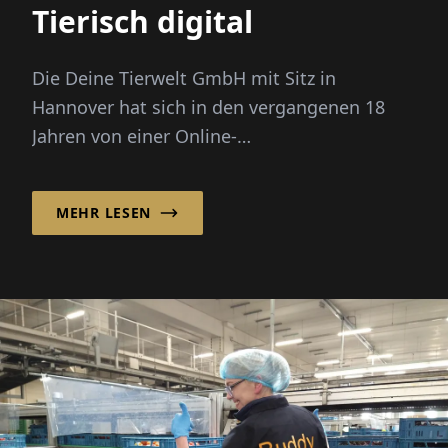
Tierisch digital
Die Deine Tierwelt GmbH mit Sitz in
Hannover hat sich in den vergangenen 18
Jahren von einer Online-
Kleinanzeigenplattform zu einer der
führenden Communi...
MEHR LESEN