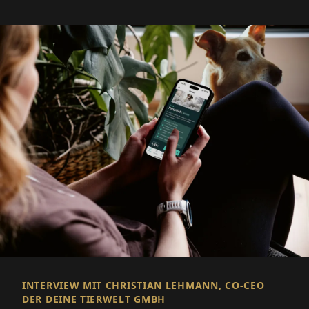
INTERVIEW MIT CHRISTIAN LEHMANN, CO-CEO
DER DEINE TIERWELT GMBH