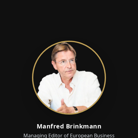
Manfred Brinkmann
Managing Editor of European Business