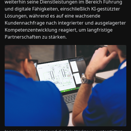
weiterhin seine Dienstleistungen im Bereich Führung
und digitale Fähigkeiten, einschließlich KI-gestützter
Lösungen, während es auf eine wachsende
Kundennachfrage nach integrierter und ausgelagerter
Kompetenzentwicklung reagiert, um langfristige
Partnerschaften zu stärken.