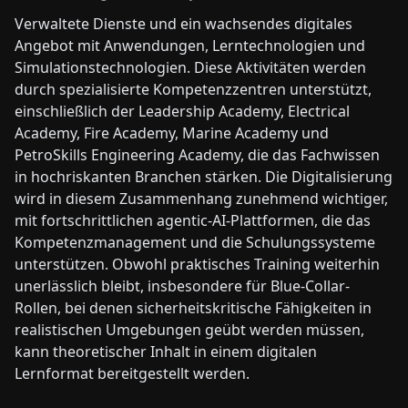
Verwaltete Dienste und ein wachsendes digitales
Angebot mit Anwendungen, Lerntechnologien und
Simulationstechnologien. Diese Aktivitäten werden
durch spezialisierte Kompetenzzentren unterstützt,
einschließlich der Leadership Academy, Electrical
Academy, Fire Academy, Marine Academy und
PetroSkills Engineering Academy, die das Fachwissen
in hochriskanten Branchen stärken. Die Digitalisierung
wird in diesem Zusammenhang zunehmend wichtiger,
mit fortschrittlichen agentic-AI-Plattformen, die das
Kompetenzmanagement und die Schulungssysteme
unterstützen. Obwohl praktisches Training weiterhin
unerlässlich bleibt, insbesondere für Blue-Collar-
Rollen, bei denen sicherheitskritische Fähigkeiten in
realistischen Umgebungen geübt werden müssen,
kann theoretischer Inhalt in einem digitalen
Lernformat bereitgestellt werden.