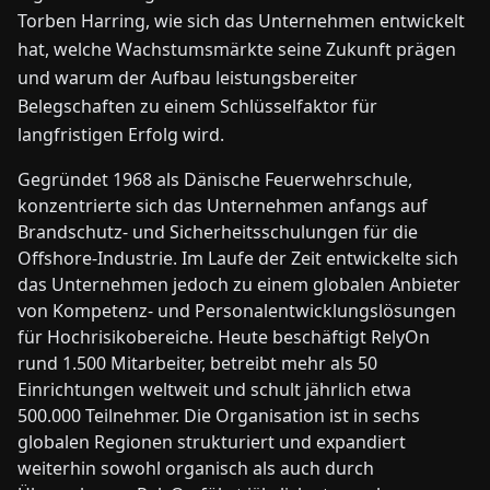
Torben Harring, wie sich das Unternehmen entwickelt
hat, welche Wachstumsmärkte seine Zukunft prägen
und warum der Aufbau leistungsbereiter
Belegschaften zu einem Schlüsselfaktor für
langfristigen Erfolg wird.
Gegründet 1968 als Dänische Feuerwehrschule,
konzentrierte sich das Unternehmen anfangs auf
Brandschutz- und Sicherheitsschulungen für die
Offshore-Industrie. Im Laufe der Zeit entwickelte sich
das Unternehmen jedoch zu einem globalen Anbieter
von Kompetenz- und Personalentwicklungslösungen
für Hochrisikobereiche. Heute beschäftigt RelyOn
rund 1.500 Mitarbeiter, betreibt mehr als 50
Einrichtungen weltweit und schult jährlich etwa
500.000 Teilnehmer. Die Organisation ist in sechs
globalen Regionen strukturiert und expandiert
weiterhin sowohl organisch als auch durch