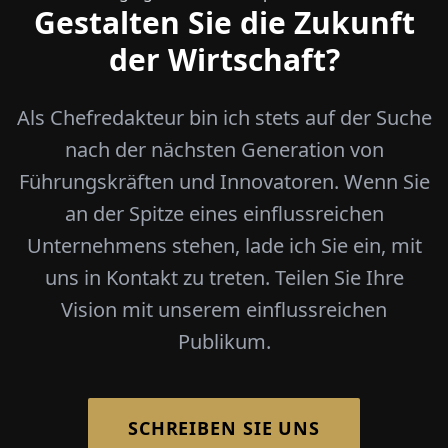
Gestalten Sie die Zukunft
der Wirtschaft?
Als Chefredakteur bin ich stets auf der Suche
nach der nächsten Generation von
Führungskräften und Innovatoren. Wenn Sie
an der Spitze eines einflussreichen
Unternehmens stehen, lade ich Sie ein, mit
uns in Kontakt zu treten. Teilen Sie Ihre
Vision mit unserem einflussreichen
Publikum.
SCHREIBEN SIE UNS