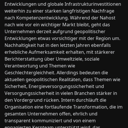
Entwicklungen und globale Infrastrukturinvestitionen
weiterhin zu einer starken langfristigen Nachfrage
nach Kompetenzentwicklung. Während der Nahost
nach wie vor ein wichtiger Markt bleibt, geht das
Unternehmen derzeit aufgrund geopolitischer
Entwicklungen etwas vorsichtiger mit der Region um.
Nachhaltigkeit hat in den letzten Jahren ebenfalls
erhebliche Aufmerksamkeit erhalten, mit stärkerer
Berichterstattung über Umweltziele, soziale
Verantwortung und Themen wie
Geschlechtergleichheit. Allerdings bedeuten die
aktuellen geopolitischen Realitäten, dass Themen wie
Sicherheit, Energieversorgungssicherheit und
Versorgungssicherheit in vielen Branchen stärker in
den Vordergrund rücken. Intern durchläuft die
Organisation eine fortlaufende Transformation, die im
gesamten Unternehmen offen, ehrlich und
transparent kommuniziert und von einem
engagierten Kernteam unterstützt wird, das