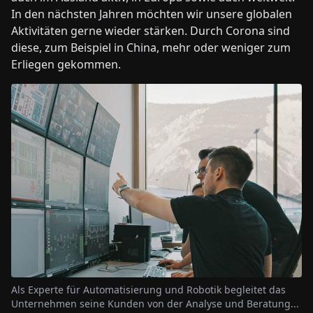
In den nächsten Jahren möchten wir unsere globalen
Aktivitäten gerne wieder stärken. Durch Corona sind
diese, zum Beispiel in China, mehr oder weniger zum
Erliegen gekommen.
Als Experte für Automatisierung und Robotik begleitet das
Unternehmen seine Kunden von der Analyse und Beratung...