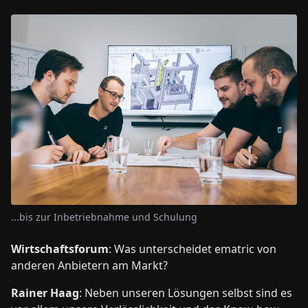
...bis zur Inbetriebnahme und Schulung
Wirtschaftsforum
: Was unterscheidet ematric von
anderen Anbietern am Markt?
Rainer Haag
: Neben unseren Lösungen selbst sind es