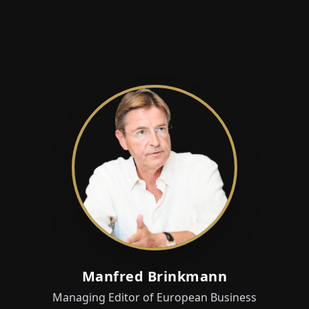
Manfred Brinkmann
Managing Editor of European Business