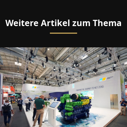
Weitere Artikel zum Thema