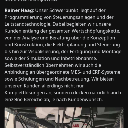
Rainer Haag
: Unser Schwerpunkt liegt auf der
Programmierung von Steuerungsanlagen und der
Leitstandtechnologie. Dabei begleiten wir unsere
Kunden entlang der gesamten Wertschöpfungskette,
von der Analyse und Beratung über die Konzeption
und Konstruktion, die Elektroplanung und Steuerung
bis hin zur Visualisierung, der Fertigung und Montage
sowie der Simulation und Inbetriebnahme.
Selbstverständlich übernehmen wir auch die
Anbindung an übergeordnete MES- und ERP-Systeme
sowie Schulungen und Nachbetreuung. Wir bieten
unseren Kunden allerdings nicht nur
Komplettlösungen an, sondern decken natürlich auch
einzelne Bereiche ab, je nach Kundenwunsch.