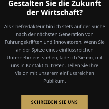
Gestalten Sie die Zukunft
der Wirtschaft?
Als Chefredakteur bin ich stets auf der Suche
nach der nächsten Generation von
Führungskräften und Innovatoren. Wenn Sie
an der Spitze eines einflussreichen
Unternehmens stehen, lade ich Sie ein, mit
uns in Kontakt zu treten. Teilen Sie Ihre
Vision mit unserem einflussreichen
Publikum.
SCHREIBEN SIE UNS