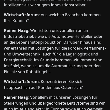
Intelligenz als wichtigem Innovationstreiber.
Wirtschaftsforum
: Aus welchen Branchen kommen
Ihre Kunden?
Rainer Haag
: Wir richten uns vor allem an an
Industriebetriebe wie die Automotive-Hersteller oder
an die Lebensmittelproduktion. Darüber hinaus sind
wir erfahren mit Lösungen für die Förder-, Verfahrens-
und Umwelttechnik, auch für die Lagerlogistik und
Energietechnik. Im Grunde kommen wir immer dann
ins Spiel, wenn es um die Automatisierung oder den
Einsatz von Robotik geht.
Wirtschaftsforum
: Konzentrieren Sie sich
hauptsächlich auf Kunden aus Österreich?
Rainer Haag
: Vor allem mit unseren Lösungen für
Steuerungen und übergeordnete Leitsysteme sind wir
auch im Ausland aktiv, in Europa sowie auch weltweit.