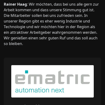
Rainer Haag
: Wir möchten, dass bei uns alle gern zur
Arbeit kommen und dass unsere Stimmung gut ist.
Die Mitarbeiter sollen bei uns zufrieden sein. In
unserer Region gibt es eher wenig Industrie und
Technologie und wir möchten hier in der Region als
ein attraktiver Arbeitgeber wahrgenommen werden.
Wir genießen einen sehr guten Ruf und das soll auch
so bleiben.