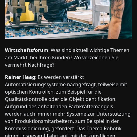
Wirtschaftsforum
: Was sind aktuell wichtige Themen
am Markt, bei Ihren Kunden? Wo verzeichnen Sie
vermehrt Nachfrage?
Rainer Haag
: Es werden verstärkt
Automatisierungssysteme nachgefragt, teilweise mit
optischen Kontrollen, zum Beispiel für die
Qualitätskontrolle oder die Objektidentifikation.
Aufgrund des anhaltenden Fachkräftemangels
werden auch immer mehr Systeme zur Unterstützung
von Produktionsmitarbeitern, zum Beispiel in der
Kommissionierung, gefordert. Das Thema Robotik
nimmt insgesamt Fahrt auf, mit der künstlichen