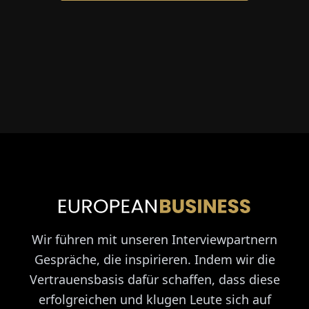
Wir führen mit unseren Interviewpartnern
Gespräche, die inspirieren. Indem wir die
Vertrauensbasis dafür schaffen, dass diese
erfolgreichen und klugen Leute sich auf