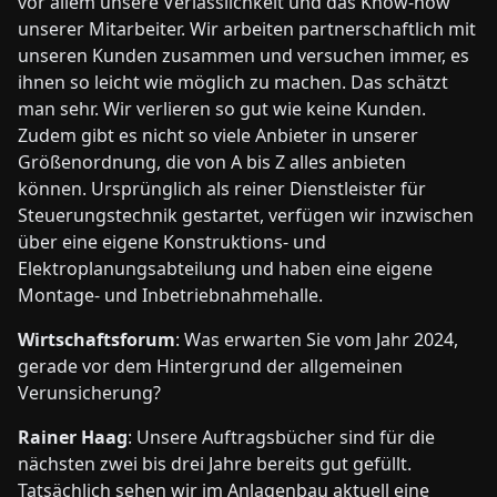
vor allem unsere Verlässlichkeit und das Know-how
unserer Mitarbeiter. Wir arbeiten partnerschaftlich mit
unseren Kunden zusammen und versuchen immer, es
ihnen so leicht wie möglich zu machen. Das schätzt
man sehr. Wir verlieren so gut wie keine Kunden.
Zudem gibt es nicht so viele Anbieter in unserer
Größenordnung, die von A bis Z alles anbieten
können. Ursprünglich als reiner Dienstleister für
Steuerungstechnik gestartet, verfügen wir inzwischen
über eine eigene Konstruktions- und
Elektroplanungsabteilung und haben eine eigene
Montage- und Inbetriebnahmehalle.
Wirtschaftsforum
: Was erwarten Sie vom Jahr 2024,
gerade vor dem Hintergrund der allgemeinen
Verunsicherung?
Rainer Haag
: Unsere Auftragsbücher sind für die
nächsten zwei bis drei Jahre bereits gut gefüllt.
Tatsächlich sehen wir im Anlagenbau aktuell eine