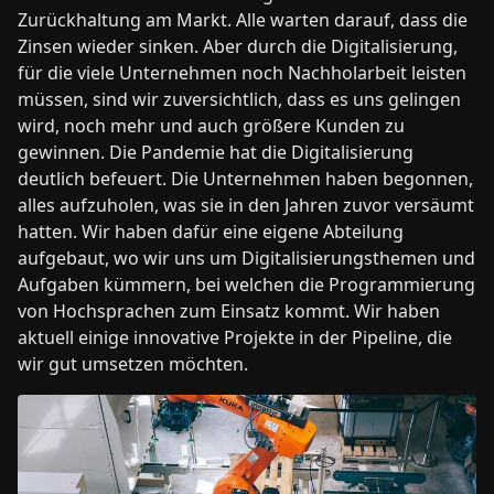
Zurückhaltung am Markt. Alle warten darauf, dass die
Zinsen wieder sinken. Aber durch die Digitalisierung,
für die viele Unternehmen noch Nachholarbeit leisten
müssen, sind wir zuversichtlich, dass es uns gelingen
wird, noch mehr und auch größere Kunden zu
gewinnen. Die Pandemie hat die Digitalisierung
deutlich befeuert. Die Unternehmen haben begonnen,
alles aufzuholen, was sie in den Jahren zuvor versäumt
hatten. Wir haben dafür eine eigene Abteilung
aufgebaut, wo wir uns um Digitalisierungsthemen und
Aufgaben kümmern, bei welchen die Programmierung
von Hochsprachen zum Einsatz kommt. Wir haben
aktuell einige innovative Projekte in der Pipeline, die
wir gut umsetzen möchten.