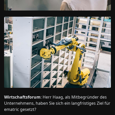
Wirtschaftsforum
: Herr Haag, als Mitbegründer des
Unternehmens, haben Sie sich ein langfristiges Ziel für
ematric gesetzt?