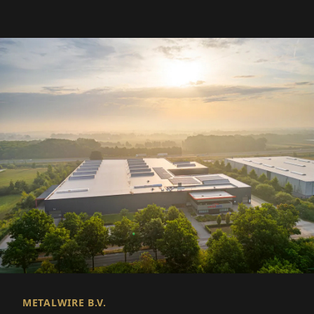
METALWIRE B.V.