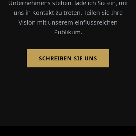
Unternehmens stehen, lade ich Sie ein, mit
uns in Kontakt zu treten. Teilen Sie Ihre
Vision mit unserem einflussreichen
Publikum.
SCHREIBEN SIE UNS