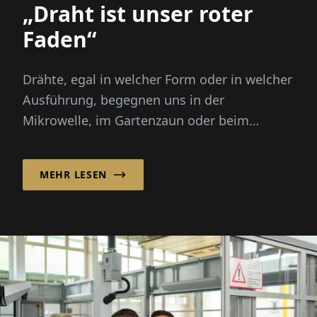
„Draht ist unser roter
Faden“
Drähte, egal in welcher Form oder in welcher
Ausführung, begegnen uns in der
Mikrowelle, im Gartenzaun oder beim
Reisekoffer...
MEHR LESEN