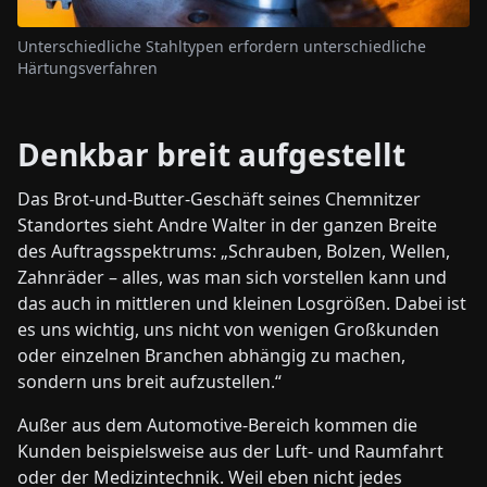
Unterschiedliche Stahltypen erfordern unterschiedliche
Härtungsverfahren
Denkbar breit aufgestellt
Das Brot-und-Butter-Geschäft seines Chemnitzer
Standortes sieht Andre Walter in der ganzen Breite
des Auftragsspektrums: „Schrauben, Bolzen, Wellen,
Zahnräder – alles, was man sich vorstellen kann und
das auch in mittleren und kleinen Losgrößen. Dabei ist
es uns wichtig, uns nicht von wenigen Großkunden
oder einzelnen Branchen abhängig zu machen,
sondern uns breit aufzustellen.“
Außer aus dem Automotive-Bereich kommen die
Kunden beispielsweise aus der Luft- und Raumfahrt
oder der Medizintechnik. Weil eben nicht jedes