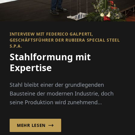
INTERVIEW MIT FEDERICO GALPERTI,
GESCHÄFTSFÜHRER DER RUBIERA SPECIAL STEEL
S.P.A.
Stahlformung mit
Expertise
Stahl bleibt einer der grundlegenden
Bausteine der modernen Industrie, doch
seine Produktion wird zunehmend
komplexer.
MEHR LESEN