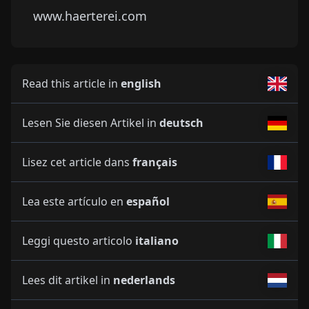
www.haerterei.com
Read this article in
english
Lesen Sie diesen Artikel in
deutsch
Lisez cet article dans
français
Lea este artículo en
español
Leggi questo articolo
italiano
Lees dit artikel in
nederlands