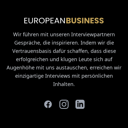
Wir führen mit unseren Interviewpartnern
Gespräche, die inspirieren. Indem wir die
Vertrauensbasis dafür schaffen, dass diese
erfolgreichen und klugen Leute sich auf
Augenhöhe mit uns austauschen, erreichen wir
einzigartige Interviews mit persönlichen
Inhalten.