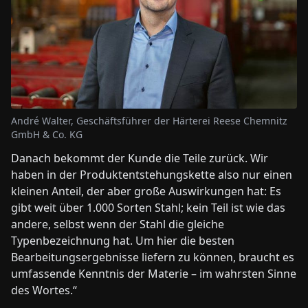
André Walter, Geschäftsführer der Härterei Reese Chemnitz
GmbH & Co. KG
Danach bekommt der Kunde die Teile zurück. Wir
haben in der Produktentstehungskette also nur einen
kleinen Anteil, der aber große Auswirkungen hat: Es
gibt weit über 1.000 Sorten Stahl; kein Teil ist wie das
andere, selbst wenn der Stahl die gleiche
Typenbezeichnung hat. Um hier die besten
Bearbeitungsergebnisse liefern zu können, braucht es
umfassende Kenntnis der Materie – im wahrsten Sinne
des Wortes.“