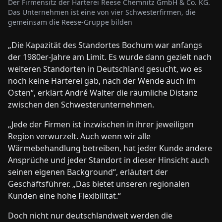
Der Firmensitz der Härterei Reese Chemnitz GmbH & Co. KG.
Das Unternehmen ist eine von vier Schwesterfirmen, die
gemeinsam die Reese-Gruppe bilden
„Die Kapazität des Standortes Bochum war anfangs
der 1980er-Jahre am Limit. Es wurde dann gezielt nach
weiteren Standorten in Deutschland gesucht, wo es
noch keine Härterei gab, nach der Wende auch im
Osten“, erklärt André Walter die räumliche Distanz
zwischen den Schwesterunternehmen.
„Jede der Firmen ist inzwischen in ihrer jeweiligen
Region verwurzelt. Auch wenn wir alle
Wärmebehandlung betreiben, hat jeder Kunde andere
Ansprüche und jeder Standort in dieser Hinsicht auch
seinen eigenen Background“, erläutert der
Geschäftsführer. „Das bietet unseren regionalen
Kunden eine hohe Flexibilität.“
Doch nicht nur deutschlandweit werden die