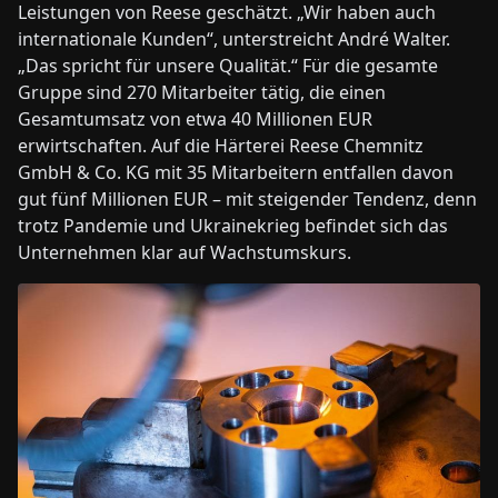
Leistungen von Reese geschätzt. „Wir haben auch
internationale Kunden“, unterstreicht André Walter.
„Das spricht für unsere Qualität.“ Für die gesamte
Gruppe sind 270 Mitarbeiter tätig, die einen
Gesamtumsatz von etwa 40 Millionen EUR
erwirtschaften. Auf die Härterei Reese Chemnitz
GmbH & Co. KG mit 35 Mitarbeitern entfallen davon
gut fünf Millionen EUR – mit steigender Tendenz, denn
trotz Pandemie und Ukrainekrieg befindet sich das
Unternehmen klar auf Wachstumskurs.