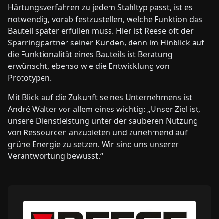
Härtungsverfahren zu jedem Stahltyp passt, ist es
notwendig, vorab festzustellen, welche Funktion das
Bauteil später erfüllen muss. Hier ist Reese oft der
Sparringpartner seiner Kunden, denn im Hinblick auf
die Funktionalität eines Bauteils ist Beratung
erwünscht, ebenso wie die Entwicklung von
Prototypen.
Mit Blick auf die Zukunft seines Unternehmens ist
André Walter vor allem eines wichtig: „Unser Ziel ist,
unsere Dienstleistung unter der sauberen Nutzung
von Ressourcen anzubieten und zunehmend auf
grüne Energie zu setzen. Wir sind uns unserer
Verantwortung bewusst.“