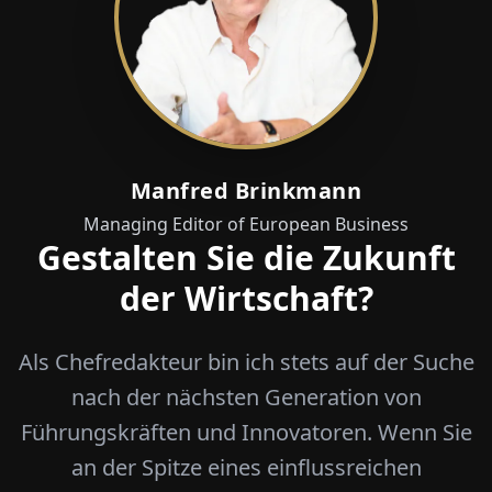
Manfred Brinkmann
Managing Editor of European Business
Gestalten Sie die Zukunft
der Wirtschaft?
Als Chefredakteur bin ich stets auf der Suche
nach der nächsten Generation von
Führungskräften und Innovatoren. Wenn Sie
an der Spitze eines einflussreichen