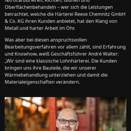
Nitrocarburieren, Richten, Glühen und
Oberflächenbehandeln – wer sich die Leistungen
betrachtet, welche die Härterei Reese Chemnitz GmbH
& Co. KG ihren Kunden anbietet, hat den Klang von
Metall und harter Arbeit im Ohr.
Was aber bei diesen anspruchsvollen
Bearbeitungsverfahren vor allem zählt, sind Erfahrung
und Knowhow, weiß Geschäftsführer André Walter:
„Wir sind eine klassische Lohnhärterei. Die Kunden
bringen uns ihre Bauteile, die wir unserer
Wärmebehandlung unterziehen und damit die
Materialeigenschaften verändern.