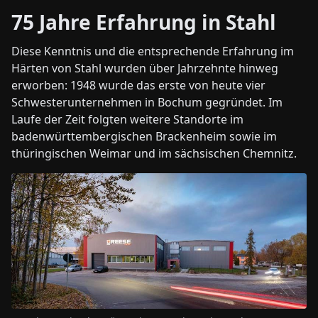
75 Jahre Erfahrung in Stahl
Diese Kenntnis und die entsprechende Erfahrung im
Härten von Stahl wurden über Jahrzehnte hinweg
erworben: 1948 wurde das erste von heute vier
Schwesterunternehmen in Bochum gegründet. Im
Laufe der Zeit folgten weitere Standorte im
badenwürttembergischen Brackenheim sowie im
thüringischen Weimar und im sächsischen Chemnitz.