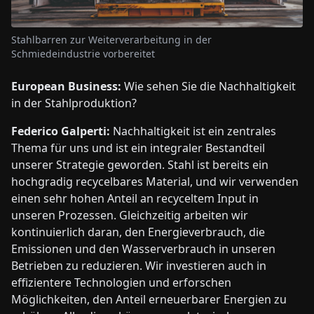
Stahlbarren zur Weiterverarbeitung in der
Schmiedeindustrie vorbereitet
European Business:
Wie sehen Sie die Nachhaltigkeit
in der Stahlproduktion?
Federico Galperti:
Nachhaltigkeit ist ein zentrales
Thema für uns und ist ein integraler Bestandteil
unserer Strategie geworden. Stahl ist bereits ein
hochgradig recycelbares Material, und wir verwenden
einen sehr hohen Anteil an recyceltem Input in
unseren Prozessen. Gleichzeitig arbeiten wir
kontinuierlich daran, den Energieverbrauch, die
Emissionen und den Wasserverbrauch in unseren
Betrieben zu reduzieren. Wir investieren auch in
effizientere Technologien und erforschen
Möglichkeiten, den Anteil erneuerbarer Energien zu