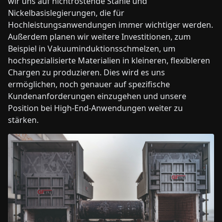
wir uns auf nichtrostende Stähle und
Nickelbasislegierungen, die für
Hochleistungsanwendungen immer wichtiger werden.
Außerdem planen wir weitere Investitionen, zum
Beispiel in Vakuuminduktionsschmelzen, um
hochspezialisierte Materialien in kleineren, flexibleren
Chargen zu produzieren. Dies wird es uns
ermöglichen, noch genauer auf spezifische
Kundenanforderungen einzugehen und unsere
Position bei High-End-Anwendungen weiter zu
stärken.