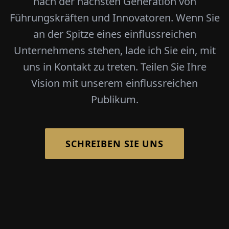
nach der nächsten Generation von
Führungskräften und Innovatoren. Wenn Sie
an der Spitze eines einflussreichen
Unternehmens stehen, lade ich Sie ein, mit
uns in Kontakt zu treten. Teilen Sie Ihre
Vision mit unserem einflussreichen
Publikum.
SCHREIBEN SIE UNS