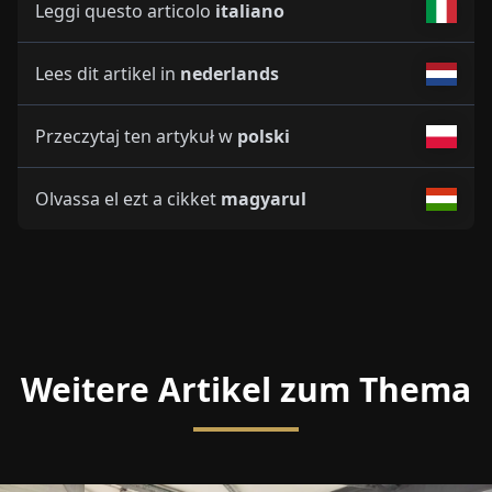
Leggi questo articolo
italiano
Lees dit artikel in
nederlands
Przeczytaj ten artykuł w
polski
Olvassa el ezt a cikket
magyarul
Weitere Artikel zum Thema