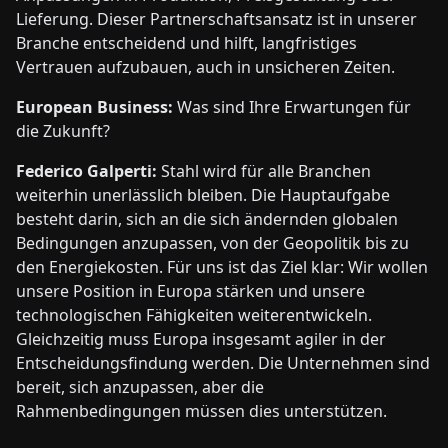
Lieferung. Dieser Partnerschaftsansatz ist in unserer
Branche entscheidend und hilft, langfristiges
Vertrauen aufzubauen, auch in unsicheren Zeiten.
European Business:
Was sind Ihre Erwartungen für
die Zukunft?
Federico Galperti:
Stahl wird für alle Branchen
weiterhin unerlässlich bleiben. Die Hauptaufgabe
besteht darin, sich an die sich ändernden globalen
Bedingungen anzupassen, von der Geopolitik bis zu
den Energiekosten. Für uns ist das Ziel klar: Wir wollen
unsere Position in Europa stärken und unsere
technologischen Fähigkeiten weiterentwickeln.
Gleichzeitig muss Europa insgesamt agiler in der
Entscheidungsfindung werden. Die Unternehmen sind
bereit, sich anzupassen, aber die
Rahmenbedingungen müssen dies unterstützen.