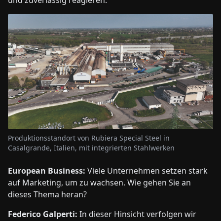
und zuverlässig reagieren.
Produktionsstandort von Rubiera Special Steel in
Casalgrande, Italien, mit integrierten Stahlwerken
European Business:
Viele Unternehmen setzen stark
auf Marketing, um zu wachsen. Wie gehen Sie an
dieses Thema heran?
Federico Galperti:
In dieser Hinsicht verfolgen wir