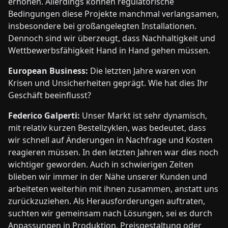
erhöhen. Allerdings können regulatorische
Bedingungen diese Projekte manchmal verlangsamen,
insbesondere bei großangelegten Installationen.
Dennoch sind wir überzeugt, dass Nachhaltigkeit und
Wettbewerbsfähigkeit Hand in Hand gehen müssen.
European Business:
Die letzten Jahre waren von
Krisen und Unsicherheiten geprägt. Wie hat dies Ihr
Geschäft beeinflusst?
Federico Galperti:
Unser Markt ist sehr dynamisch,
mit relativ kurzen Bestellzyklen, was bedeutet, dass
wir schnell auf Änderungen in Nachfrage und Kosten
reagieren müssen. In den letzten Jahren war dies noch
wichtiger geworden. Auch in schwierigen Zeiten
blieben wir immer in der Nähe unserer Kunden und
arbeiteten weiterhin mit ihnen zusammen, anstatt uns
zurückzuziehen. Als Herausforderungen auftraten,
suchten wir gemeinsam nach Lösungen, sei es durch
Anpassungen in Produktion, Preisgestaltung oder