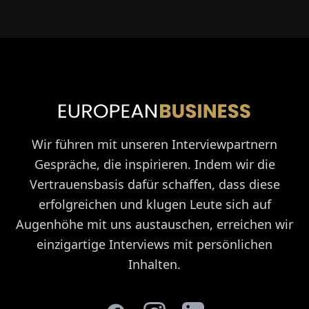
Wir führen mit unseren Interviewpartnern
Gespräche, die inspirieren. Indem wir die
Vertrauensbasis dafür schaffen, dass diese
erfolgreichen und klugen Leute sich auf
Augenhöhe mit uns austauschen, erreichen wir
einzigartige Interviews mit persönlichen
Inhalten.