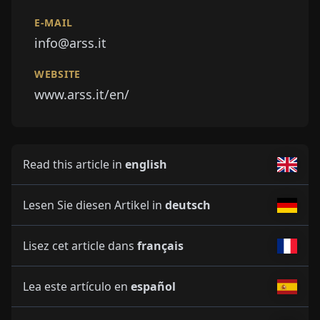
E-MAIL
info@arss.it
WEBSITE
www.arss.it/en/
Read this article in
english
Lesen Sie diesen Artikel in
deutsch
Lisez cet article dans
français
Lea este artículo en
español