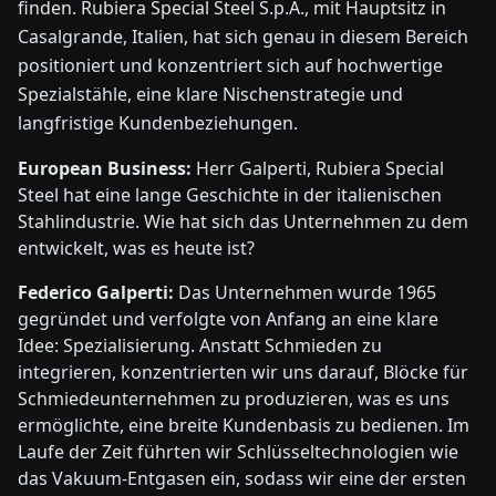
finden. Rubiera Special Steel S.p.A., mit Hauptsitz in
Casalgrande, Italien, hat sich genau in diesem Bereich
positioniert und konzentriert sich auf hochwertige
Spezialstähle, eine klare Nischenstrategie und
langfristige Kundenbeziehungen.
European Business:
Herr Galperti, Rubiera Special
Steel hat eine lange Geschichte in der italienischen
Stahlindustrie. Wie hat sich das Unternehmen zu dem
entwickelt, was es heute ist?
Federico Galperti:
Das Unternehmen wurde 1965
gegründet und verfolgte von Anfang an eine klare
Idee: Spezialisierung. Anstatt Schmieden zu
integrieren, konzentrierten wir uns darauf, Blöcke für
Schmiedeunternehmen zu produzieren, was es uns
ermöglichte, eine breite Kundenbasis zu bedienen. Im
Laufe der Zeit führten wir Schlüsseltechnologien wie
das Vakuum-Entgasen ein, sodass wir eine der ersten