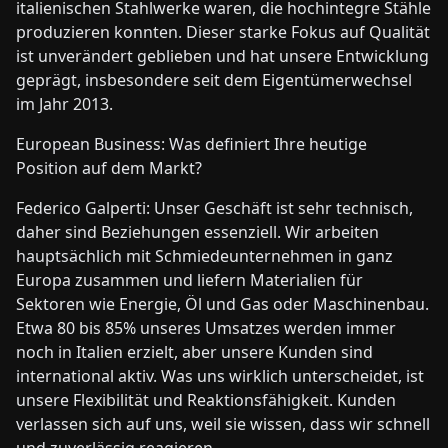
italienischen Stahlwerke waren, die hochintegre Stähle
produzieren konnten. Dieser starke Fokus auf Qualität
ist unverändert geblieben und hat unsere Entwicklung
geprägt, insbesondere seit dem Eigentümerwechsel
im Jahr 2013.
European Business: Was definiert Ihre heutige
Position auf dem Markt?
Federico Galperti: Unser Geschäft ist sehr technisch,
daher sind Beziehungen essenziell. Wir arbeiten
hauptsächlich mit Schmiedeunternehmen in ganz
Europa zusammen und liefern Materialien für
Sektoren wie Energie, Öl und Gas oder Maschinenbau.
Etwa 80 bis 85% unseres Umsatzes werden immer
noch in Italien erzielt, aber unsere Kunden sind
international aktiv. Was uns wirklich unterscheidet, ist
unsere Flexibilität und Reaktionsfähigkeit. Kunden
verlassen sich auf uns, weil sie wissen, dass wir schnell