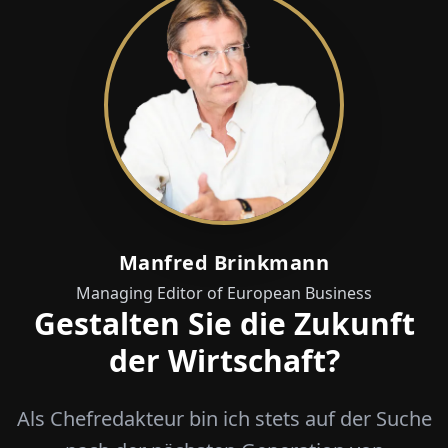
Manfred Brinkmann
Managing Editor of European Business
Gestalten Sie die Zukunft
der Wirtschaft?
Als Chefredakteur bin ich stets auf der Suche