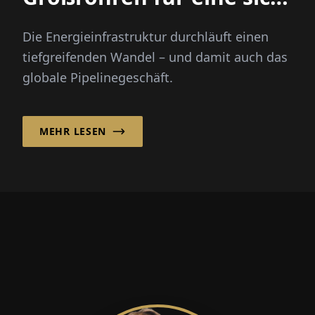
wandelnde
Die Energieinfrastruktur durchläuft einen
Energielandschaft
tiefgreifenden Wandel – und damit auch das
globale Pipelinegeschäft.
MEHR LESEN