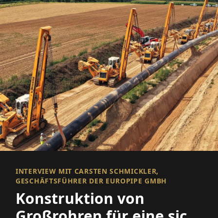
INTERVIEW MIT CARSTEN SCHMICKLER,
GESCHÄFTSFÜHRER DER EUROPIPE GMBH
Konstruktion von
Großrohren für eine sich