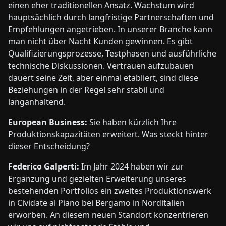
einen eher traditionellen Ansatz. Wachstum wird
hauptsächlich durch langfristige Partnerschaften und
Empfehlungen angetrieben. In unserer Branche kann
man nicht über Nacht Kunden gewinnen. Es gibt
Qualifizierungsprozesse, Testphasen und ausführliche
technische Diskussionen. Vertrauen aufzubauen
dauert seine Zeit, aber einmal etabliert, sind diese
Beziehungen in der Regel sehr stabil und
langanhaltend.
European Business:
Sie haben kürzlich Ihre
Produktionskapazitäten erweitert. Was steckt hinter
dieser Entscheidung?
Federico Galperti:
Im Jahr 2024 haben wir zur
Ergänzung und gezielten Erweiterung unseres
bestehenden Portfolios ein zweites Produktionswerk
in Cividate al Piano bei Bergamo in Norditalien
erworben. An diesem neuen Standort konzentrieren