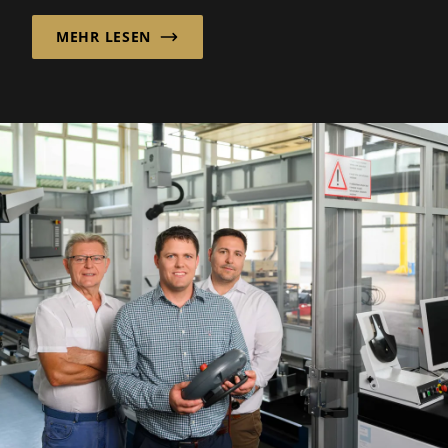
MEHR LESEN