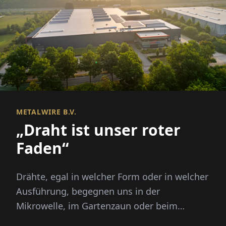
METALWIRE B.V.
„Draht ist unser roter
Faden“
Drähte, egal in welcher Form oder in welcher
Ausführung, begegnen uns in der
Mikrowelle, im Gartenzaun oder beim
Reisekoffer...